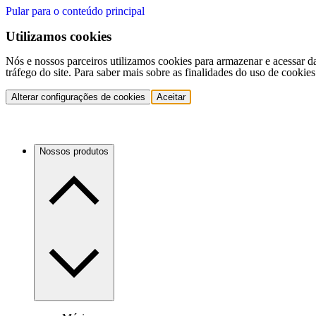
Pular para o conteúdo principal
Utilizamos cookies
Nós e nossos parceiros utilizamos cookies para armazenar e acessar d
tráfego do site. Para saber mais sobre as finalidades do uso de cookie
Alterar configurações de cookies
Aceitar
Nossos produtos