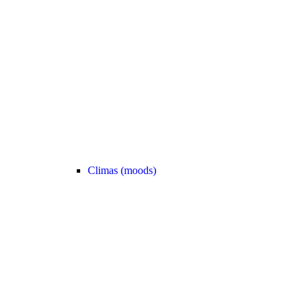
Climas (moods)