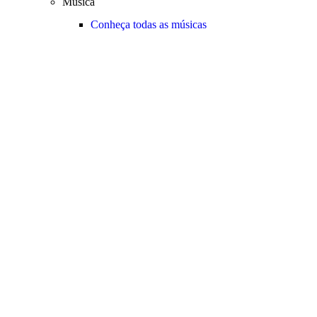
Música
Conheça todas as músicas