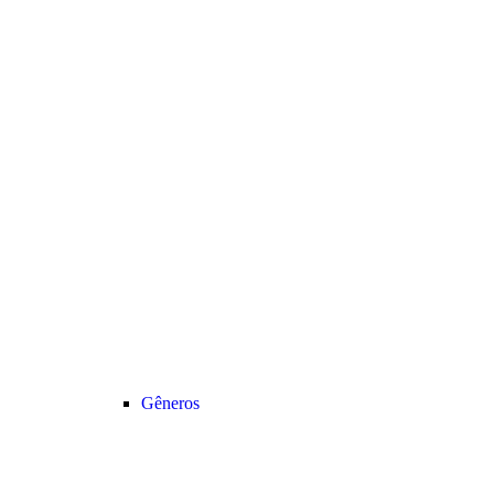
Gêneros