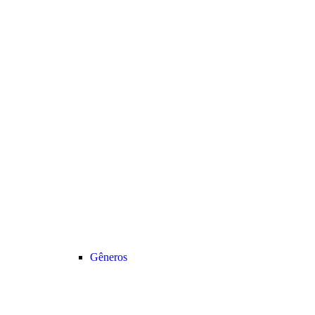
Gêneros