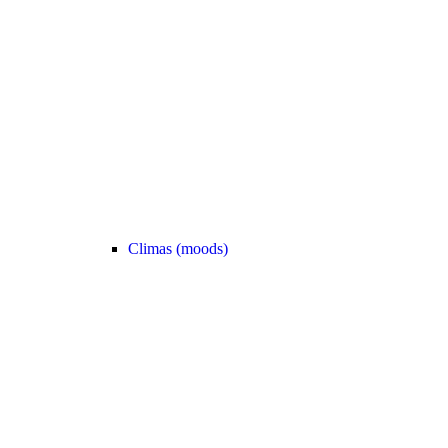
Climas (moods)