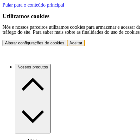
Pular para o conteúdo principal
Utilizamos cookies
Nós e nossos parceiros utilizamos cookies para armazenar e acessar d
tráfego do site. Para saber mais sobre as finalidades do uso de cookie
Alterar configurações de cookies
Aceitar
Nossos produtos