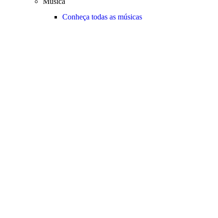
Música
Conheça todas as músicas