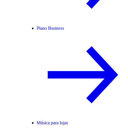
Plano Business
Música para lojas