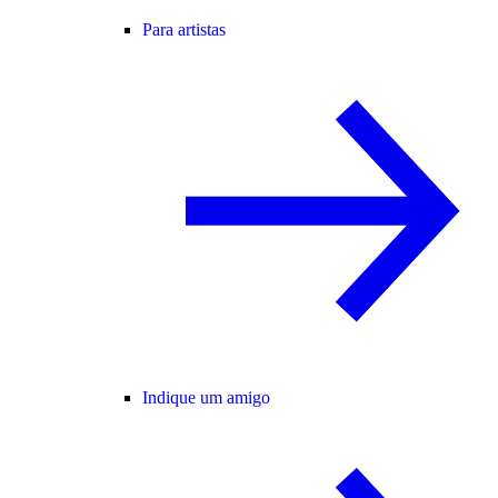
Para artistas
Indique um amigo