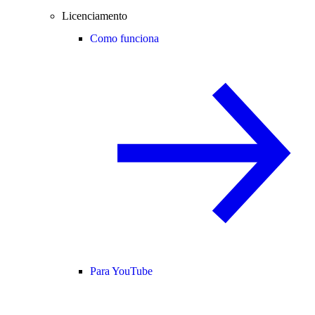
Licenciamento
Como funciona
Para YouTube