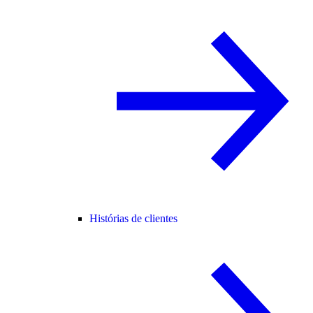
Histórias de clientes