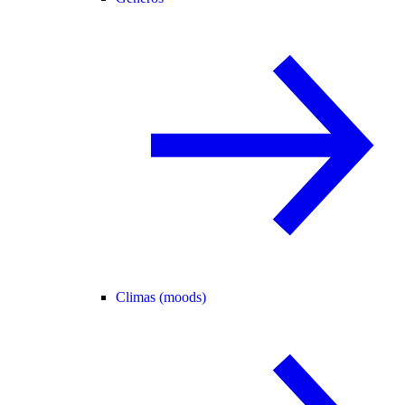
Climas (moods)