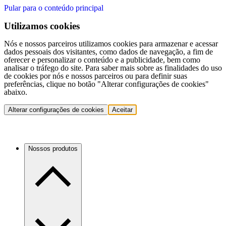
Pular para o conteúdo principal
Utilizamos cookies
Nós e nossos parceiros utilizamos cookies para armazenar e acessar
dados pessoais dos visitantes, como dados de navegação, a fim de
oferecer e personalizar o conteúdo e a publicidade, bem como
analisar o tráfego do site. Para saber mais sobre as finalidades do uso
de cookies por nós e nossos parceiros ou para definir suas
preferências, clique no botão "Alterar configurações de cookies"
abaixo.
Alterar configurações de cookies
Aceitar
Nossos produtos