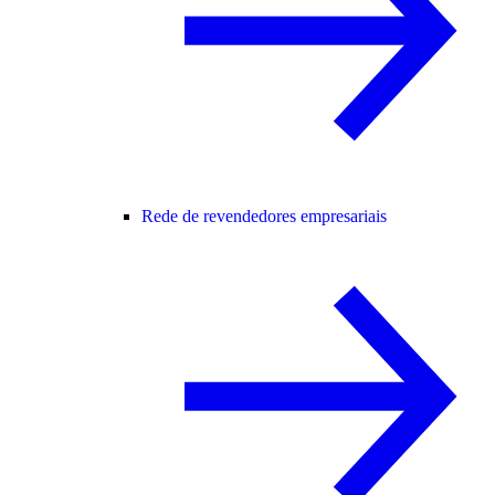
Rede de revendedores empresariais