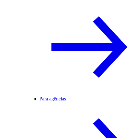
Para agências