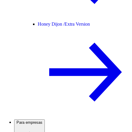
Honey Dijon /
Extra Version
Para empresas