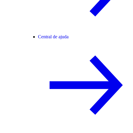
Central de ajuda