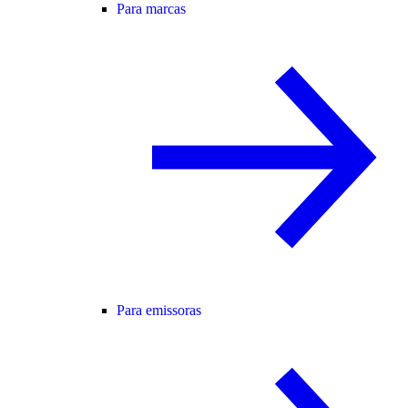
Para marcas
Para emissoras