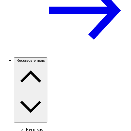
Recursos e mais
Recursos