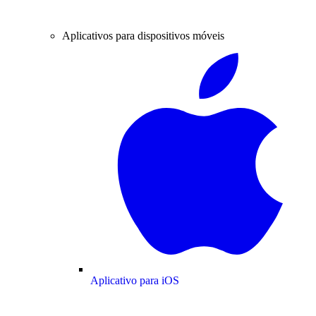
Aplicativos para dispositivos móveis
Aplicativo para iOS