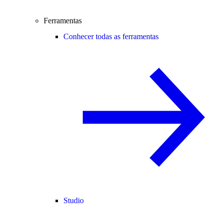
Ferramentas
Conhecer todas as ferramentas
Studio