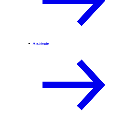
Assistente