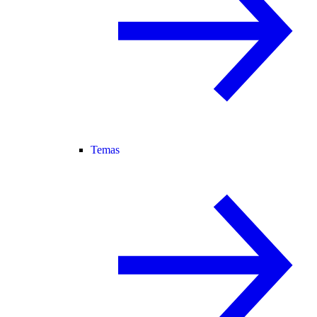
Temas