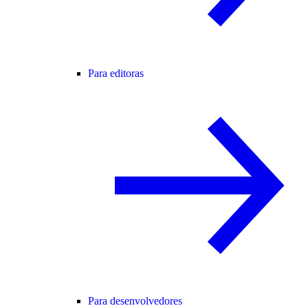
Para editoras
Para desenvolvedores