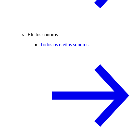
Efeitos sonoros
Todos os efeitos sonoros