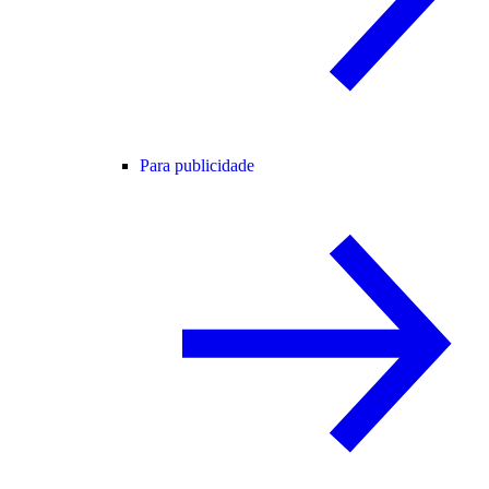
Para publicidade