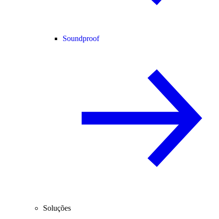
Soundproof
Soluções