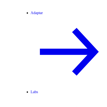
Adaptar
Labs