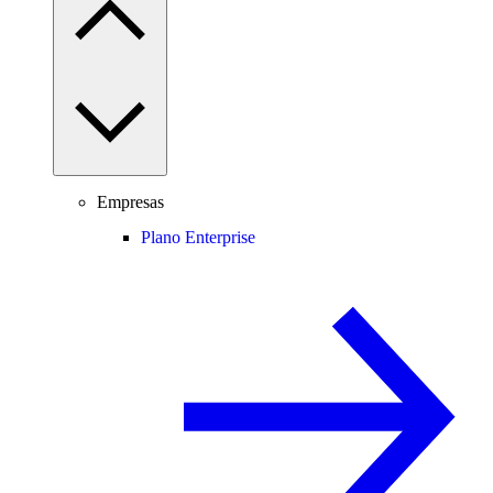
Empresas
Plano Enterprise