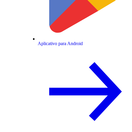
Aplicativo para Android