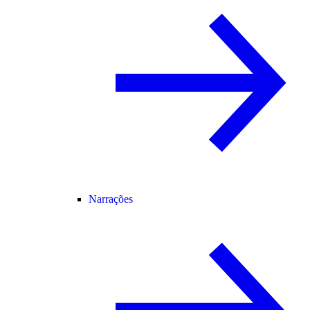
Narrações