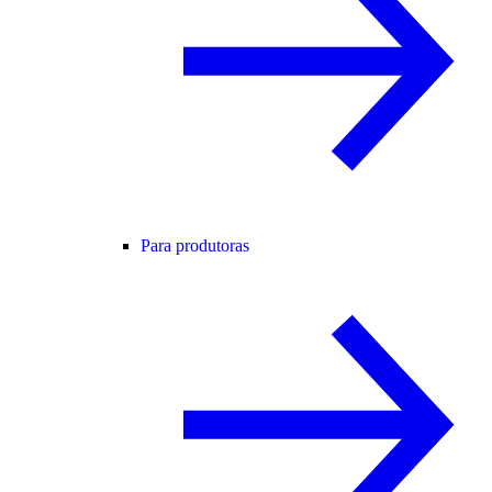
Para produtoras