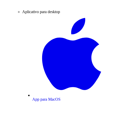
Aplicativo para desktop
App para MacOS