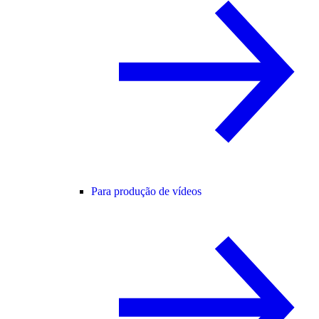
Para produção de vídeos