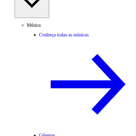
Música
Conheça todas as músicas
Gêneros