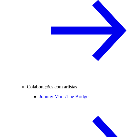
Colaborações com artistas
Johnny Marr /
The Bridge