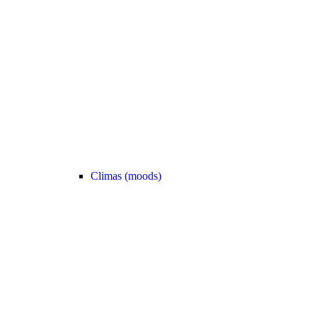
Climas (moods)