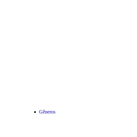
Gêneros