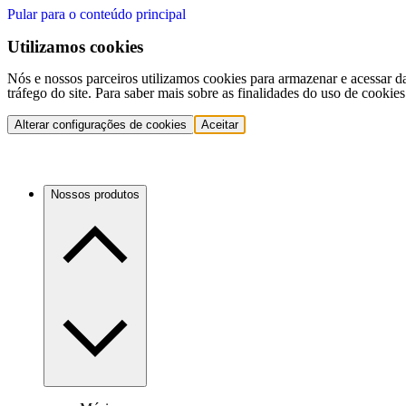
Pular para o conteúdo principal
Utilizamos cookies
Nós e nossos parceiros utilizamos cookies para armazenar e acessar d
tráfego do site. Para saber mais sobre as finalidades do uso de cookie
Alterar configurações de cookies
Aceitar
Nossos produtos