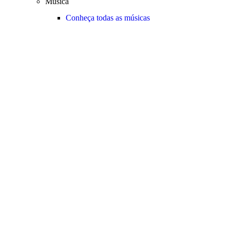
Música
Conheça todas as músicas