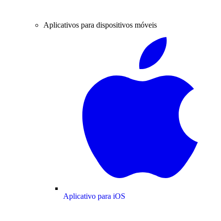
Aplicativos para dispositivos móveis
Aplicativo para iOS