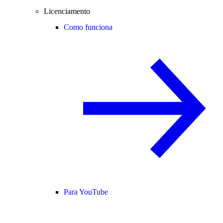
Licenciamento
Como funciona
Para YouTube