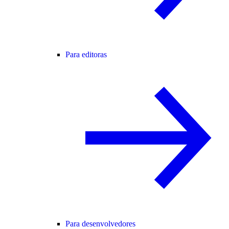
Para editoras
Para desenvolvedores