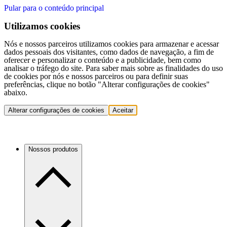
Pular para o conteúdo principal
Utilizamos cookies
Nós e nossos parceiros utilizamos cookies para armazenar e acessar
dados pessoais dos visitantes, como dados de navegação, a fim de
oferecer e personalizar o conteúdo e a publicidade, bem como
analisar o tráfego do site. Para saber mais sobre as finalidades do uso
de cookies por nós e nossos parceiros ou para definir suas
preferências, clique no botão "Alterar configurações de cookies"
abaixo.
Alterar configurações de cookies
Aceitar
Nossos produtos