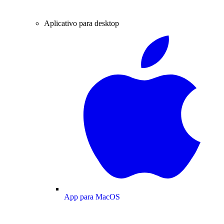
Aplicativo para desktop
App para MacOS