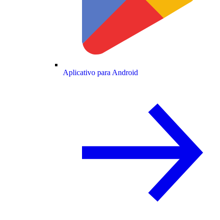
Aplicativo para Android