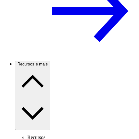
Recursos e mais
Recursos