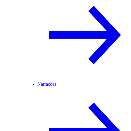
Narrações