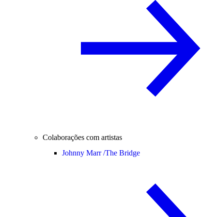
Colaborações com artistas
Johnny Marr /
The Bridge