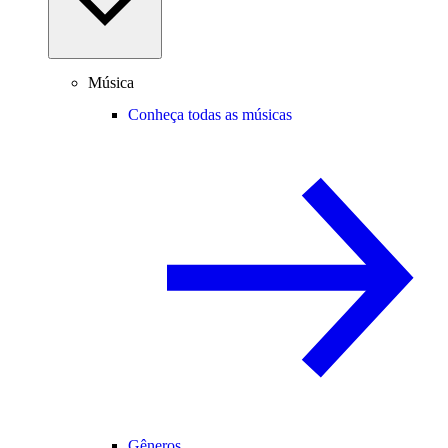
Música
Conheça todas as músicas
Gêneros