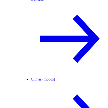
Climas (moods)