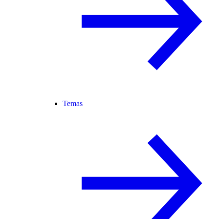
Temas