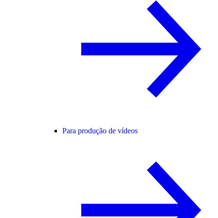
Para produção de vídeos