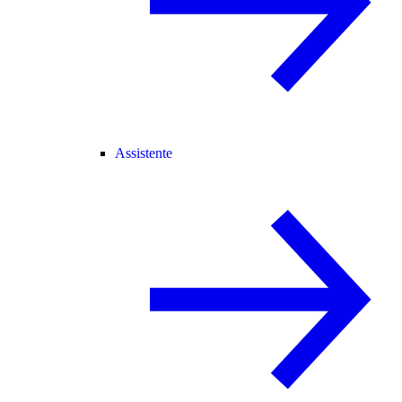
Assistente