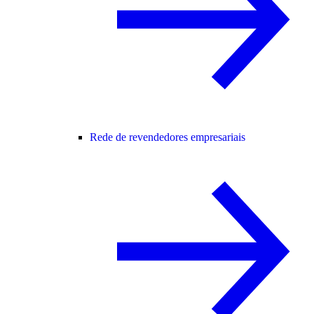
Rede de revendedores empresariais