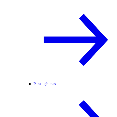
Para agências