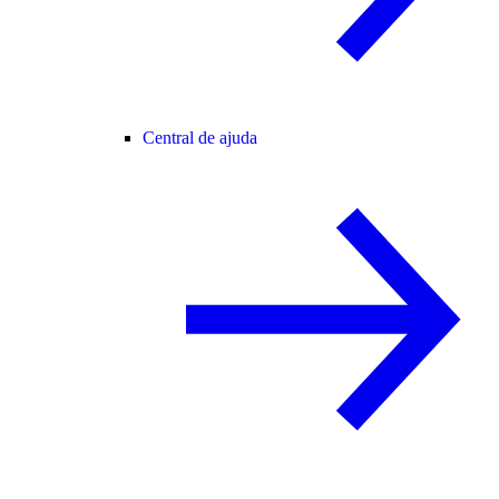
Central de ajuda