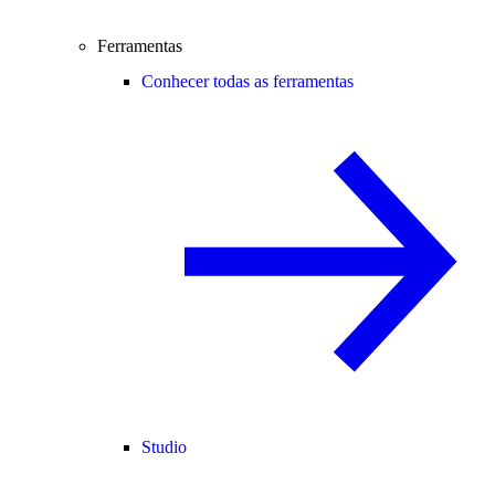
Ferramentas
Conhecer todas as ferramentas
Studio