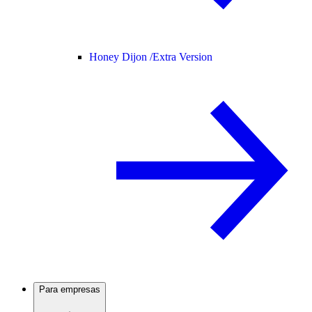
Honey Dijon /
Extra Version
Para empresas