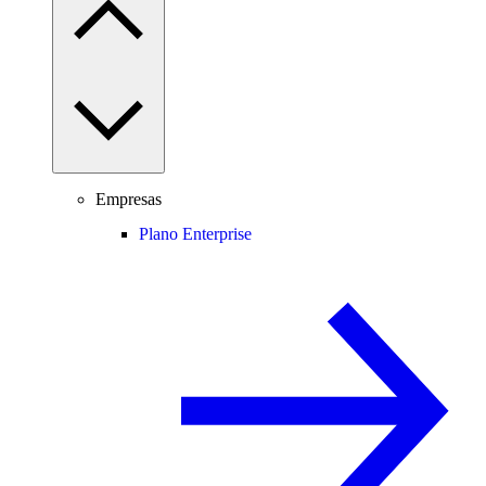
Empresas
Plano Enterprise