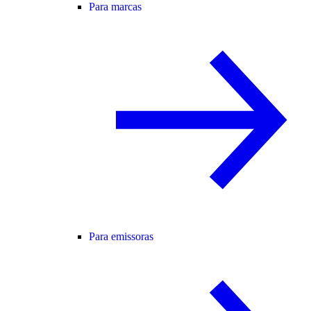
Para marcas
Para emissoras