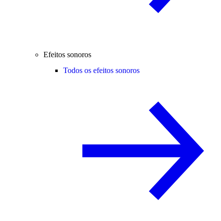
Efeitos sonoros
Todos os efeitos sonoros