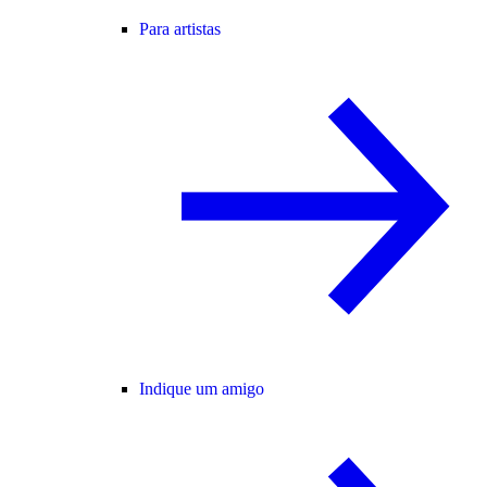
Para artistas
Indique um amigo