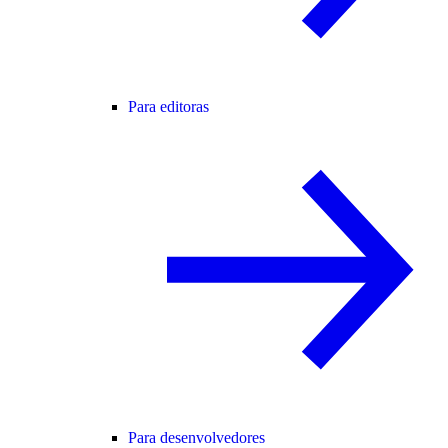
Para editoras
Para desenvolvedores