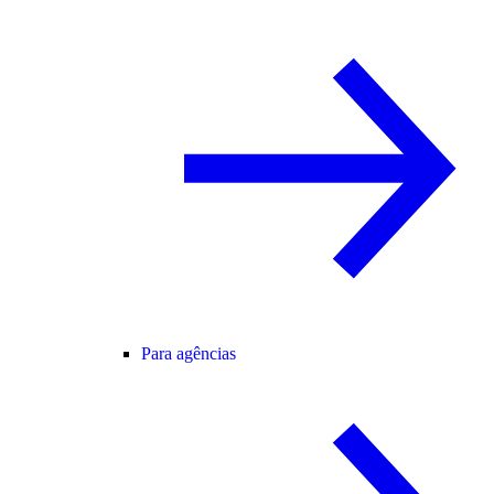
Para agências