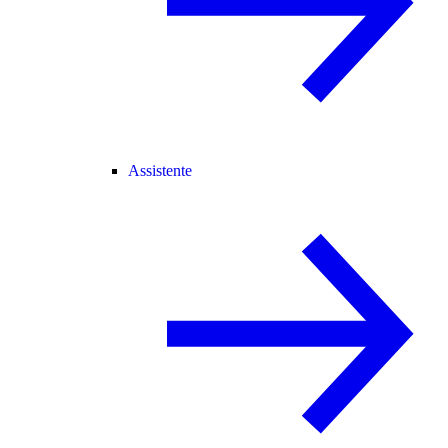
Assistente