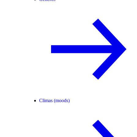
Climas (moods)