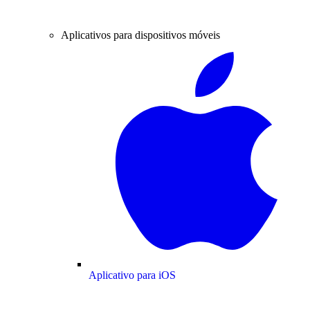
Aplicativos para dispositivos móveis
Aplicativo para iOS