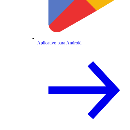
Aplicativo para Android