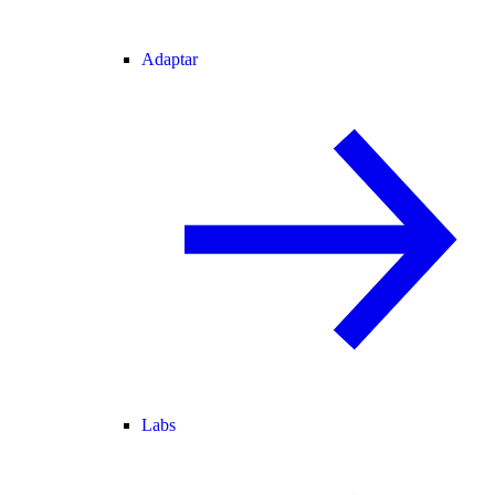
Adaptar
Labs