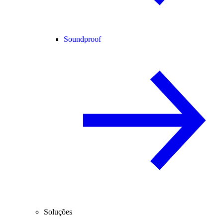
Soundproof
Soluções