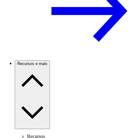
Recursos e mais
Recursos