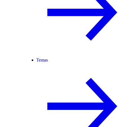
Temas