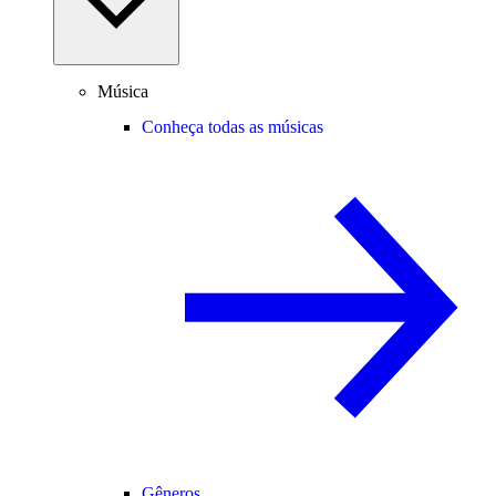
Música
Conheça todas as músicas
Gêneros