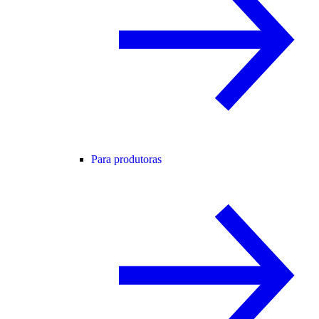
Para produtoras