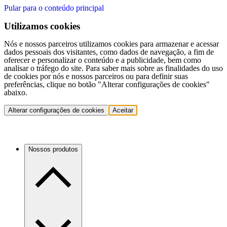
Pular para o conteúdo principal
Utilizamos cookies
Nós e nossos parceiros utilizamos cookies para armazenar e acessar
dados pessoais dos visitantes, como dados de navegação, a fim de
oferecer e personalizar o conteúdo e a publicidade, bem como
analisar o tráfego do site. Para saber mais sobre as finalidades do uso
de cookies por nós e nossos parceiros ou para definir suas
preferências, clique no botão "Alterar configurações de cookies"
abaixo.
Alterar configurações de cookies
Aceitar
Nossos produtos