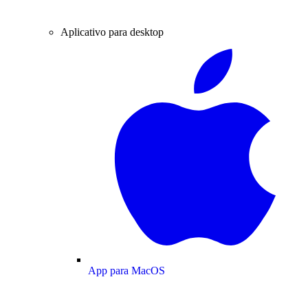
Aplicativo para desktop
App para MacOS