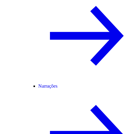
Narrações