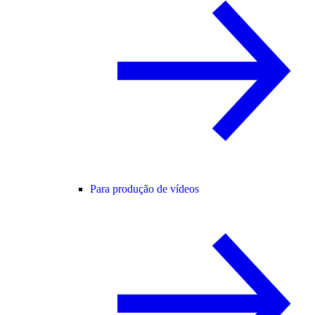
Para produção de vídeos