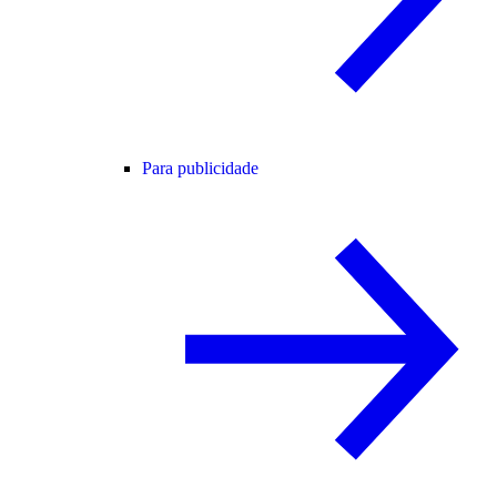
Para publicidade