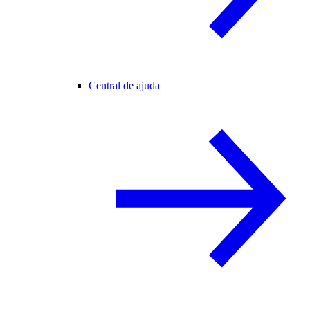
Central de ajuda