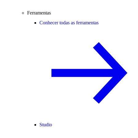
Ferramentas
Conhecer todas as ferramentas
Studio