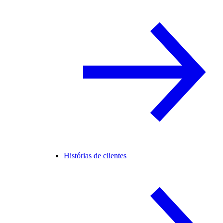
Histórias de clientes