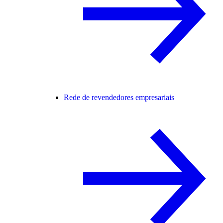
Rede de revendedores empresariais