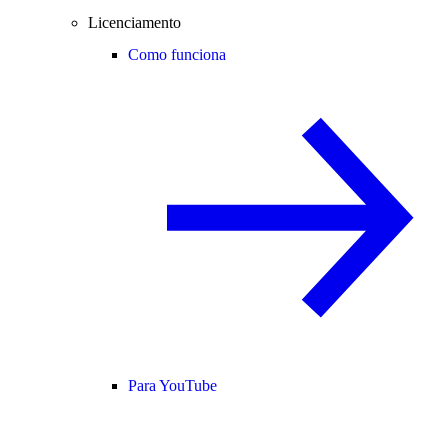
Licenciamento
Como funciona
Para YouTube