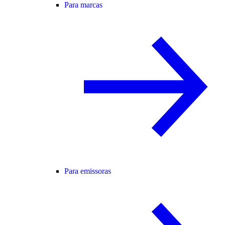
Para marcas
Para emissoras