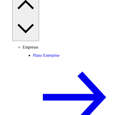
Empresas
Plano Enterprise