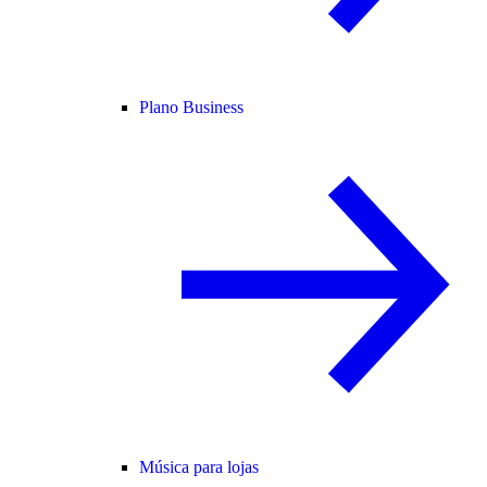
Plano Business
Música para lojas