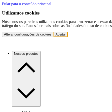
Pular para o conteúdo principal
Utilizamos cookies
Nós e nossos parceiros utilizamos cookies para armazenar e acessar d
tráfego do site. Para saber mais sobre as finalidades do uso de cookie
Alterar configurações de cookies
Aceitar
Nossos produtos