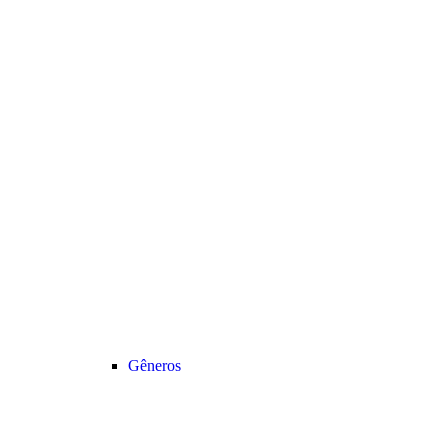
Gêneros