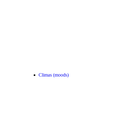
Climas (moods)