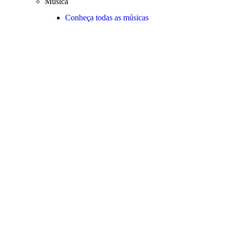
Música
Conheça todas as músicas