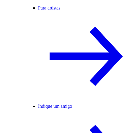
Para artistas
Indique um amigo