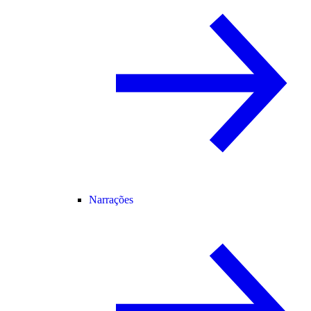
Narrações