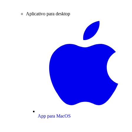
Aplicativo para desktop
App para MacOS