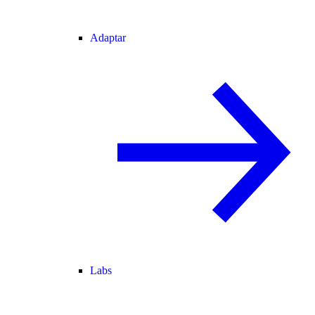
Adaptar
Labs