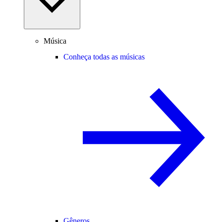
Música
Conheça todas as músicas
Gêneros