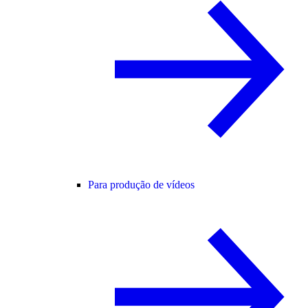
Para produção de vídeos