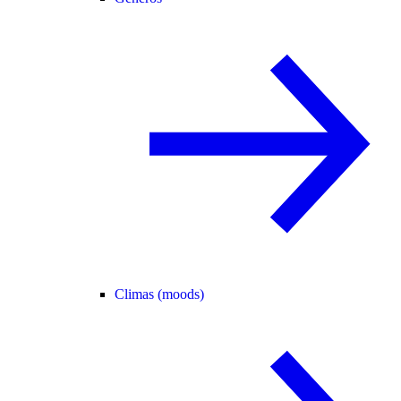
Climas (moods)