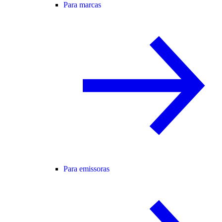
Para marcas
Para emissoras