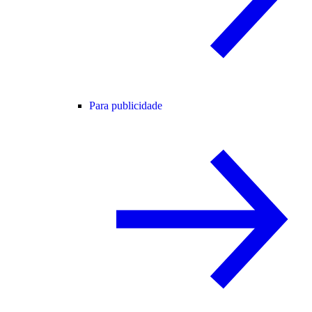
Para publicidade