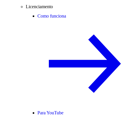
Licenciamento
Como funciona
Para YouTube