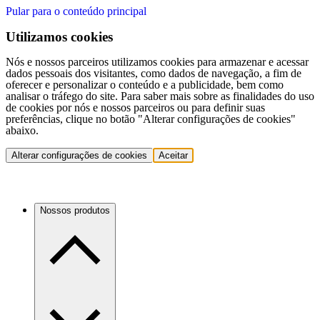
Pular para o conteúdo principal
Utilizamos cookies
Nós e nossos parceiros utilizamos cookies para armazenar e acessar
dados pessoais dos visitantes, como dados de navegação, a fim de
oferecer e personalizar o conteúdo e a publicidade, bem como
analisar o tráfego do site. Para saber mais sobre as finalidades do uso
de cookies por nós e nossos parceiros ou para definir suas
preferências, clique no botão "Alterar configurações de cookies"
abaixo.
Alterar configurações de cookies
Aceitar
Nossos produtos