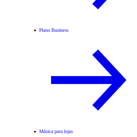
Plano Business
Música para lojas