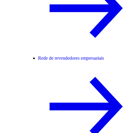
Rede de revendedores empresariais