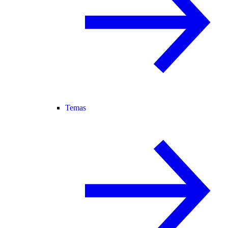
Temas