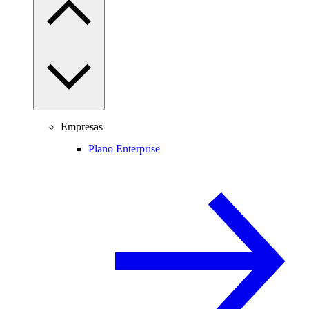
Empresas
Plano Enterprise