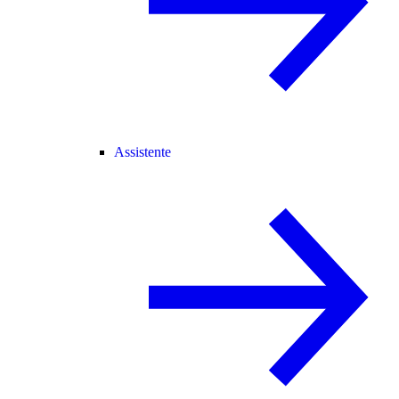
Assistente