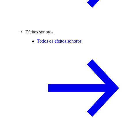
Efeitos sonoros
Todos os efeitos sonoros