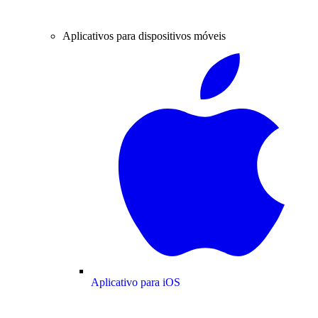
Aplicativos para dispositivos móveis
Aplicativo para iOS