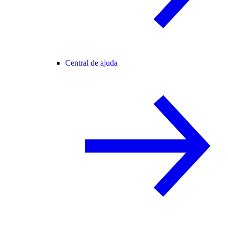
Central de ajuda