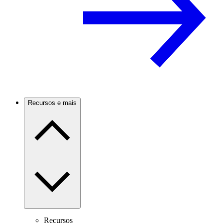
Recursos e mais
Recursos