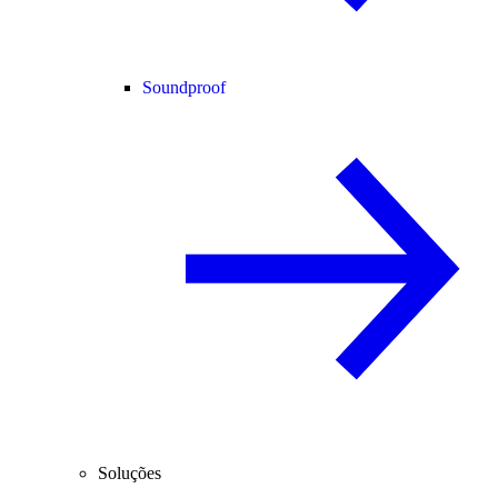
Soundproof
Soluções