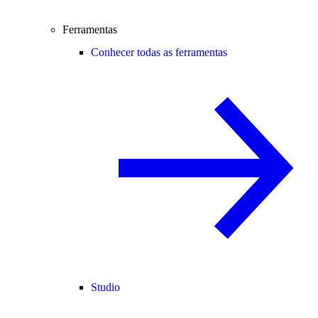
Ferramentas
Conhecer todas as ferramentas
Studio