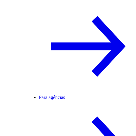
Para agências