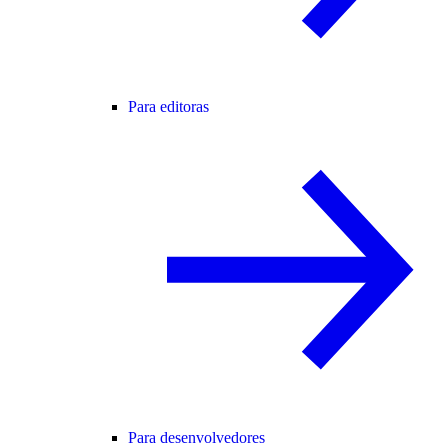
Para editoras
Para desenvolvedores