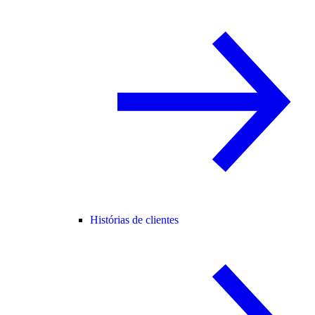
Histórias de clientes