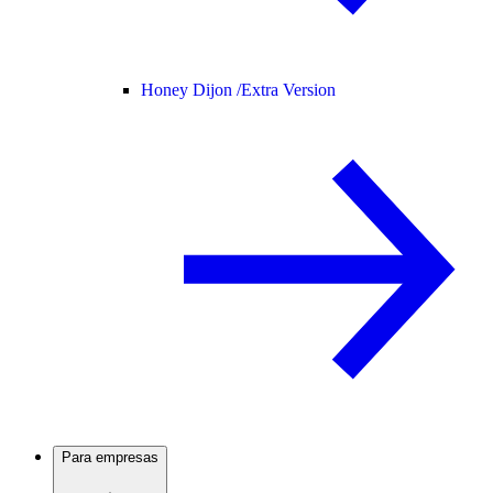
Honey Dijon /
Extra Version
Para empresas