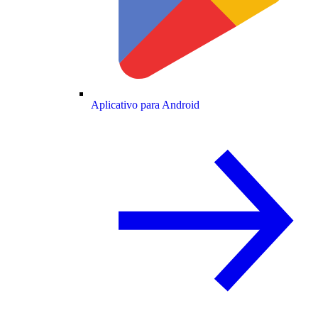
Aplicativo para Android