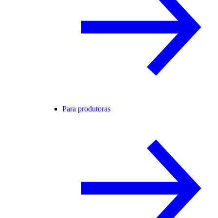
Para produtoras