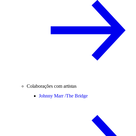
Colaborações com artistas
Johnny Marr /
The Bridge