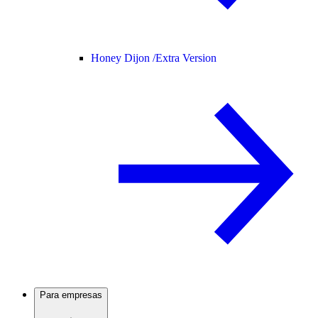
Honey Dijon /
Extra Version
Para empresas