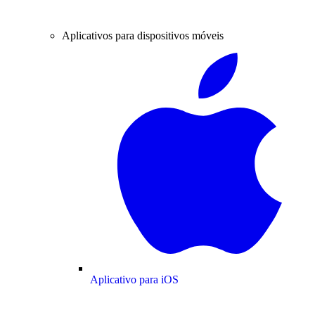
Aplicativos para dispositivos móveis
Aplicativo para iOS