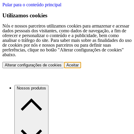
Pular para o conteúdo principal
Utilizamos cookies
Nós e nossos parceiros utilizamos cookies para armazenar e acessar
dados pessoais dos visitantes, como dados de navegação, a fim de
oferecer e personalizar o conteúdo e a publicidade, bem como
analisar o tráfego do site. Para saber mais sobre as finalidades do uso
de cookies por nós e nossos parceiros ou para definir suas
preferências, clique no botão "Alterar configurações de cookies"
abaixo.
Alterar configurações de cookies
Aceitar
Nossos produtos