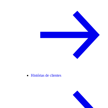
Histórias de clientes