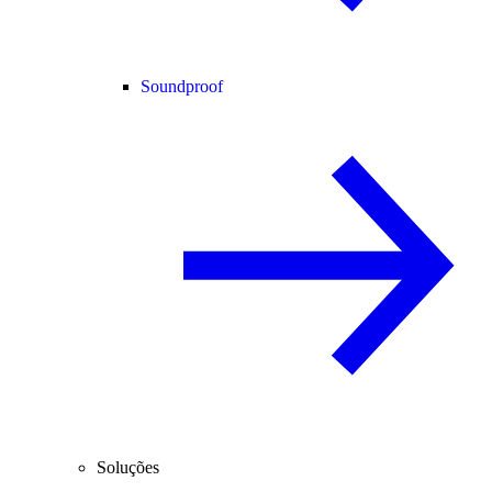
Soundproof
Soluções