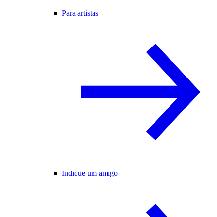
Para artistas
Indique um amigo