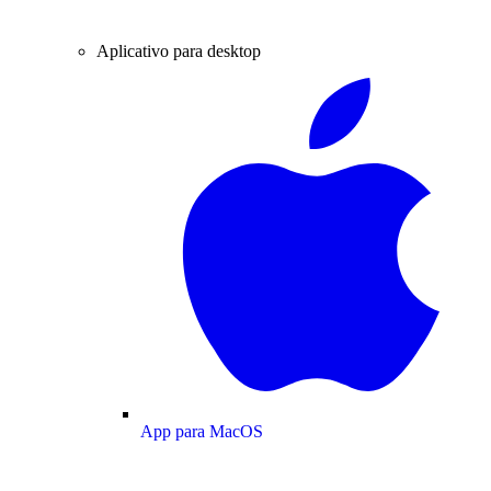
Aplicativo para desktop
App para MacOS