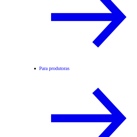
Para produtoras