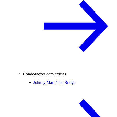
Colaborações com artistas
Johnny Marr /
The Bridge