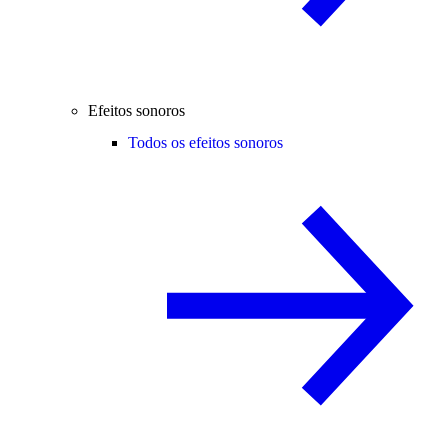
Efeitos sonoros
Todos os efeitos sonoros