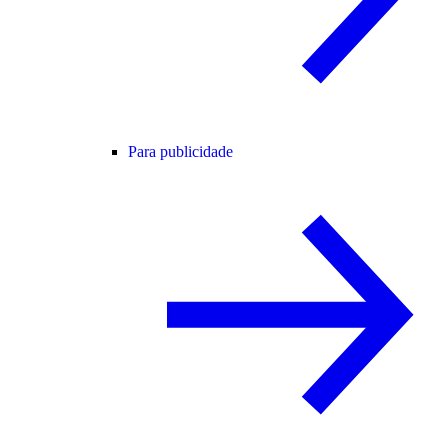
Para publicidade