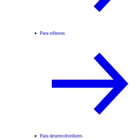
Para editoras
Para desenvolvedores