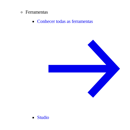
Ferramentas
Conhecer todas as ferramentas
Studio