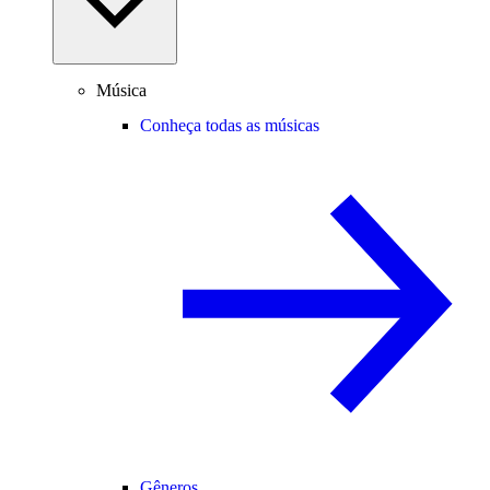
Música
Conheça todas as músicas
Gêneros