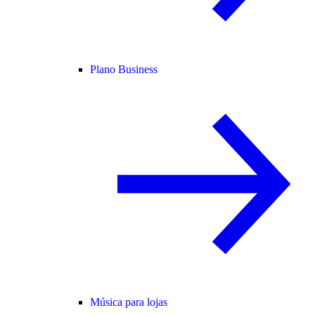
Plano Business
Música para lojas