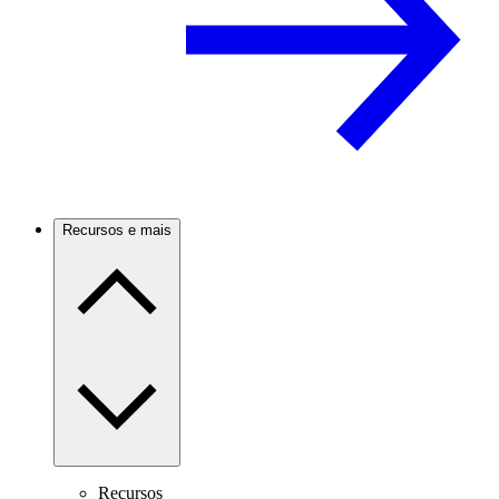
Recursos e mais
Recursos