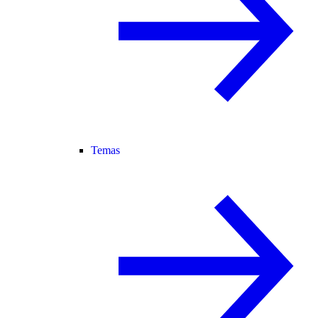
Temas