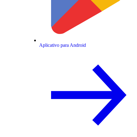
Aplicativo para Android