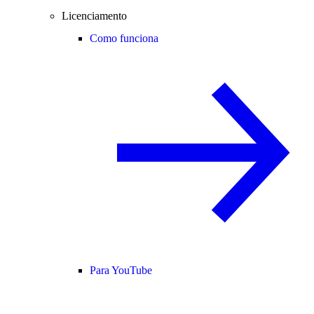
Licenciamento
Como funciona
Para YouTube