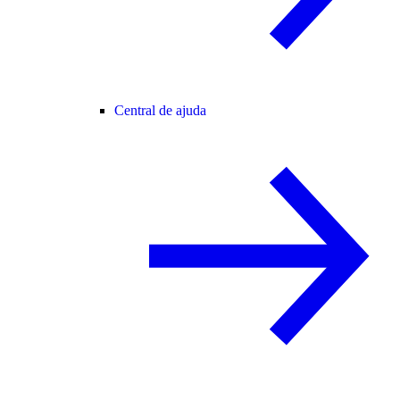
Central de ajuda