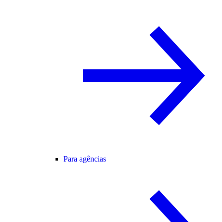
Para agências