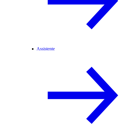
Assistente