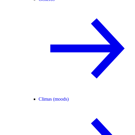
Climas (moods)