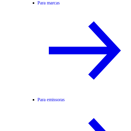
Para marcas
Para emissoras