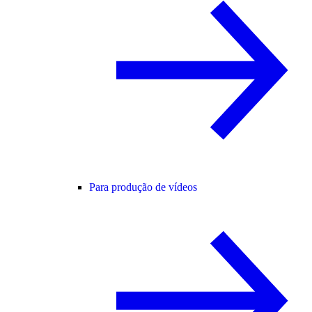
Para produção de vídeos