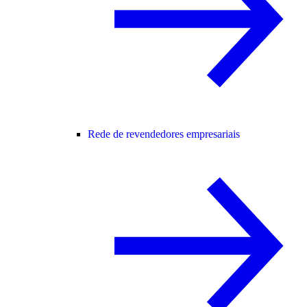
Rede de revendedores empresariais