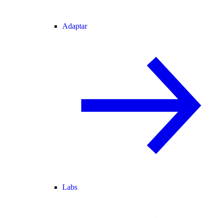
Adaptar
Labs