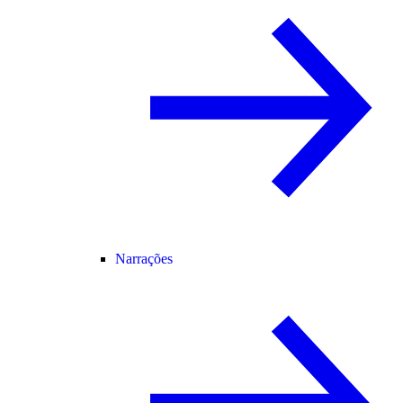
Narrações