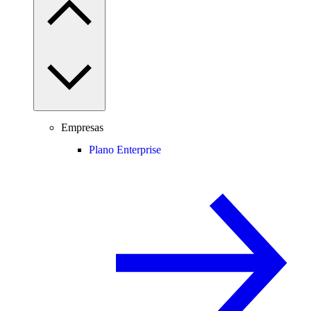
Empresas
Plano Enterprise