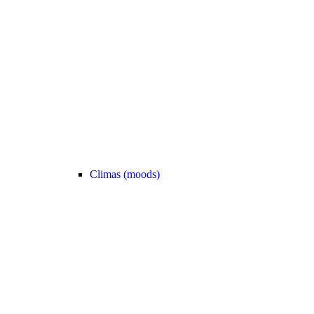
Climas (moods)