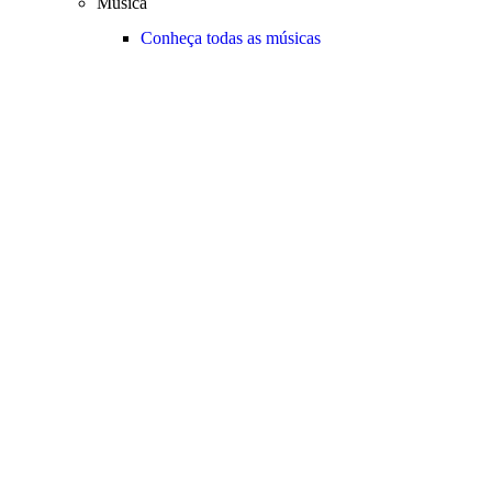
Música
Conheça todas as músicas