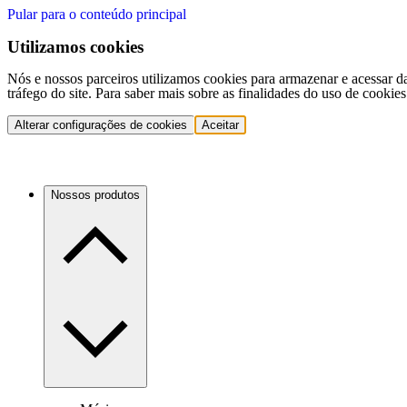
Pular para o conteúdo principal
Utilizamos cookies
Nós e nossos parceiros utilizamos cookies para armazenar e acessar d
tráfego do site. Para saber mais sobre as finalidades do uso de cookie
Alterar configurações de cookies
Aceitar
Nossos produtos