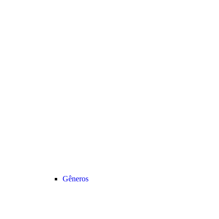
Gêneros