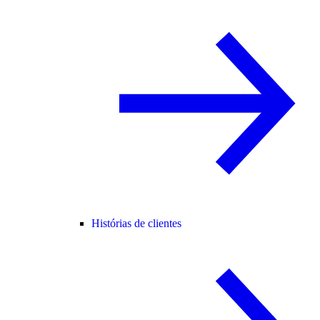
Histórias de clientes