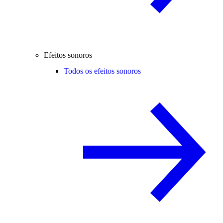
Efeitos sonoros
Todos os efeitos sonoros