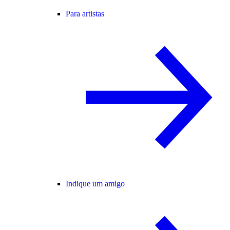
Para artistas
Indique um amigo