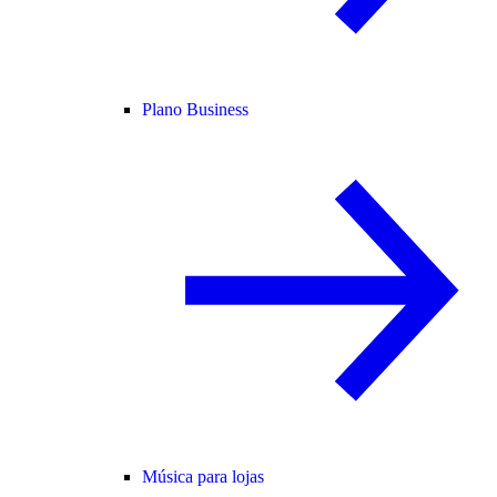
Plano Business
Música para lojas