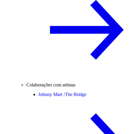
Colaborações com artistas
Johnny Marr /
The Bridge