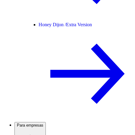
Honey Dijon /
Extra Version
Para empresas