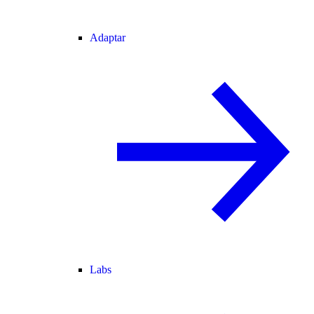
Adaptar
Labs