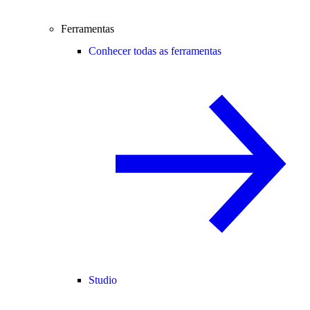
Ferramentas
Conhecer todas as ferramentas
Studio