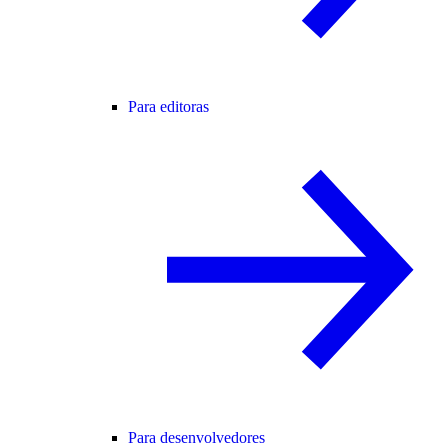
Para editoras
Para desenvolvedores