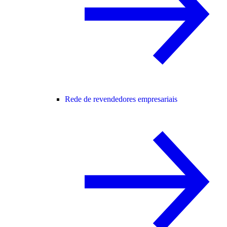
Rede de revendedores empresariais