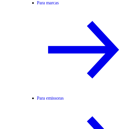
Para marcas
Para emissoras