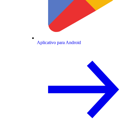
Aplicativo para Android