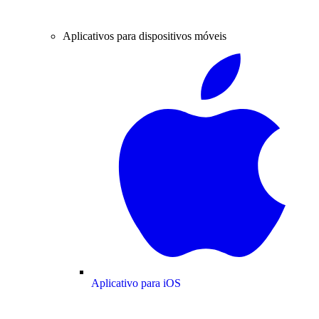
Aplicativos para dispositivos móveis
Aplicativo para iOS