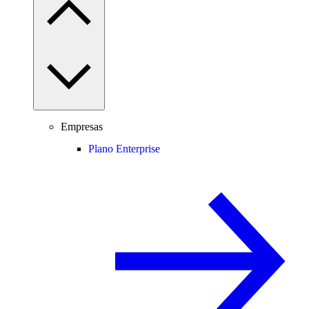
Empresas
Plano Enterprise