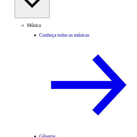
Música
Conheça todas as músicas
Gêneros