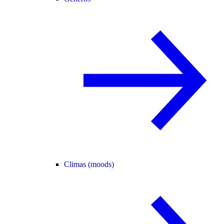
Climas (moods)