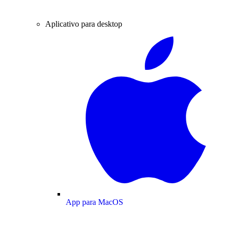
Aplicativo para desktop
App para MacOS