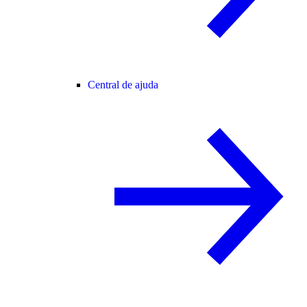
Central de ajuda