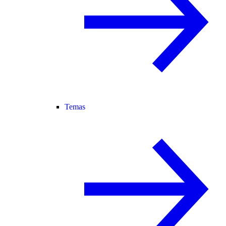
Temas