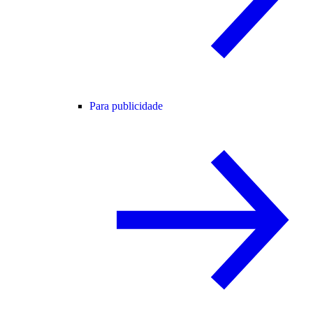
Para publicidade