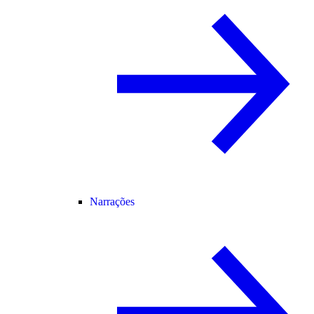
Narrações