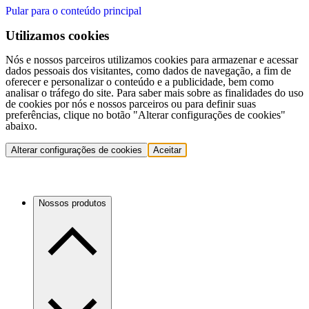
Pular para o conteúdo principal
Utilizamos cookies
Nós e nossos parceiros utilizamos cookies para armazenar e acessar
dados pessoais dos visitantes, como dados de navegação, a fim de
oferecer e personalizar o conteúdo e a publicidade, bem como
analisar o tráfego do site. Para saber mais sobre as finalidades do uso
de cookies por nós e nossos parceiros ou para definir suas
preferências, clique no botão "Alterar configurações de cookies"
abaixo.
Alterar configurações de cookies
Aceitar
Nossos produtos