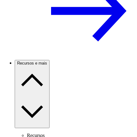
Recursos e mais
Recursos