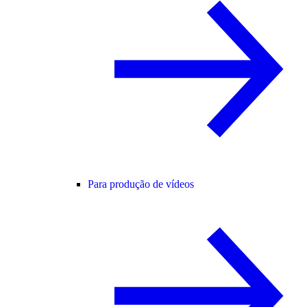
Para produção de vídeos