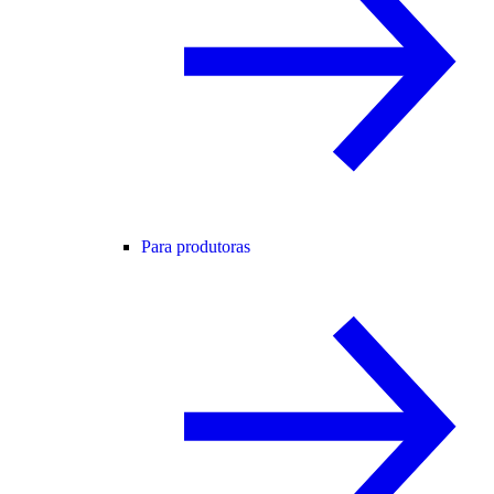
Para produtoras