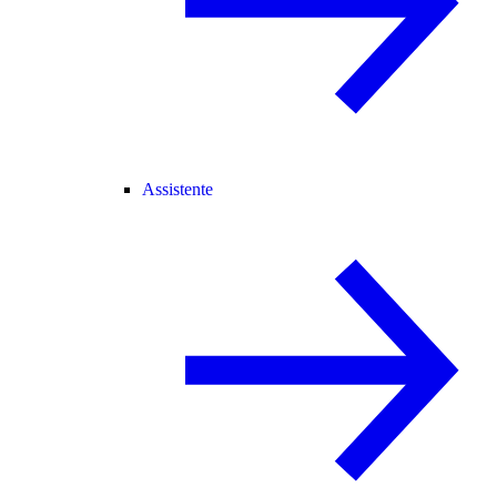
Assistente