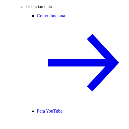
Licenciamento
Como funciona
Para YouTube