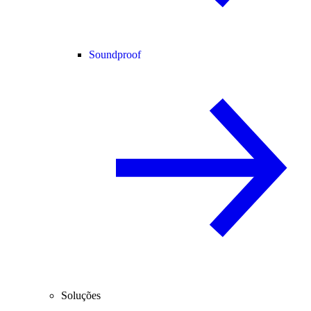
Soundproof
Soluções