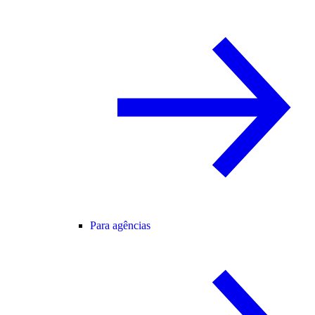
Para agências