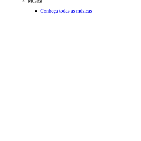
Música
Conheça todas as músicas