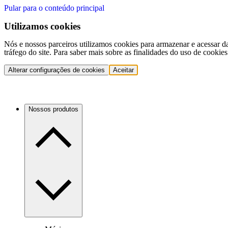
Pular para o conteúdo principal
Utilizamos cookies
Nós e nossos parceiros utilizamos cookies para armazenar e acessar d
tráfego do site. Para saber mais sobre as finalidades do uso de cookie
Alterar configurações de cookies
Aceitar
Nossos produtos