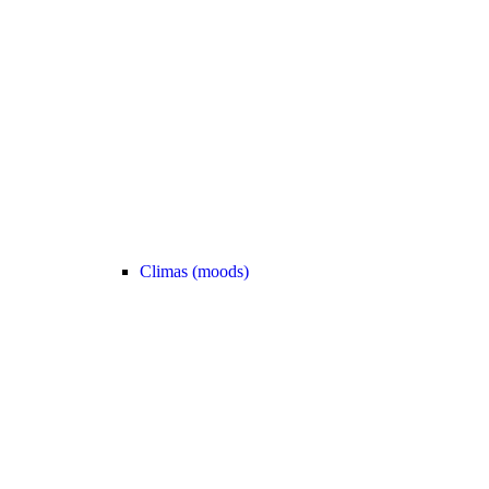
Climas (moods)