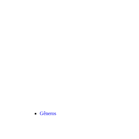
Gêneros