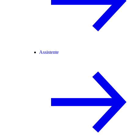
Assistente