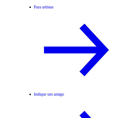
Para artistas
Indique um amigo