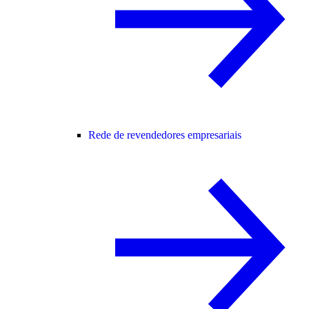
Rede de revendedores empresariais