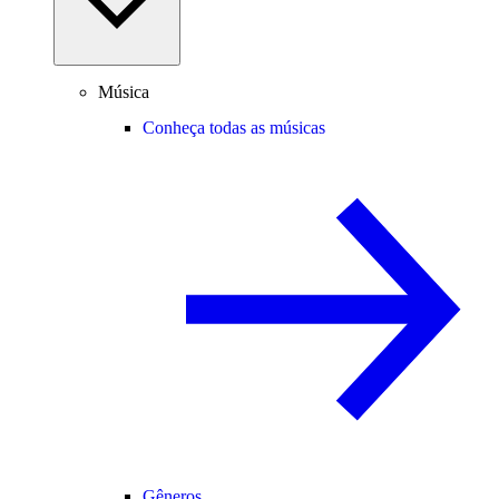
Música
Conheça todas as músicas
Gêneros