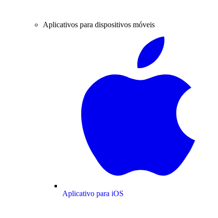
Aplicativos para dispositivos móveis
Aplicativo para iOS