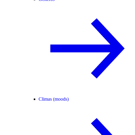
Climas (moods)