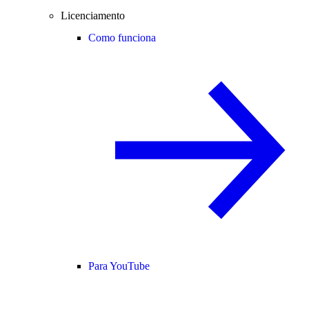
Licenciamento
Como funciona
Para YouTube