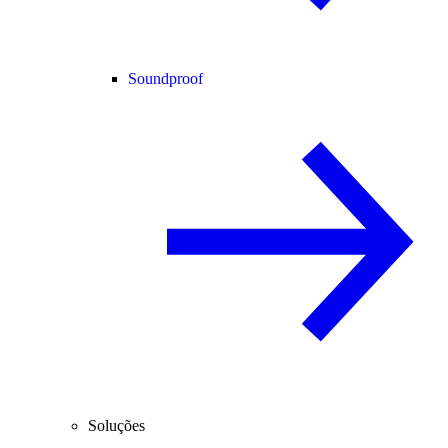
Soundproof
Soluções