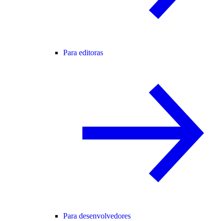
Para editoras
Para desenvolvedores