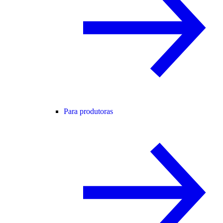
Para produtoras