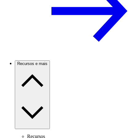
Recursos e mais
Recursos