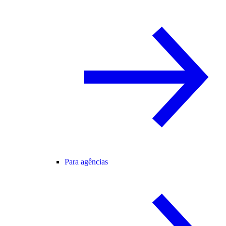
Para agências