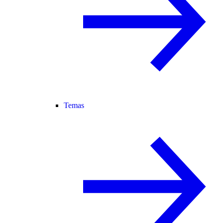
Temas