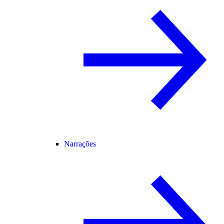
Narrações