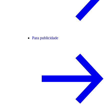
Para publicidade