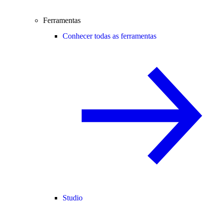
Ferramentas
Conhecer todas as ferramentas
Studio