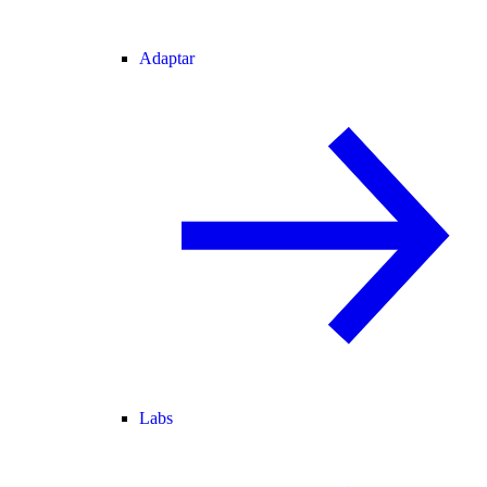
Adaptar
Labs