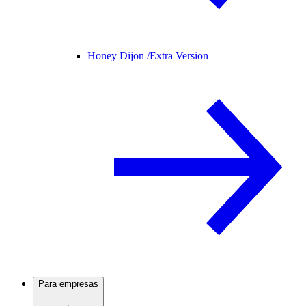
Honey Dijon /
Extra Version
Para empresas