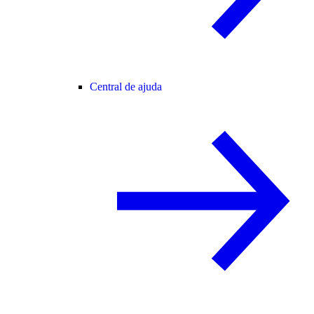
Central de ajuda