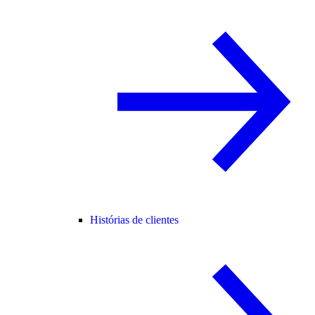
Histórias de clientes