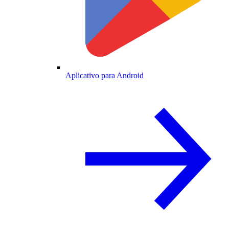
Aplicativo para Android