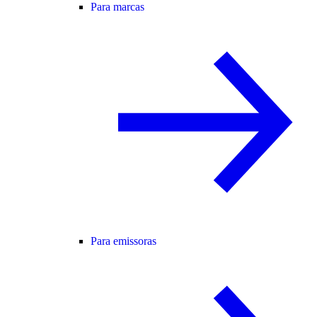
Para marcas
Para emissoras