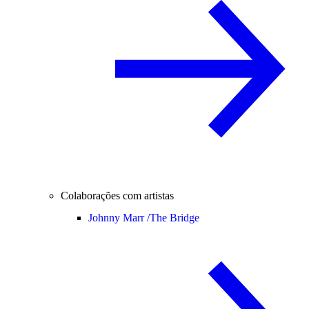
Colaborações com artistas
Johnny Marr /
The Bridge