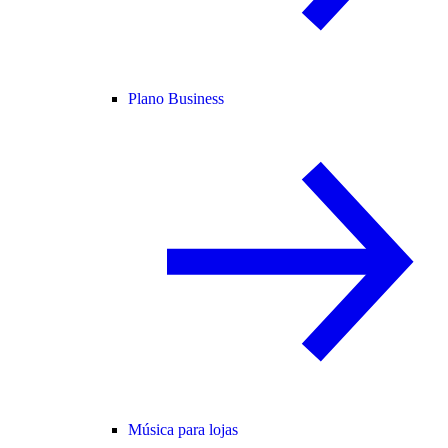
Plano Business
Música para lojas