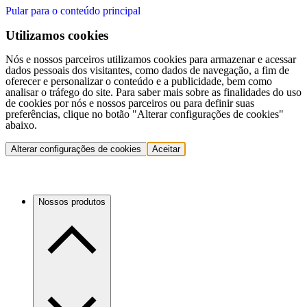
Pular para o conteúdo principal
Utilizamos cookies
Nós e nossos parceiros utilizamos cookies para armazenar e acessar
dados pessoais dos visitantes, como dados de navegação, a fim de
oferecer e personalizar o conteúdo e a publicidade, bem como
analisar o tráfego do site. Para saber mais sobre as finalidades do uso
de cookies por nós e nossos parceiros ou para definir suas
preferências, clique no botão "Alterar configurações de cookies"
abaixo.
Alterar configurações de cookies
Aceitar
Nossos produtos