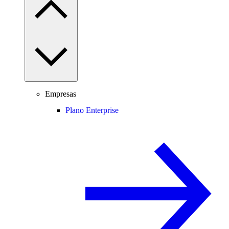
Empresas
Plano Enterprise