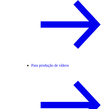
Para produção de vídeos