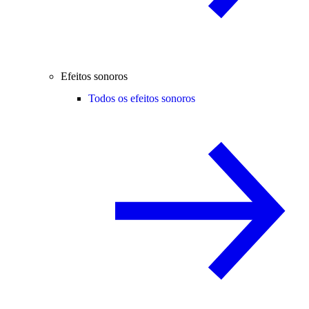
Efeitos sonoros
Todos os efeitos sonoros