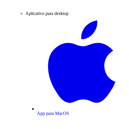
Aplicativo para desktop
App para MacOS