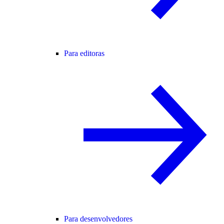
Para editoras
Para desenvolvedores