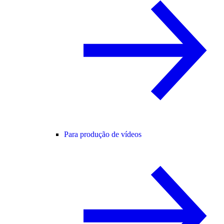
Para produção de vídeos