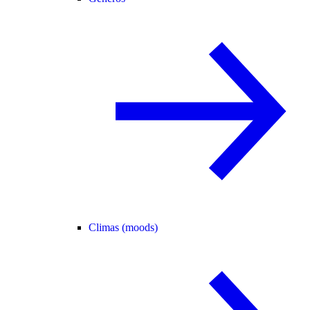
Climas (moods)