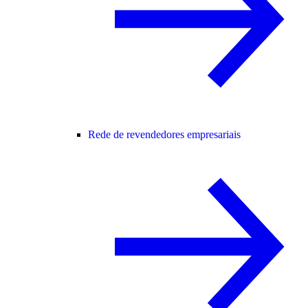
Rede de revendedores empresariais