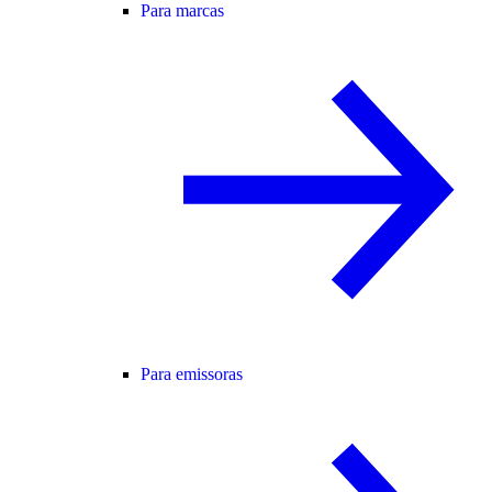
Para marcas
Para emissoras