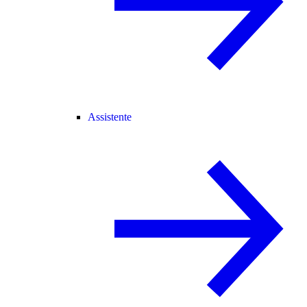
Assistente