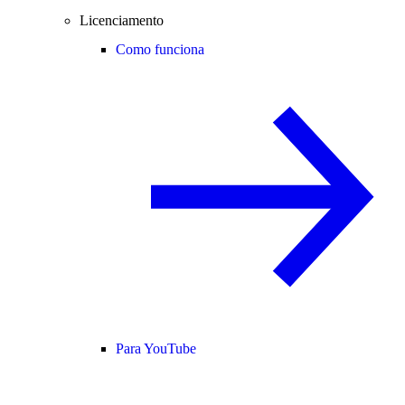
Licenciamento
Como funciona
Para YouTube