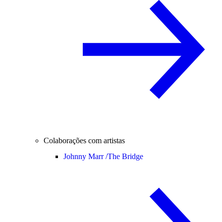
Colaborações com artistas
Johnny Marr /
The Bridge