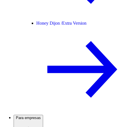
Honey Dijon /
Extra Version
Para empresas