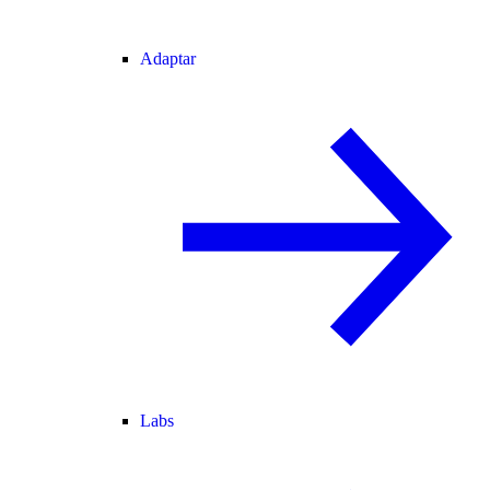
Adaptar
Labs