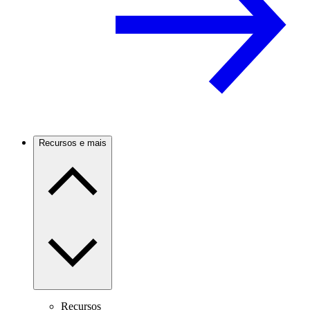
Recursos e mais
Recursos