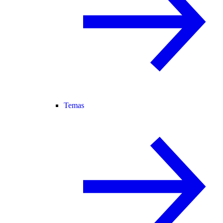
Temas