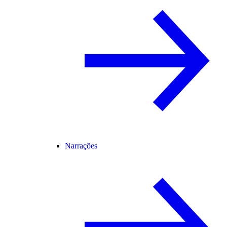
Narrações