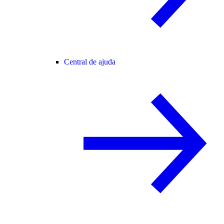
Central de ajuda