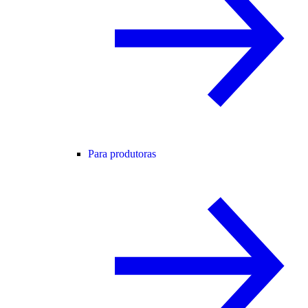
Para produtoras