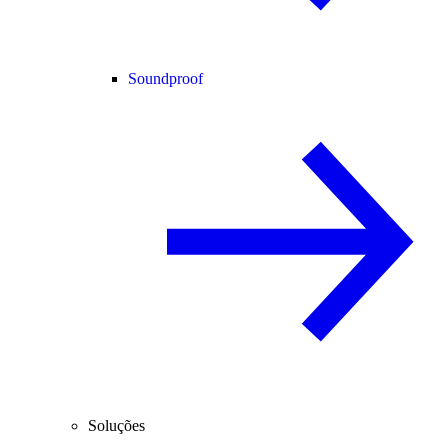
Soundproof
Soluções