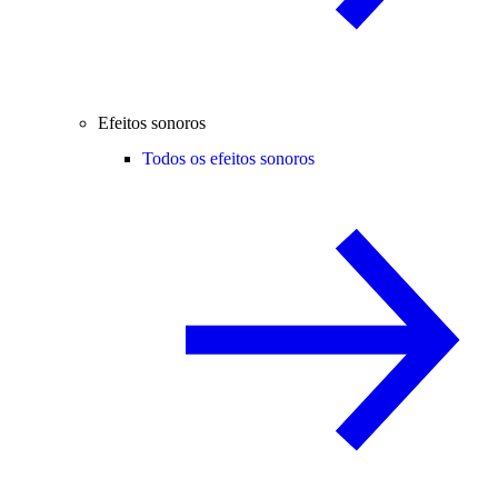
Efeitos sonoros
Todos os efeitos sonoros