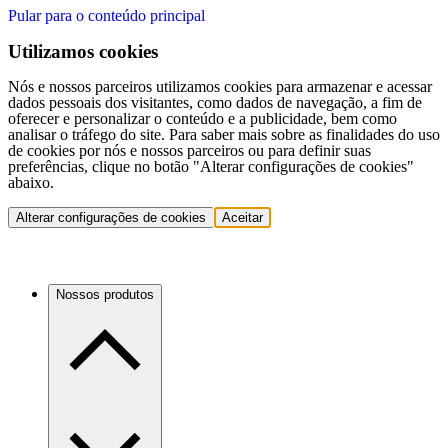
Pular para o conteúdo principal
Utilizamos cookies
Nós e nossos parceiros utilizamos cookies para armazenar e acessar
dados pessoais dos visitantes, como dados de navegação, a fim de
oferecer e personalizar o conteúdo e a publicidade, bem como
analisar o tráfego do site. Para saber mais sobre as finalidades do uso
de cookies por nós e nossos parceiros ou para definir suas
preferências, clique no botão "Alterar configurações de cookies"
abaixo.
Alterar configurações de cookies
Aceitar
Nossos produtos