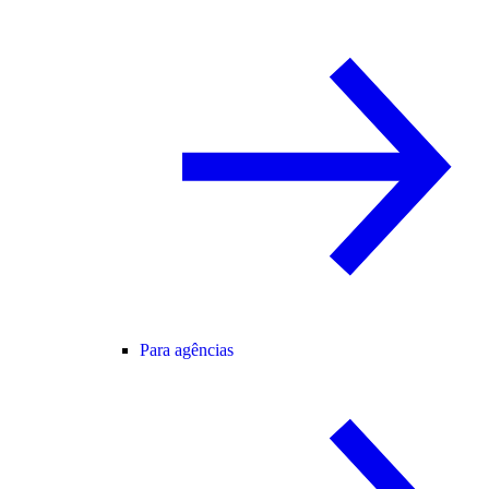
Para agências