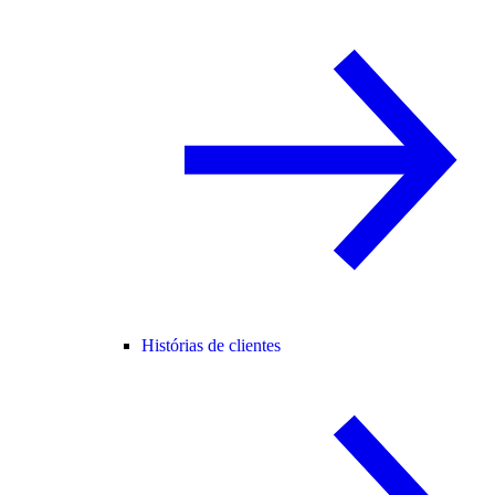
Histórias de clientes