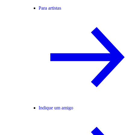
Para artistas
Indique um amigo