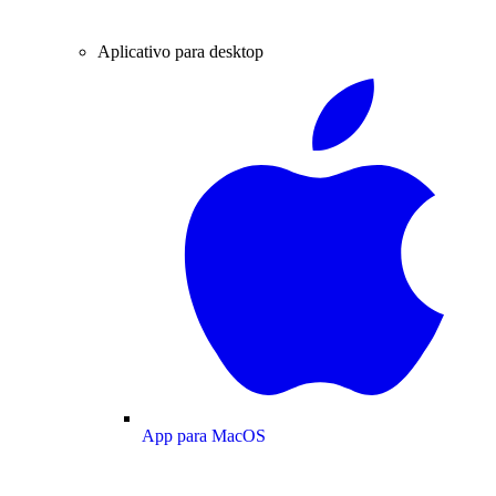
Aplicativo para desktop
App para MacOS