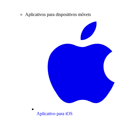
Aplicativos para dispositivos móveis
Aplicativo para iOS