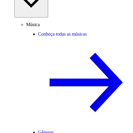
Música
Conheça todas as músicas
Gêneros