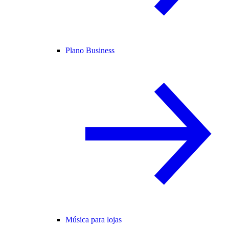
Plano Business
Música para lojas