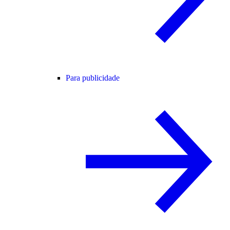
Para publicidade