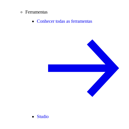
Ferramentas
Conhecer todas as ferramentas
Studio