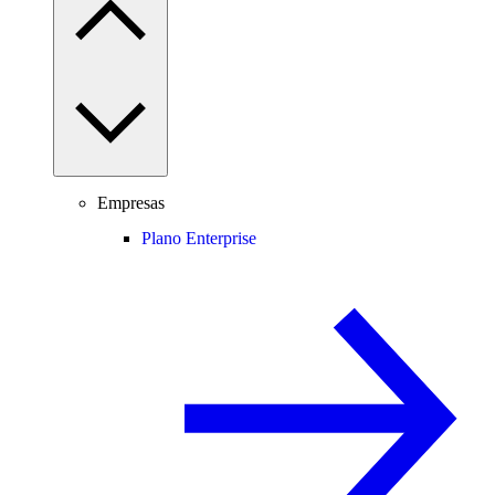
Empresas
Plano Enterprise