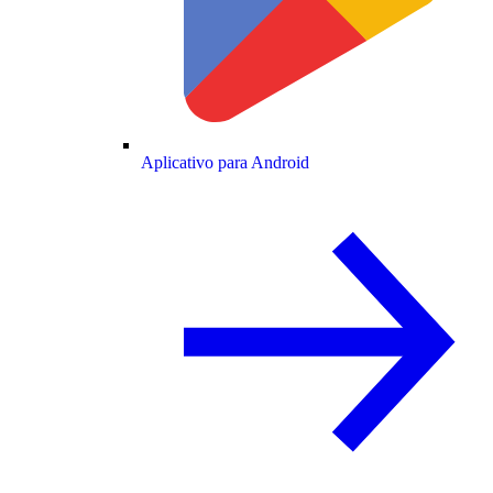
Aplicativo para Android