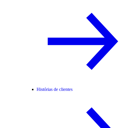
Histórias de clientes