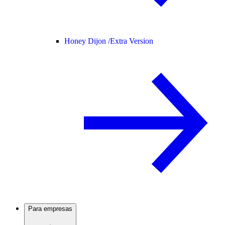
Honey Dijon /
Extra Version
Para empresas