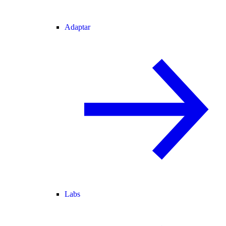
Adaptar
Labs