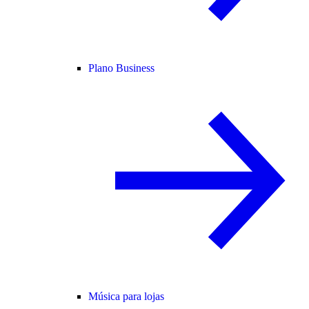
Plano Business
Música para lojas