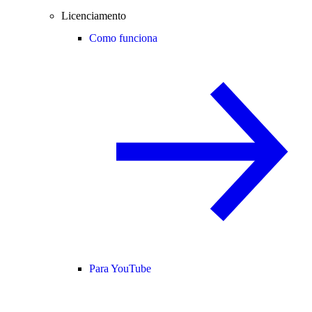
Licenciamento
Como funciona
Para YouTube