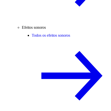
Efeitos sonoros
Todos os efeitos sonoros