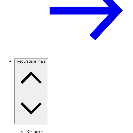
Recursos e mais
Recursos