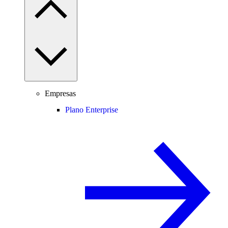
Empresas
Plano Enterprise