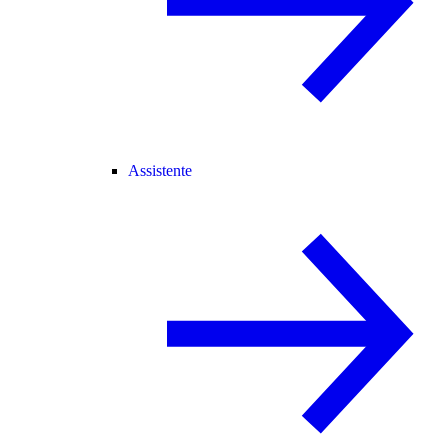
Assistente