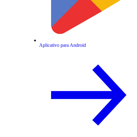
Aplicativo para Android