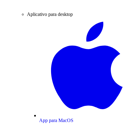
Aplicativo para desktop
App para MacOS