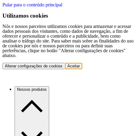
Pular para o conteúdo principal
Utilizamos cookies
Nós e nossos parceiros utilizamos cookies para armazenar e acessar
dados pessoais dos visitantes, como dados de navegação, a fim de
oferecer e personalizar o conteúdo e a publicidade, bem como
analisar o tráfego do site. Para saber mais sobre as finalidades do uso
de cookies por nós e nossos parceiros ou para definir suas
preferências, clique no botão "Alterar configurações de cookies"
abaixo.
Alterar configurações de cookies
Aceitar
Nossos produtos