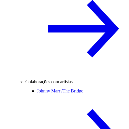
Colaborações com artistas
Johnny Marr /
The Bridge