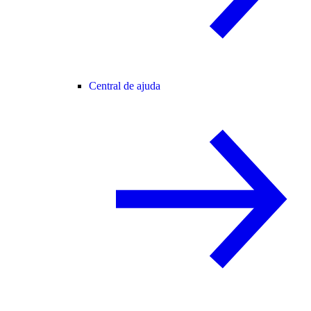
Central de ajuda