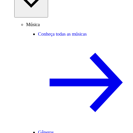
Música
Conheça todas as músicas
Gêneros