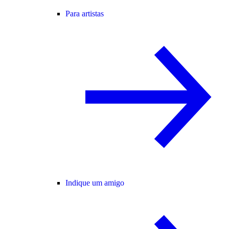
Para artistas
Indique um amigo