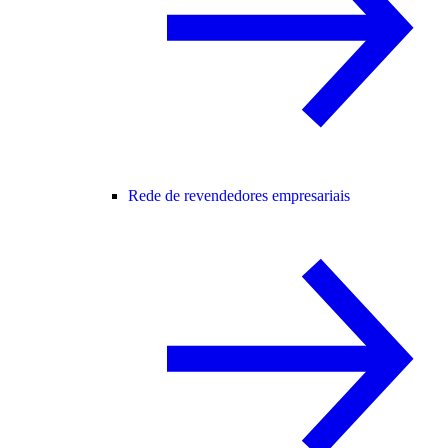
Rede de revendedores empresariais