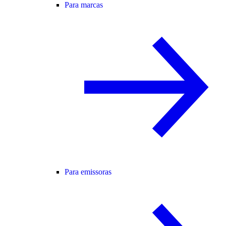
Para marcas
Para emissoras