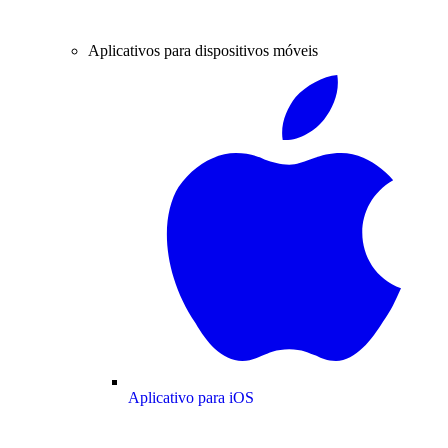
Aplicativos para dispositivos móveis
Aplicativo para iOS