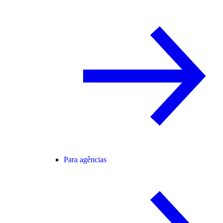
Para agências