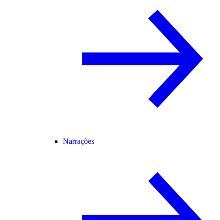
Narrações