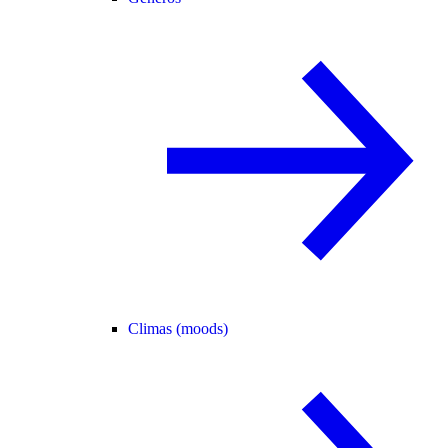
Climas (moods)