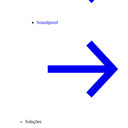
Soundproof
Soluções