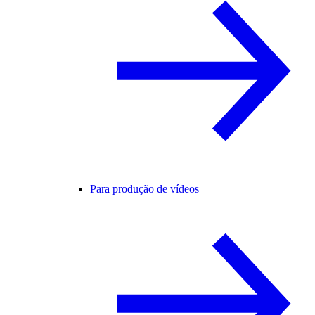
Para produção de vídeos