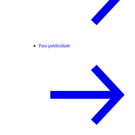
Para publicidade