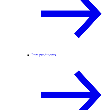
Para produtoras