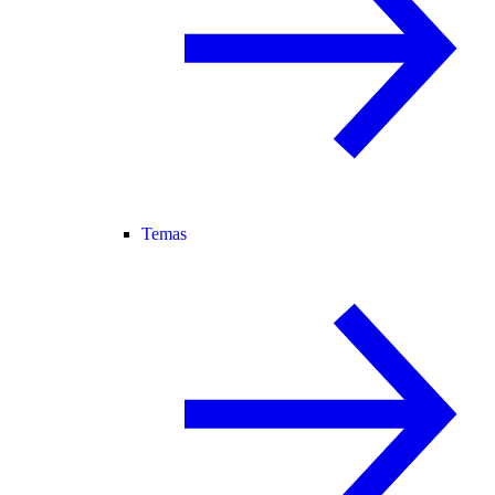
Temas