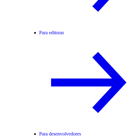
Para editoras
Para desenvolvedores