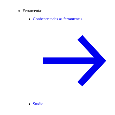
Ferramentas
Conhecer todas as ferramentas
Studio