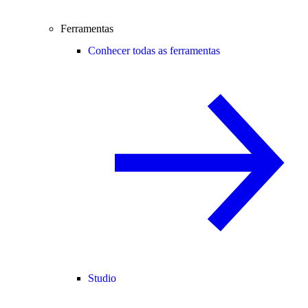
Ferramentas
Conhecer todas as ferramentas
Studio