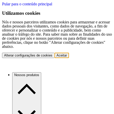
Pular para o conteúdo principal
Utilizamos cookies
Nós e nossos parceiros utilizamos cookies para armazenar e acessar
dados pessoais dos visitantes, como dados de navegação, a fim de
oferecer e personalizar o conteúdo e a publicidade, bem como
analisar o tráfego do site. Para saber mais sobre as finalidades do uso
de cookies por nós e nossos parceiros ou para definir suas
preferências, clique no botão "Alterar configurações de cookies"
abaixo.
Alterar configurações de cookies
Aceitar
Nossos produtos