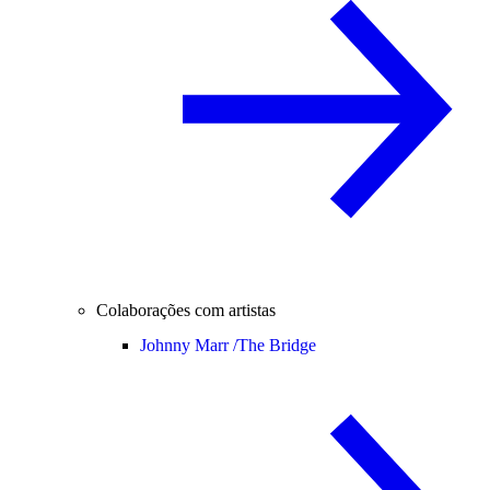
Colaborações com artistas
Johnny Marr /
The Bridge