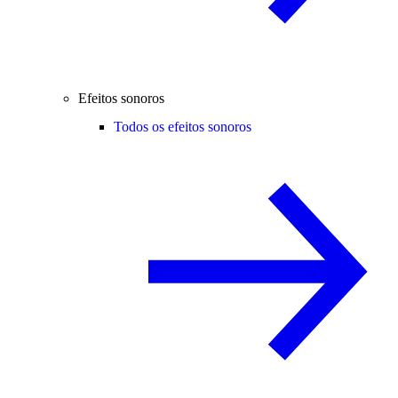
Efeitos sonoros
Todos os efeitos sonoros