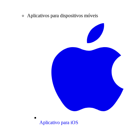
Aplicativos para dispositivos móveis
Aplicativo para iOS