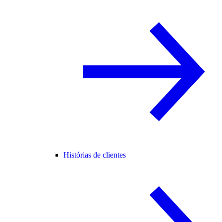
Histórias de clientes