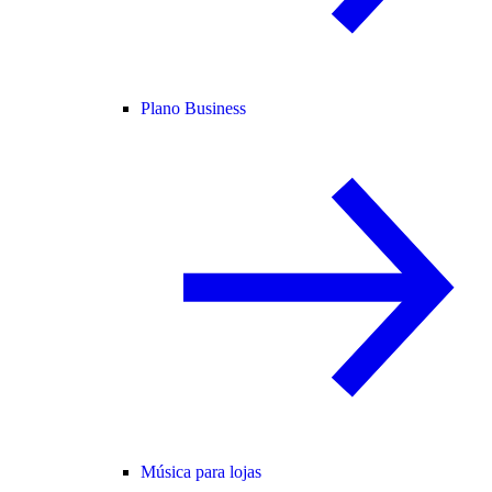
Plano Business
Música para lojas