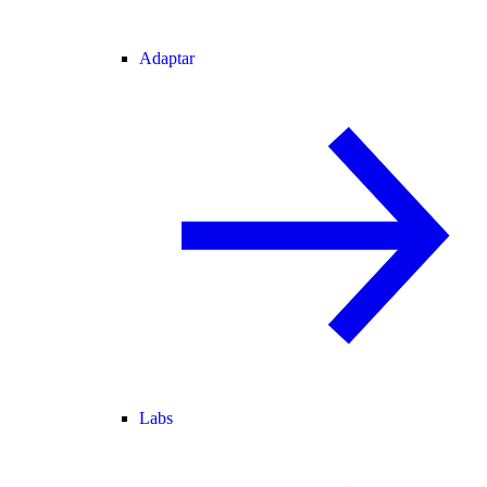
Adaptar
Labs