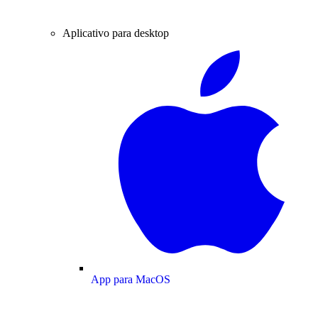
Aplicativo para desktop
App para MacOS