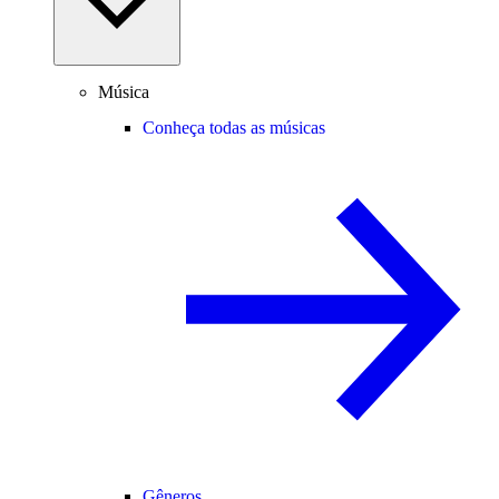
Música
Conheça todas as músicas
Gêneros