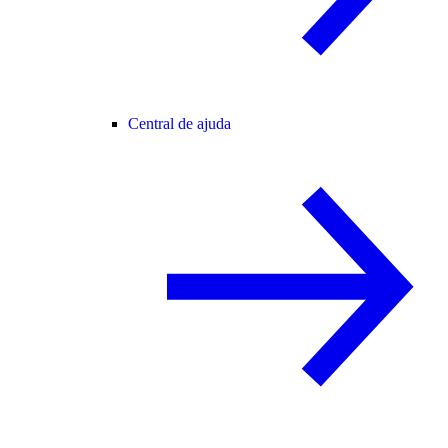
Central de ajuda