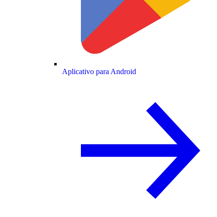
Aplicativo para Android