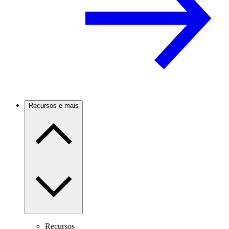
Recursos e mais
Recursos