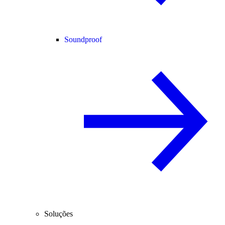
Soundproof
Soluções