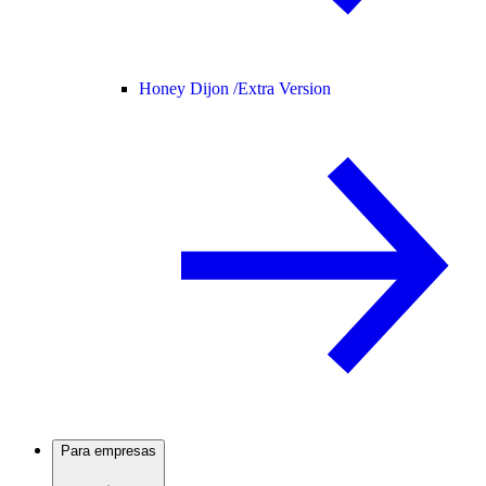
Honey Dijon /
Extra Version
Para empresas