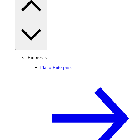
Empresas
Plano Enterprise