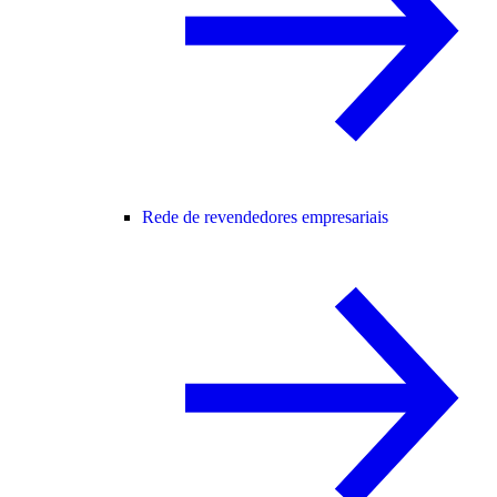
Rede de revendedores empresariais