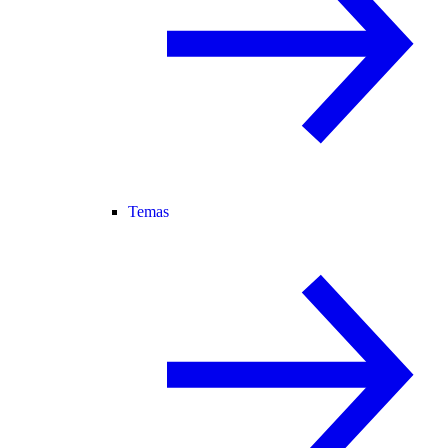
Temas