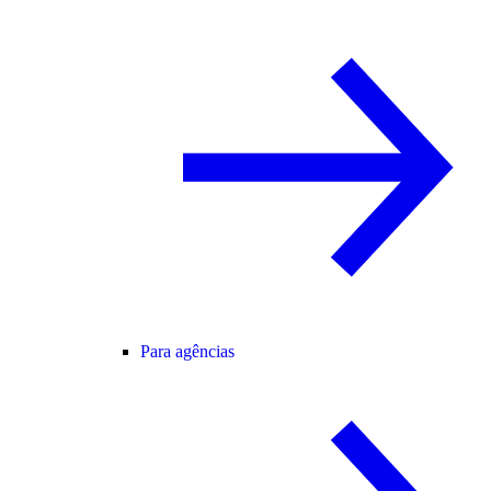
Para agências