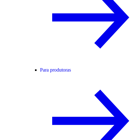
Para produtoras