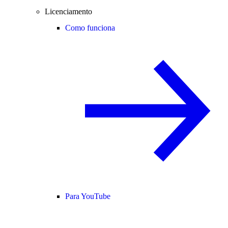
Licenciamento
Como funciona
Para YouTube