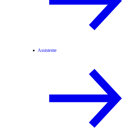
Assistente