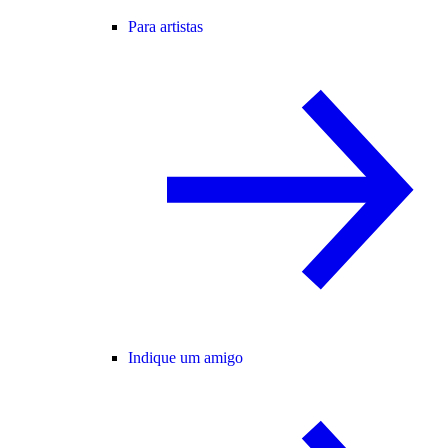
Para artistas
Indique um amigo