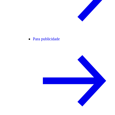
Para publicidade