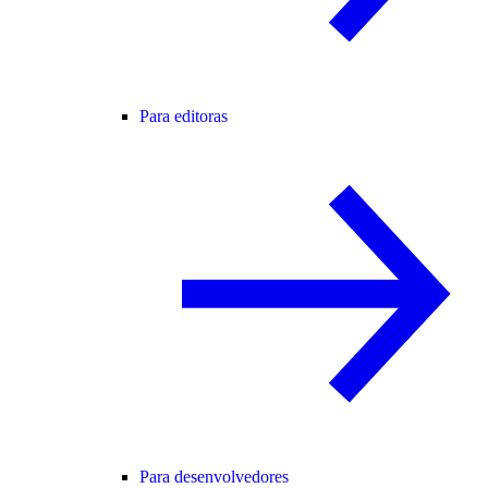
Para editoras
Para desenvolvedores