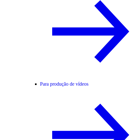
Para produção de vídeos