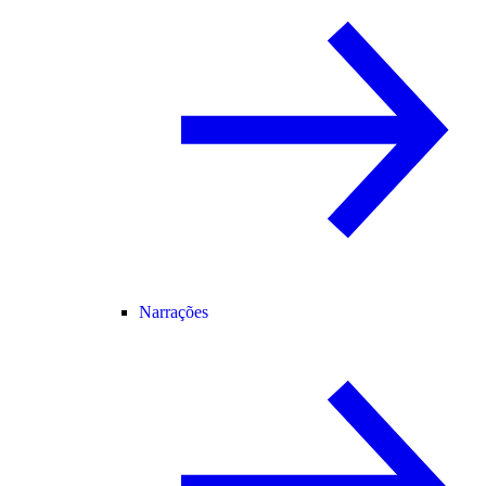
Narrações