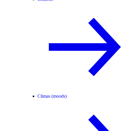
Climas (moods)