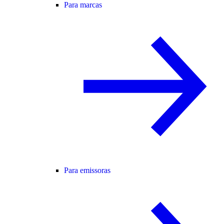
Para marcas
Para emissoras