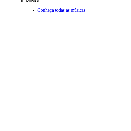
Música
Conheça todas as músicas