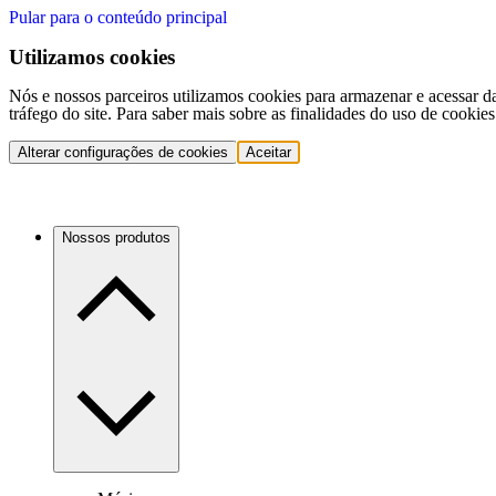
Pular para o conteúdo principal
Utilizamos cookies
Nós e nossos parceiros utilizamos cookies para armazenar e acessar d
tráfego do site. Para saber mais sobre as finalidades do uso de cookie
Alterar configurações de cookies
Aceitar
Nossos produtos