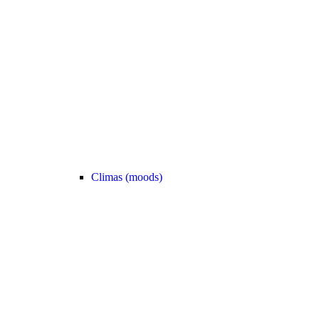
Climas (moods)