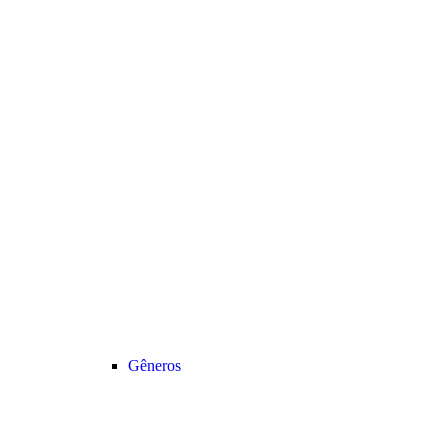
Gêneros