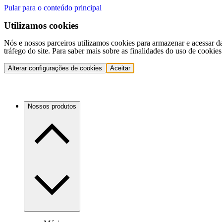
Pular para o conteúdo principal
Utilizamos cookies
Nós e nossos parceiros utilizamos cookies para armazenar e acessar d
tráfego do site. Para saber mais sobre as finalidades do uso de cookie
Alterar configurações de cookies
Aceitar
Nossos produtos