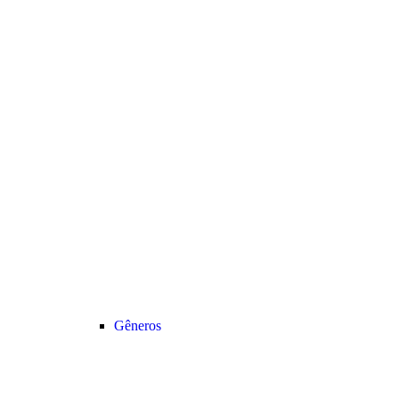
Gêneros