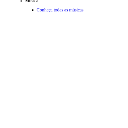
Música
Conheça todas as músicas