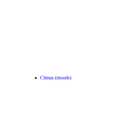
Climas (moods)