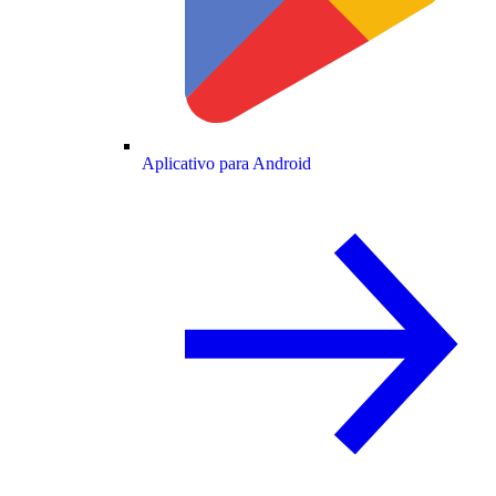
Aplicativo para Android