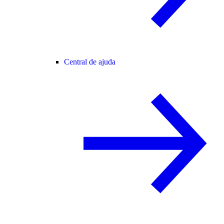
Central de ajuda