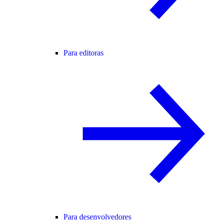
Para editoras
Para desenvolvedores