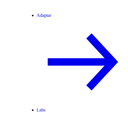
Adaptar
Labs