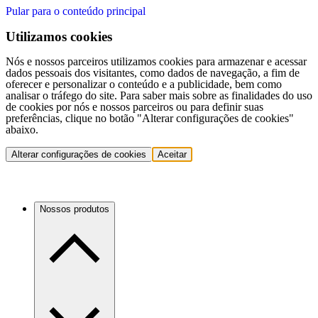
Pular para o conteúdo principal
Utilizamos cookies
Nós e nossos parceiros utilizamos cookies para armazenar e acessar
dados pessoais dos visitantes, como dados de navegação, a fim de
oferecer e personalizar o conteúdo e a publicidade, bem como
analisar o tráfego do site. Para saber mais sobre as finalidades do uso
de cookies por nós e nossos parceiros ou para definir suas
preferências, clique no botão "Alterar configurações de cookies"
abaixo.
Alterar configurações de cookies
Aceitar
Nossos produtos