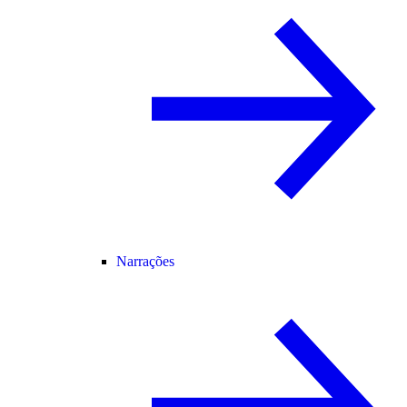
Narrações