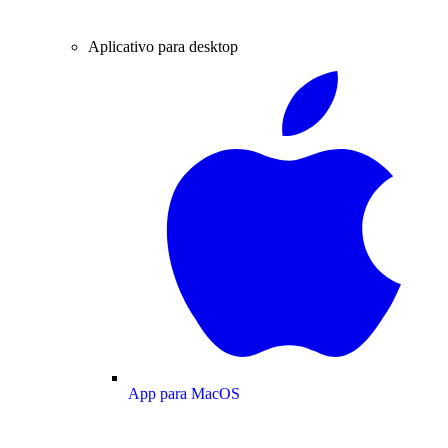
Aplicativo para desktop
App para MacOS