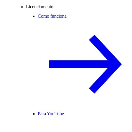
Licenciamento
Como funciona
Para YouTube