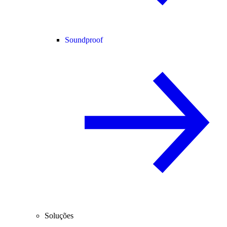
Soundproof
Soluções