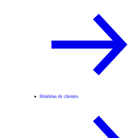
Histórias de clientes