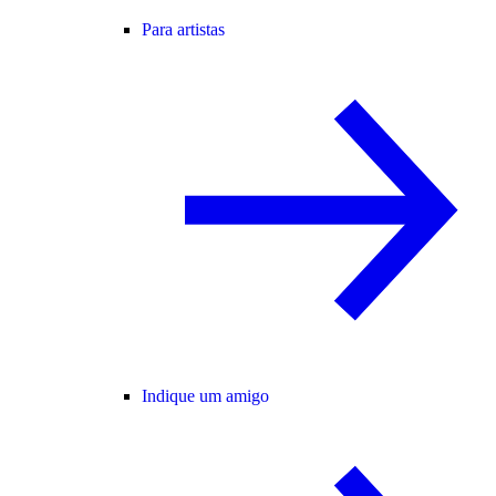
Para artistas
Indique um amigo