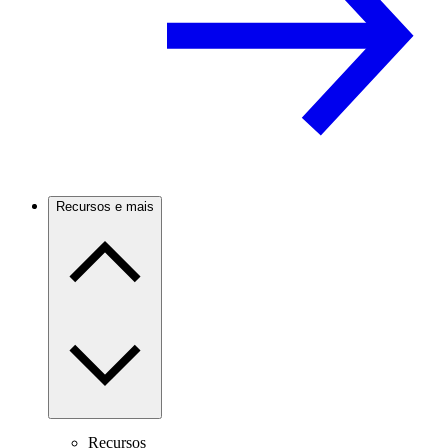
Recursos e mais
Recursos