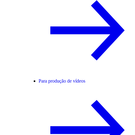
Para produção de vídeos