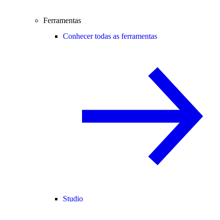
Ferramentas
Conhecer todas as ferramentas
Studio