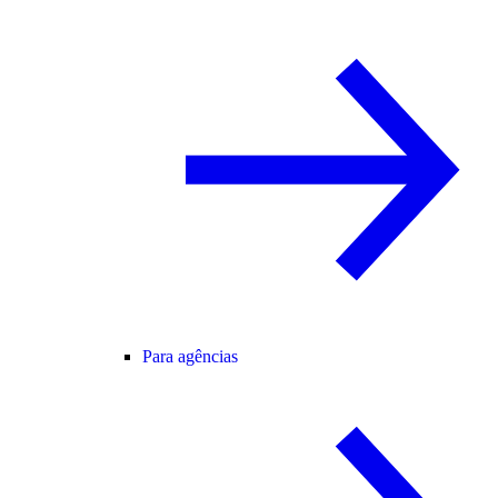
Para agências