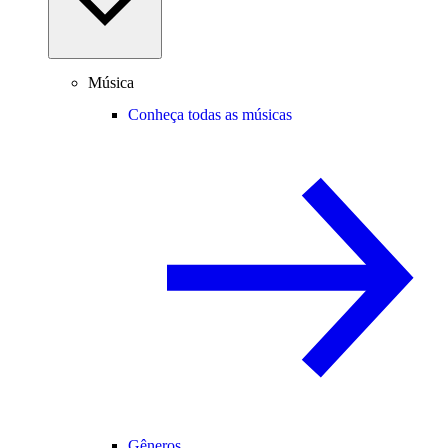
Música
Conheça todas as músicas
Gêneros