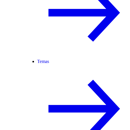
Temas