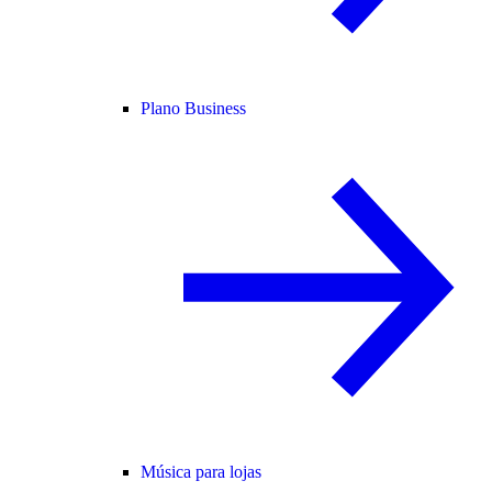
Plano Business
Música para lojas