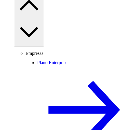
Empresas
Plano Enterprise