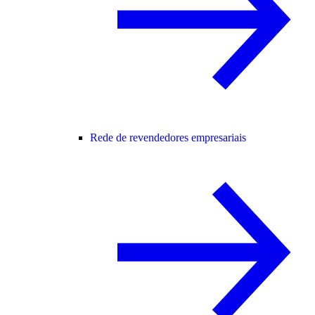
Rede de revendedores empresariais