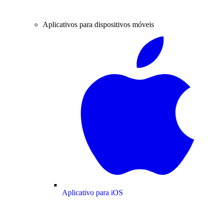
Aplicativos para dispositivos móveis
Aplicativo para iOS