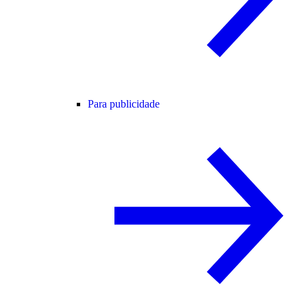
Para publicidade