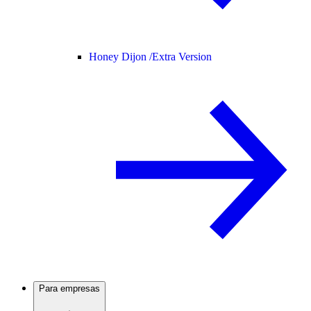
Honey Dijon /
Extra Version
Para empresas