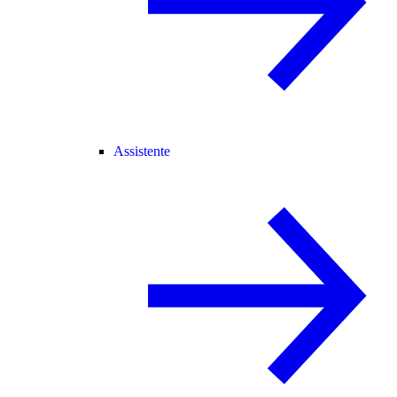
Assistente