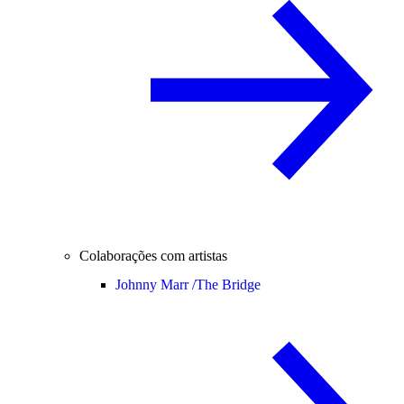
Colaborações com artistas
Johnny Marr /
The Bridge