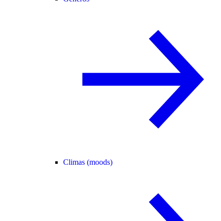
Climas (moods)