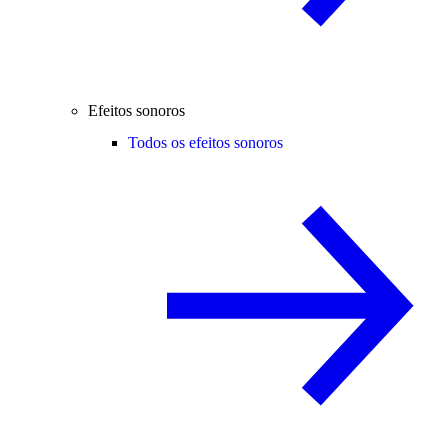
Efeitos sonoros
Todos os efeitos sonoros