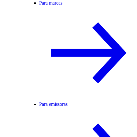
Para marcas
Para emissoras