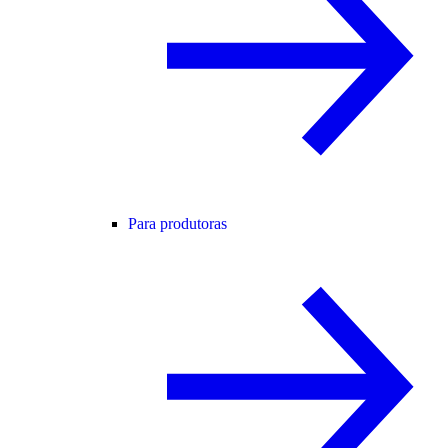
Para produtoras