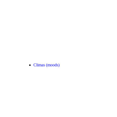
Climas (moods)