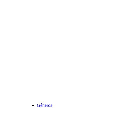
Gêneros