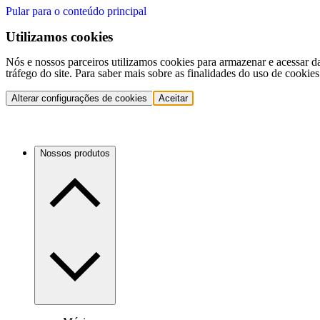
Pular para o conteúdo principal
Utilizamos cookies
Nós e nossos parceiros utilizamos cookies para armazenar e acessar d
tráfego do site. Para saber mais sobre as finalidades do uso de cookie
Alterar configurações de cookies
Aceitar
Nossos produtos