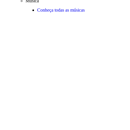
Música
Conheça todas as músicas