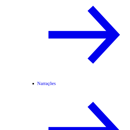
Narrações