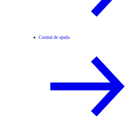
Central de ajuda