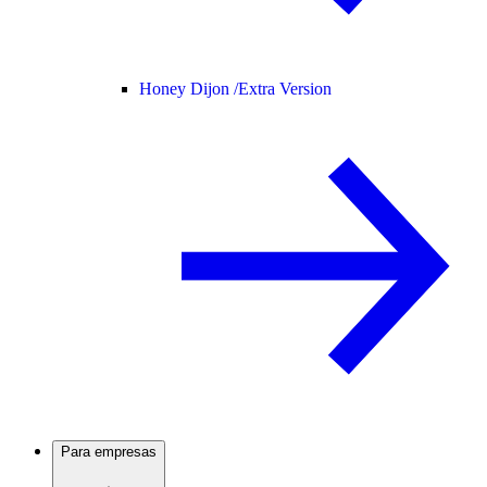
Honey Dijon /
Extra Version
Para empresas