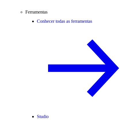
Ferramentas
Conhecer todas as ferramentas
Studio