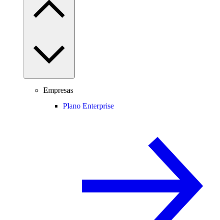
Empresas
Plano Enterprise