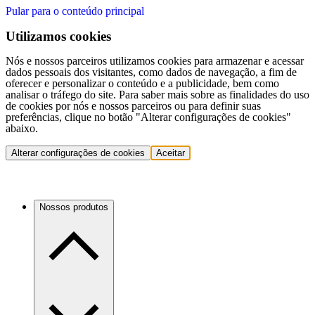
Pular para o conteúdo principal
Utilizamos cookies
Nós e nossos parceiros utilizamos cookies para armazenar e acessar
dados pessoais dos visitantes, como dados de navegação, a fim de
oferecer e personalizar o conteúdo e a publicidade, bem como
analisar o tráfego do site. Para saber mais sobre as finalidades do uso
de cookies por nós e nossos parceiros ou para definir suas
preferências, clique no botão "Alterar configurações de cookies"
abaixo.
Alterar configurações de cookies
Aceitar
Nossos produtos