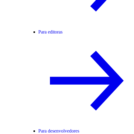
Para editoras
Para desenvolvedores