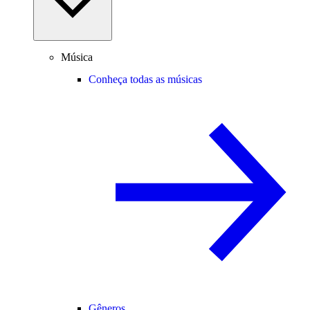
Música
Conheça todas as músicas
Gêneros