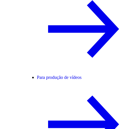
Para produção de vídeos