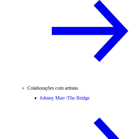
Colaborações com artistas
Johnny Marr /
The Bridge