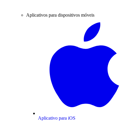
Aplicativos para dispositivos móveis
Aplicativo para iOS