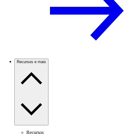
Recursos e mais
Recursos