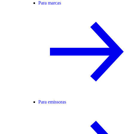
Para marcas
Para emissoras