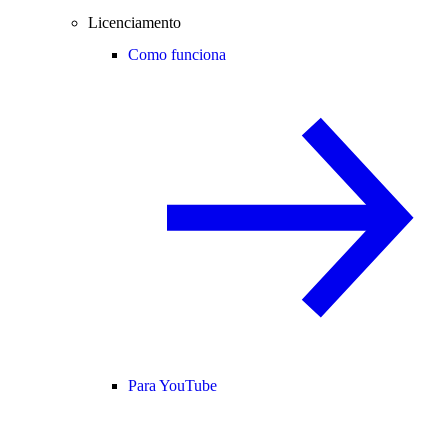
Licenciamento
Como funciona
Para YouTube