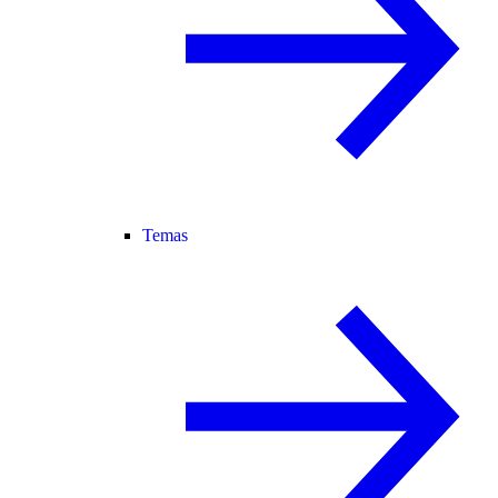
Temas