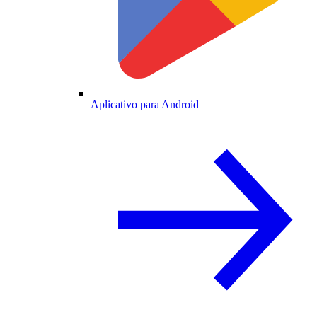
Aplicativo para Android