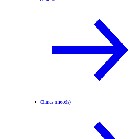
Climas (moods)