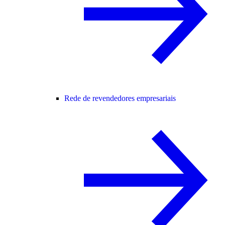
Rede de revendedores empresariais