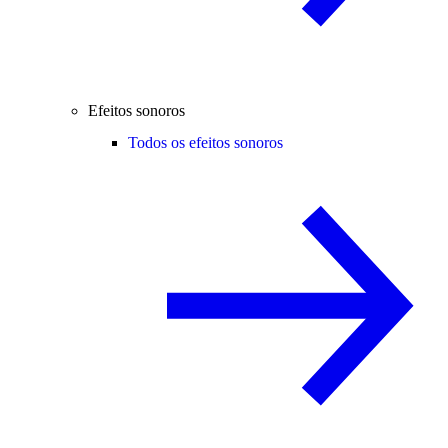
Efeitos sonoros
Todos os efeitos sonoros