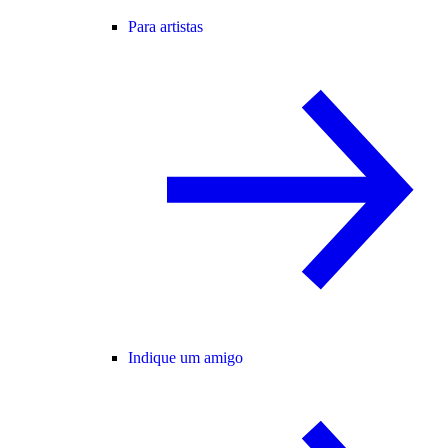
Para artistas
Indique um amigo