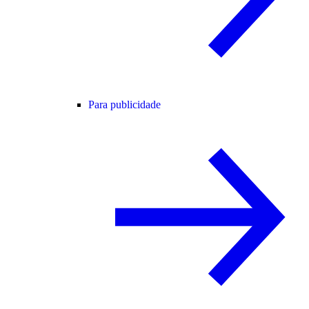
Para publicidade