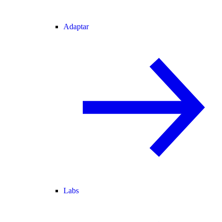
Adaptar
Labs