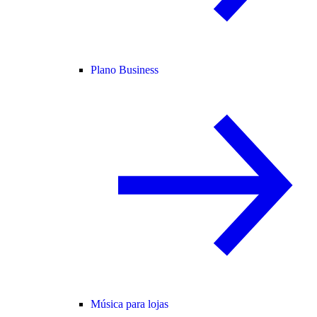
Plano Business
Música para lojas