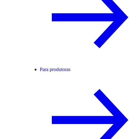
Para produtoras