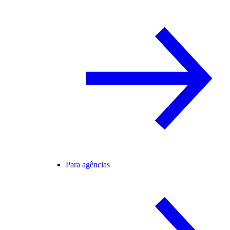
Para agências