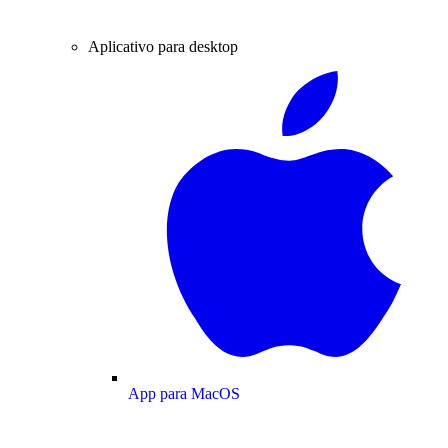
Aplicativo para desktop
App para MacOS