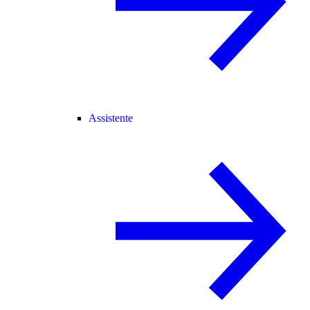
Assistente