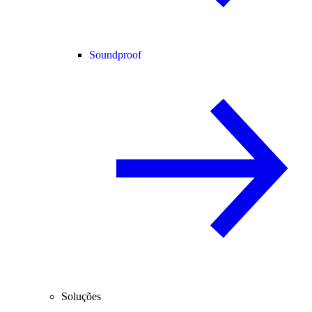
Soundproof
Soluções