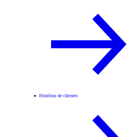
Histórias de clientes