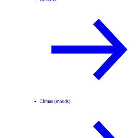
Climas (moods)