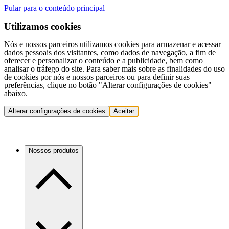
Pular para o conteúdo principal
Utilizamos cookies
Nós e nossos parceiros utilizamos cookies para armazenar e acessar
dados pessoais dos visitantes, como dados de navegação, a fim de
oferecer e personalizar o conteúdo e a publicidade, bem como
analisar o tráfego do site. Para saber mais sobre as finalidades do uso
de cookies por nós e nossos parceiros ou para definir suas
preferências, clique no botão "Alterar configurações de cookies"
abaixo.
Alterar configurações de cookies
Aceitar
Nossos produtos