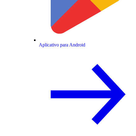
Aplicativo para Android