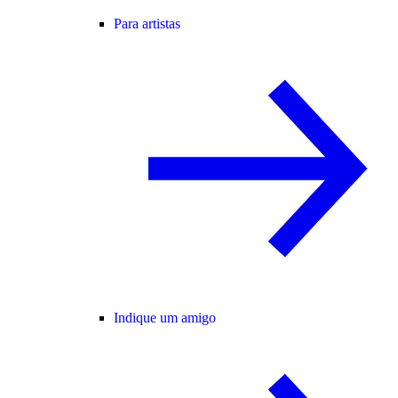
Para artistas
Indique um amigo