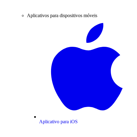
Aplicativos para dispositivos móveis
Aplicativo para iOS