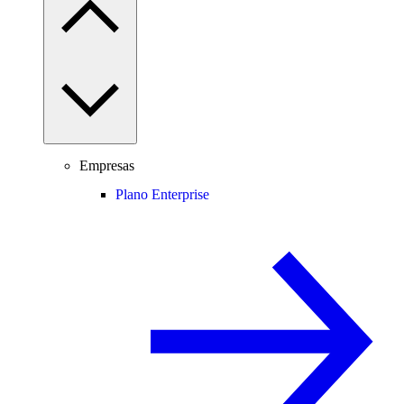
Empresas
Plano Enterprise