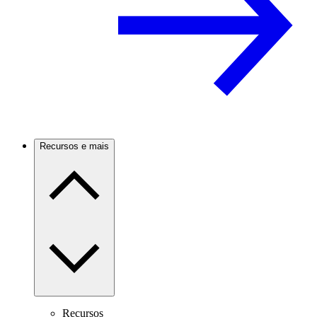
Recursos e mais
Recursos