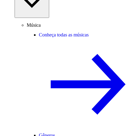
Música
Conheça todas as músicas
Gêneros