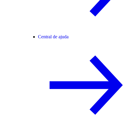
Central de ajuda