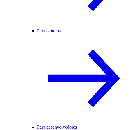
Para editoras
Para desenvolvedores