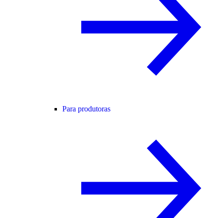
Para produtoras