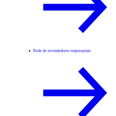
Rede de revendedores empresariais