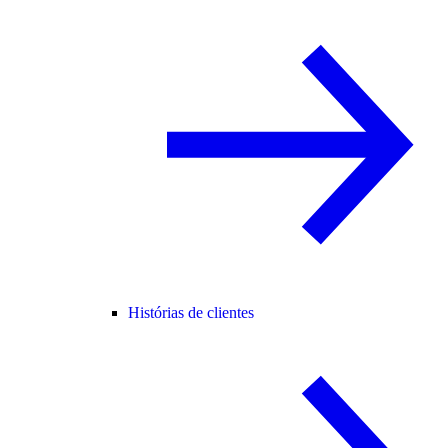
Histórias de clientes