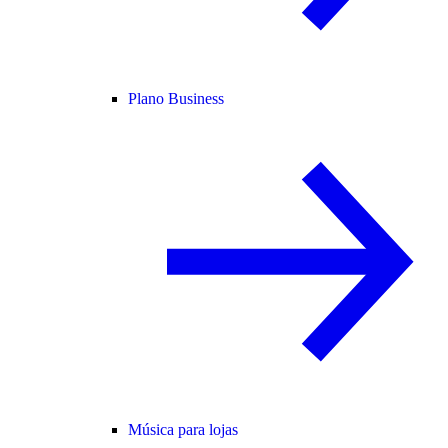
Plano Business
Música para lojas