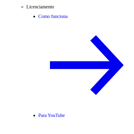
Licenciamento
Como funciona
Para YouTube