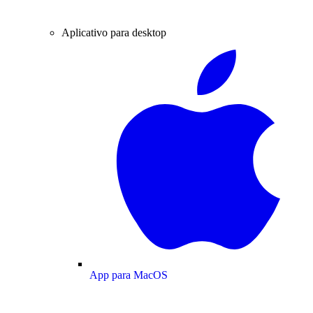
Aplicativo para desktop
App para MacOS