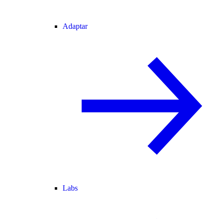
Adaptar
Labs