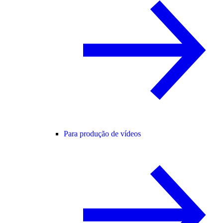
Para produção de vídeos