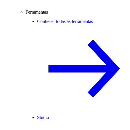
Ferramentas
Conhecer todas as ferramentas
Studio