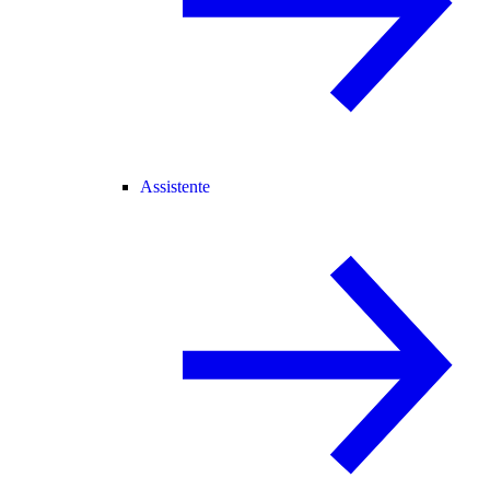
Assistente