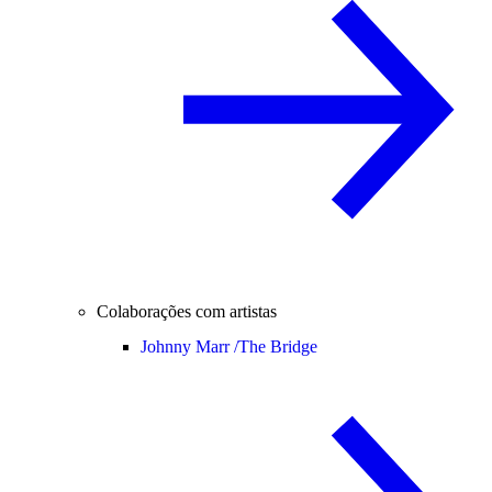
Colaborações com artistas
Johnny Marr /
The Bridge