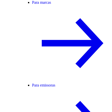
Para marcas
Para emissoras