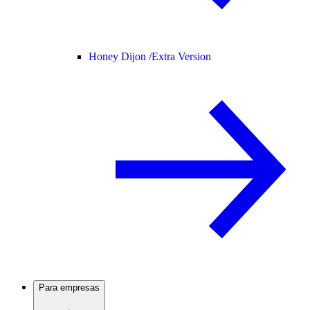
Honey Dijon /
Extra Version
Para empresas