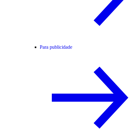
Para publicidade