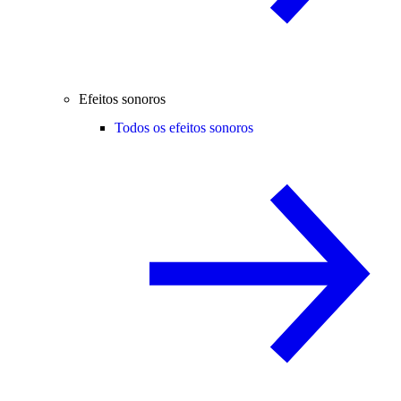
Efeitos sonoros
Todos os efeitos sonoros