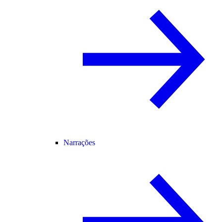
Narrações