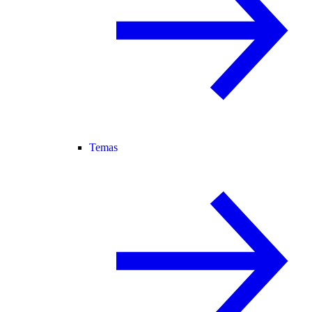
Temas