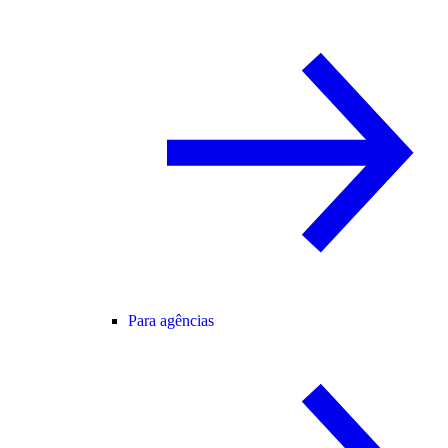
Para agências