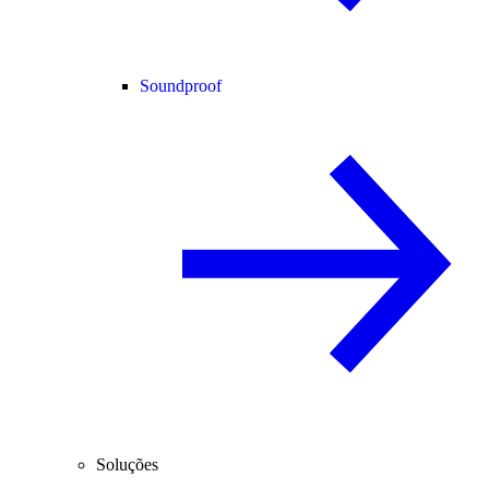
Soundproof
Soluções