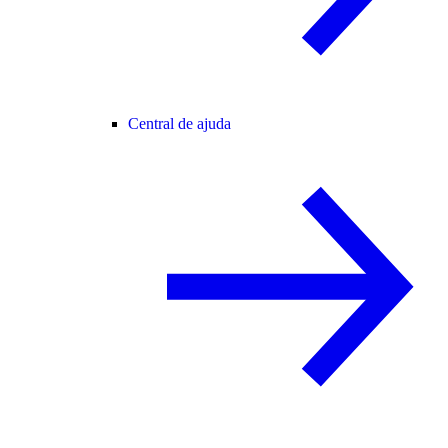
Central de ajuda