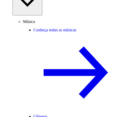
Música
Conheça todas as músicas
Gêneros