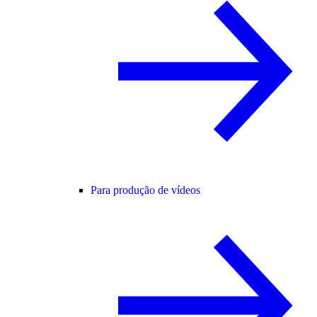
Para produção de vídeos