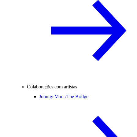
Colaborações com artistas
Johnny Marr /
The Bridge