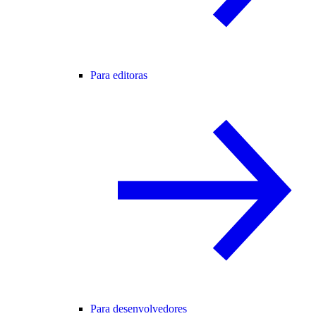
Para editoras
Para desenvolvedores