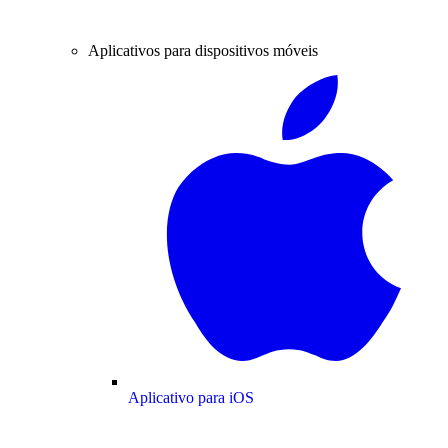
Aplicativos para dispositivos móveis
Aplicativo para iOS