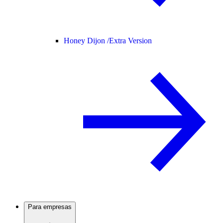
Honey Dijon /
Extra Version
Para empresas