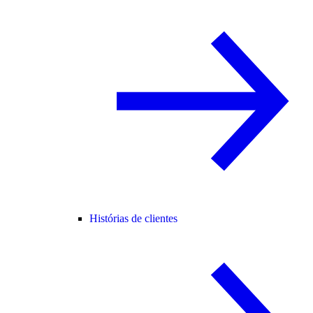
Histórias de clientes