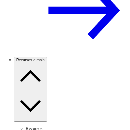
Recursos e mais
Recursos