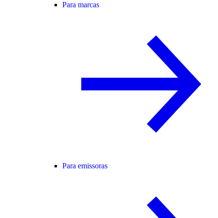
Para marcas
Para emissoras