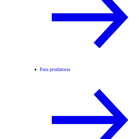
Para produtoras