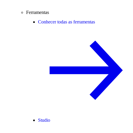
Ferramentas
Conhecer todas as ferramentas
Studio