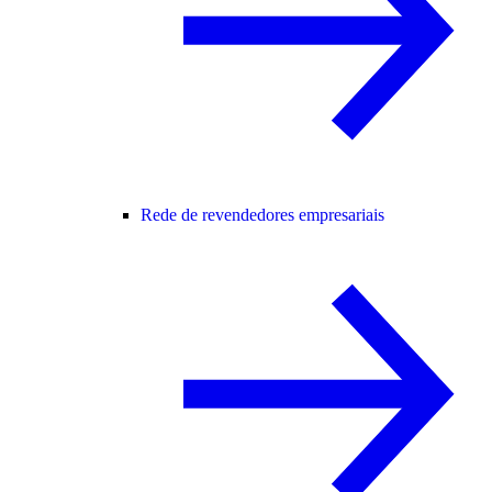
Rede de revendedores empresariais