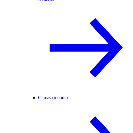
Climas (moods)