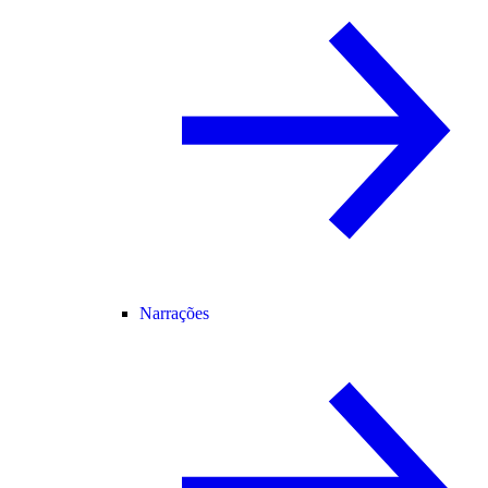
Narrações