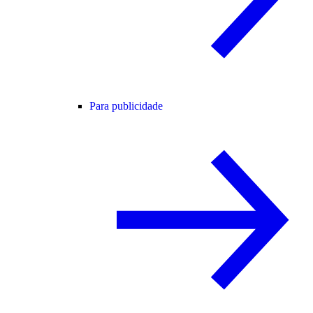
Para publicidade