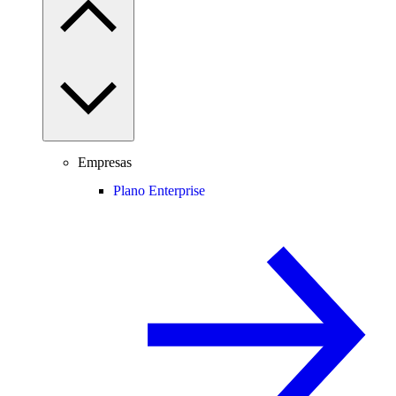
Empresas
Plano Enterprise