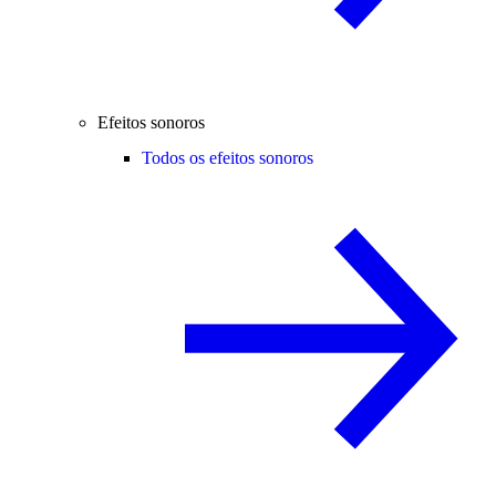
Efeitos sonoros
Todos os efeitos sonoros