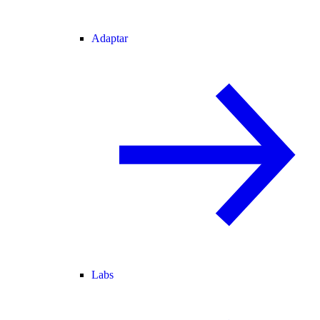
Adaptar
Labs