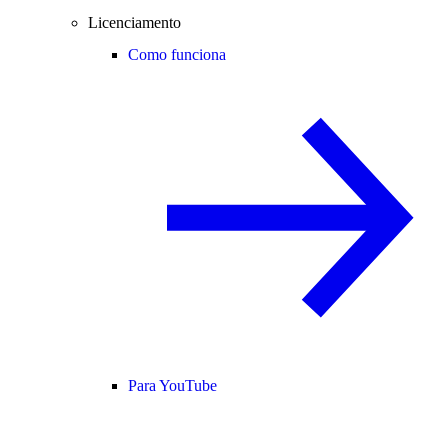
Licenciamento
Como funciona
Para YouTube