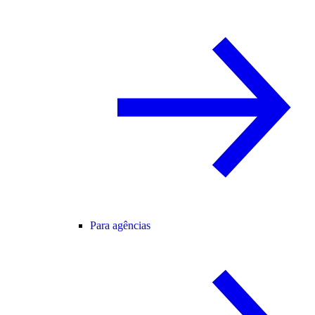
Para agências