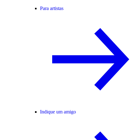
Para artistas
Indique um amigo