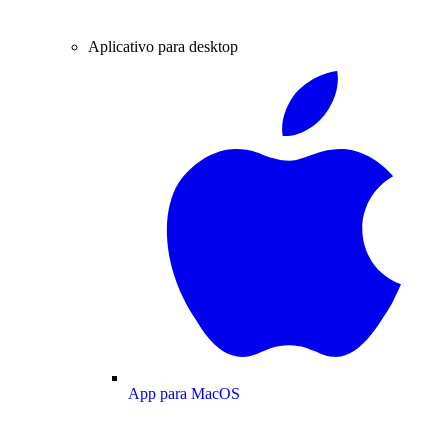
Aplicativo para desktop
App para MacOS