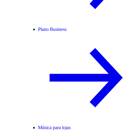
Plano Business
Música para lojas