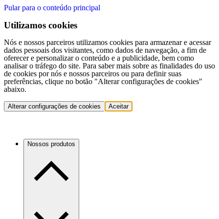
Pular para o conteúdo principal
Utilizamos cookies
Nós e nossos parceiros utilizamos cookies para armazenar e acessar
dados pessoais dos visitantes, como dados de navegação, a fim de
oferecer e personalizar o conteúdo e a publicidade, bem como
analisar o tráfego do site. Para saber mais sobre as finalidades do uso
de cookies por nós e nossos parceiros ou para definir suas
preferências, clique no botão "Alterar configurações de cookies"
abaixo.
Alterar configurações de cookies
Aceitar
Nossos produtos