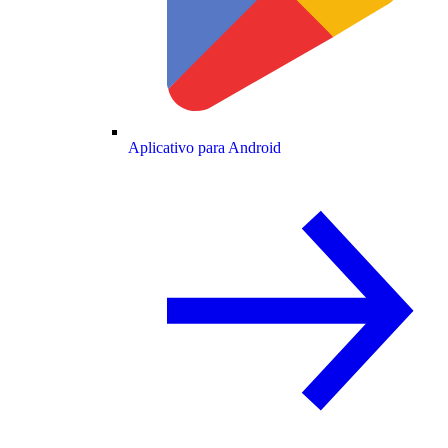
Aplicativo para Android