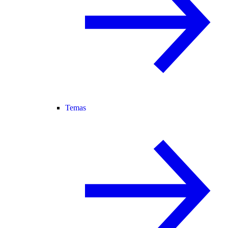
Temas