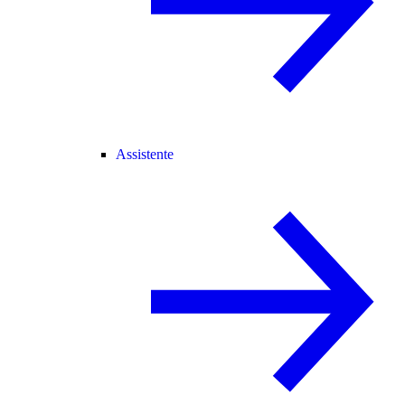
Assistente