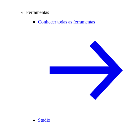
Ferramentas
Conhecer todas as ferramentas
Studio