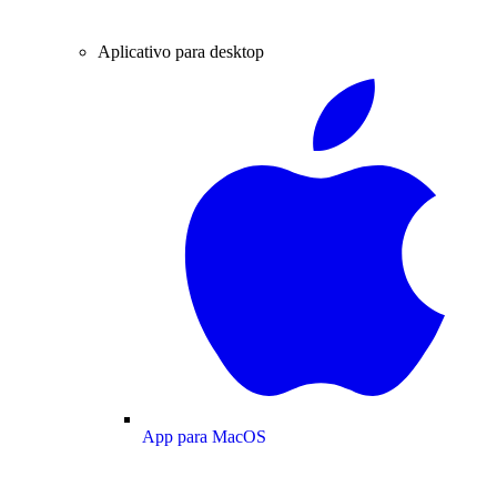
Aplicativo para desktop
App para MacOS