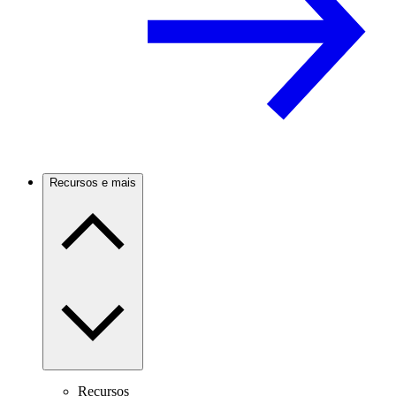
Recursos e mais
Recursos