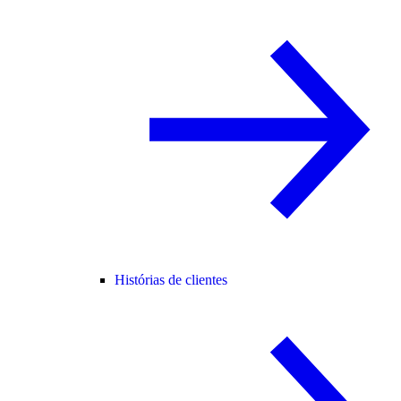
Histórias de clientes