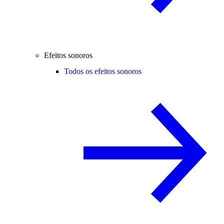
Efeitos sonoros
Todos os efeitos sonoros