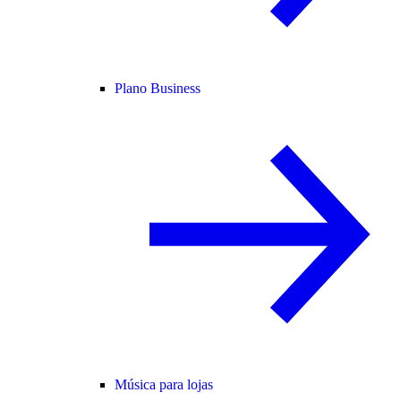
Plano Business
Música para lojas