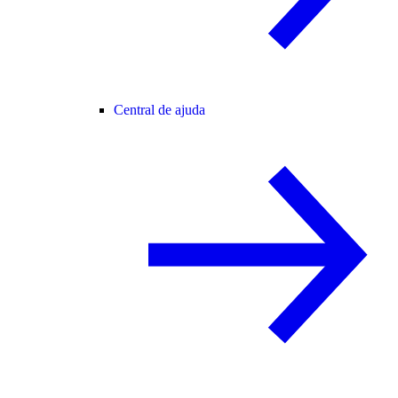
Central de ajuda