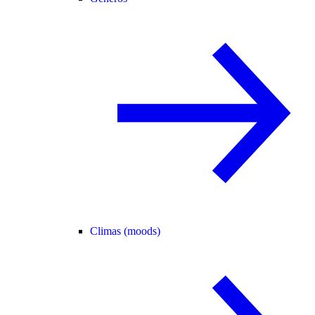
Climas (moods)