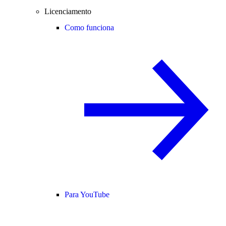
Licenciamento
Como funciona
Para YouTube