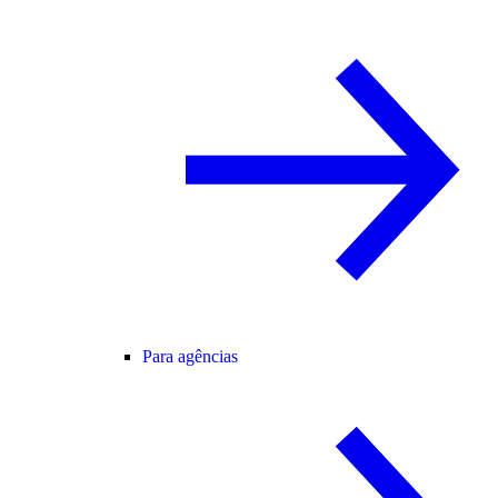
Para agências