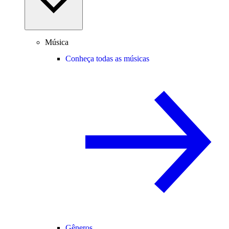
Música
Conheça todas as músicas
Gêneros