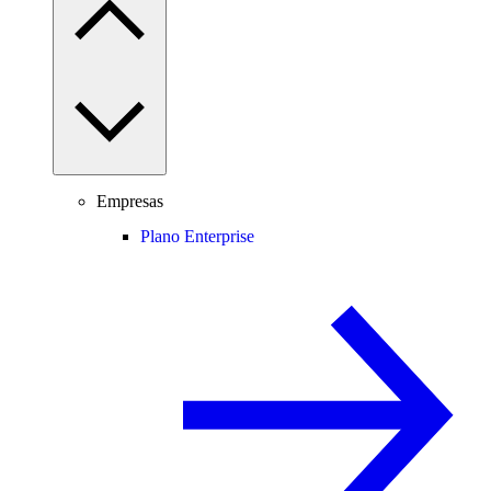
Empresas
Plano Enterprise