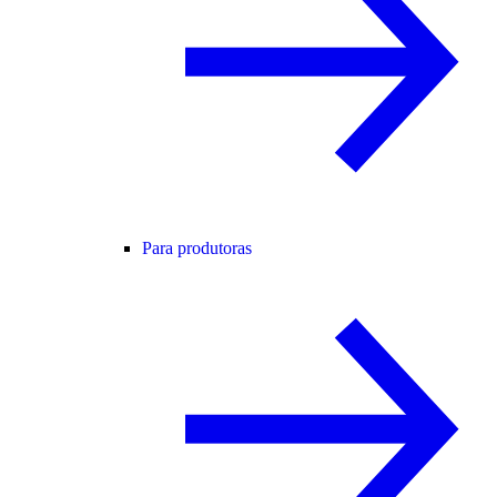
Para produtoras