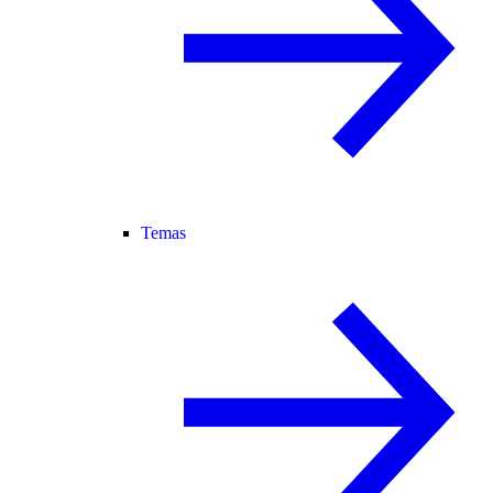
Temas