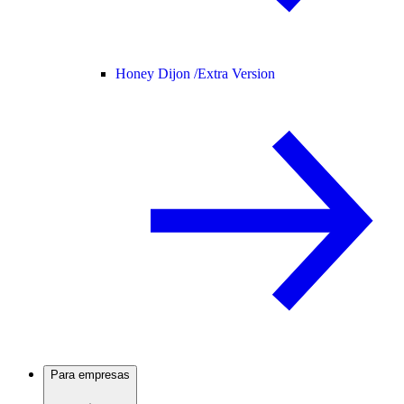
Honey Dijon /
Extra Version
Para empresas