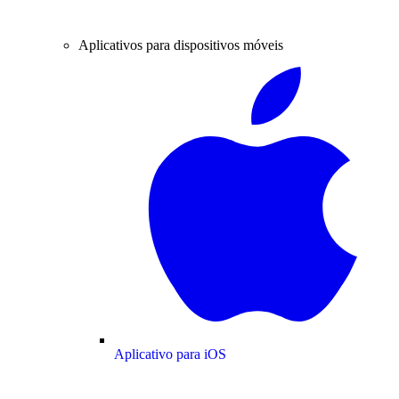
Aplicativos para dispositivos móveis
Aplicativo para iOS