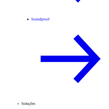
Soundproof
Soluções