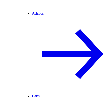
Adaptar
Labs