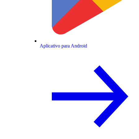
Aplicativo para Android