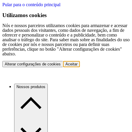
Pular para o conteúdo principal
Utilizamos cookies
Nós e nossos parceiros utilizamos cookies para armazenar e acessar
dados pessoais dos visitantes, como dados de navegação, a fim de
oferecer e personalizar o conteúdo e a publicidade, bem como
analisar o tráfego do site. Para saber mais sobre as finalidades do uso
de cookies por nós e nossos parceiros ou para definir suas
preferências, clique no botão "Alterar configurações de cookies"
abaixo.
Alterar configurações de cookies
Aceitar
Nossos produtos