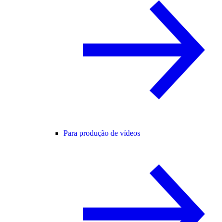
Para produção de vídeos