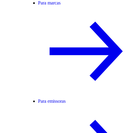
Para marcas
Para emissoras