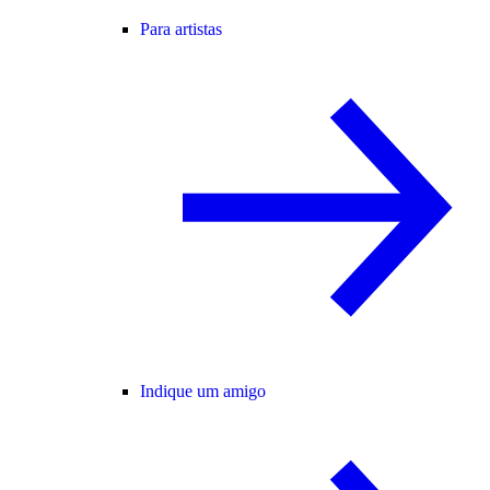
Para artistas
Indique um amigo