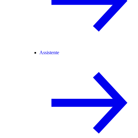
Assistente