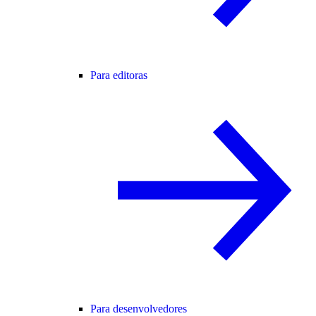
Para editoras
Para desenvolvedores