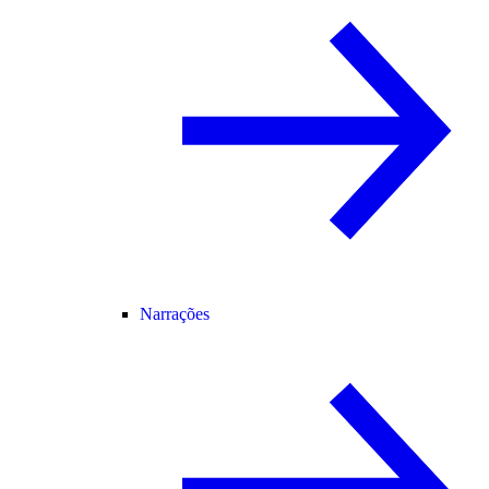
Narrações