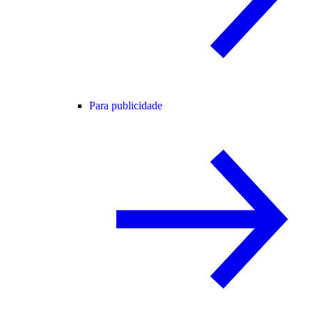
Para publicidade