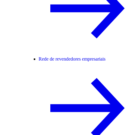
Rede de revendedores empresariais