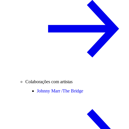
Colaborações com artistas
Johnny Marr /
The Bridge