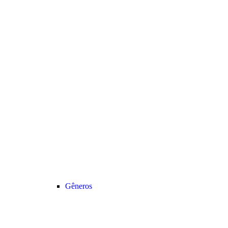
Gêneros