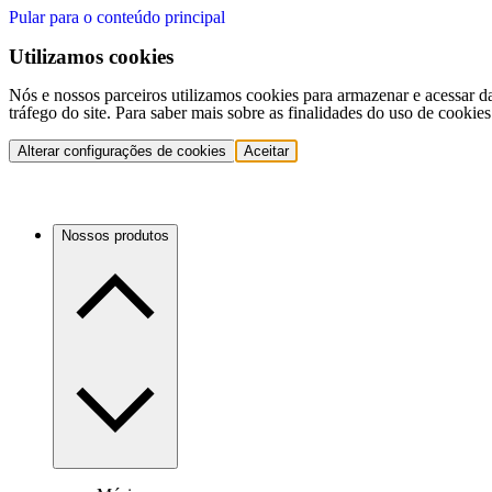
Pular para o conteúdo principal
Utilizamos cookies
Nós e nossos parceiros utilizamos cookies para armazenar e acessar d
tráfego do site. Para saber mais sobre as finalidades do uso de cookie
Alterar configurações de cookies
Aceitar
Nossos produtos