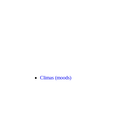
Climas (moods)