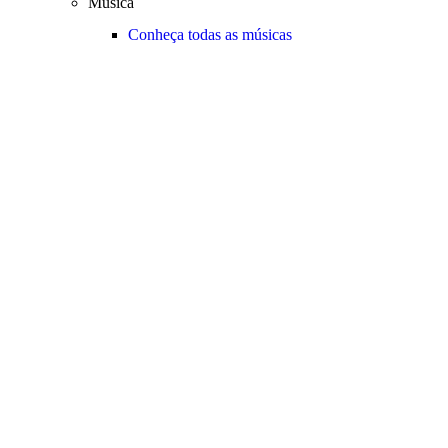
Música
Conheça todas as músicas