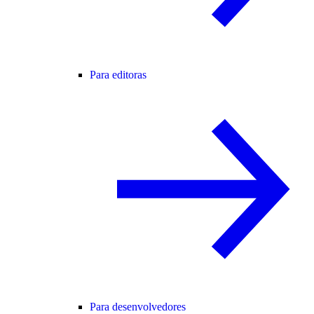
Para editoras
Para desenvolvedores