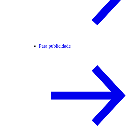
Para publicidade