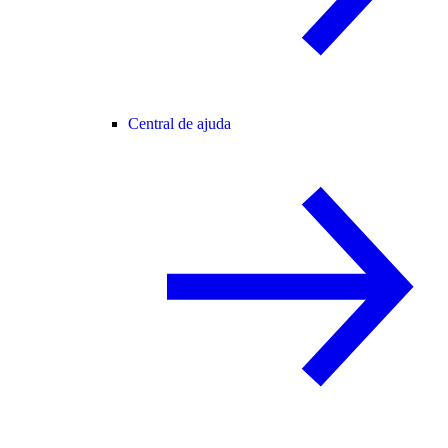
Central de ajuda