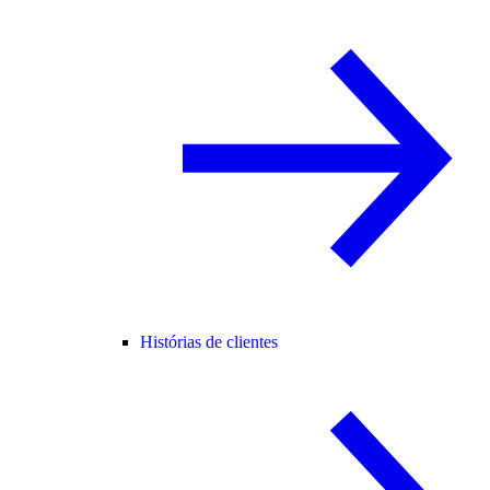
Histórias de clientes