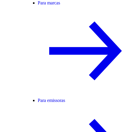
Para marcas
Para emissoras