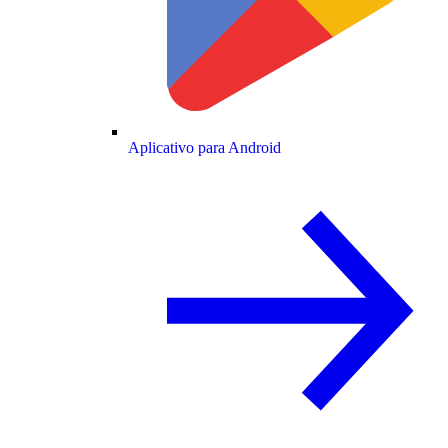
Aplicativo para Android