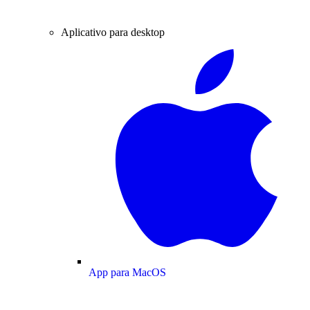
Aplicativo para desktop
App para MacOS