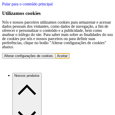
Pular para o conteúdo principal
Utilizamos cookies
Nós e nossos parceiros utilizamos cookies para armazenar e acessar
dados pessoais dos visitantes, como dados de navegação, a fim de
oferecer e personalizar o conteúdo e a publicidade, bem como
analisar o tráfego do site. Para saber mais sobre as finalidades do uso
de cookies por nós e nossos parceiros ou para definir suas
preferências, clique no botão "Alterar configurações de cookies"
abaixo.
Alterar configurações de cookies
Aceitar
Nossos produtos