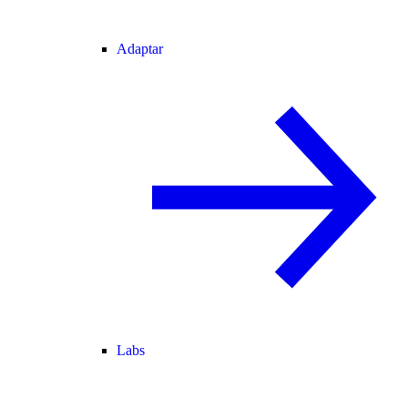
Adaptar
Labs