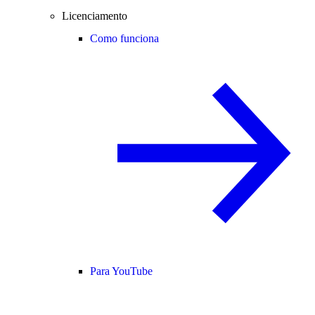
Licenciamento
Como funciona
Para YouTube