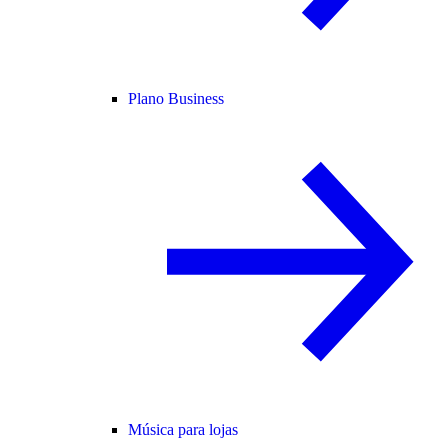
Plano Business
Música para lojas