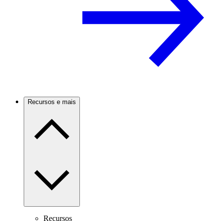
Recursos e mais
Recursos