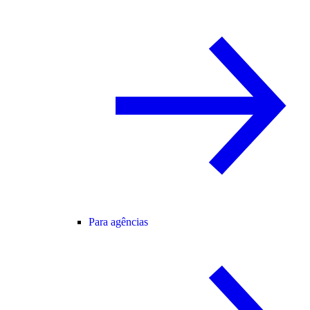
Para agências