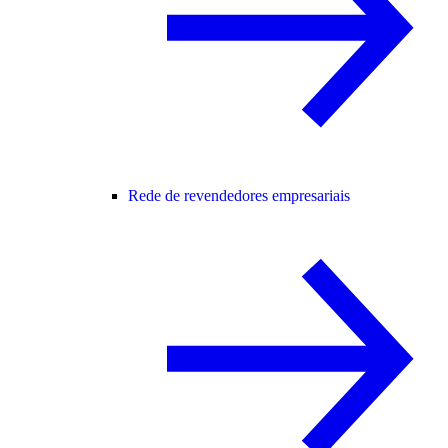
Rede de revendedores empresariais