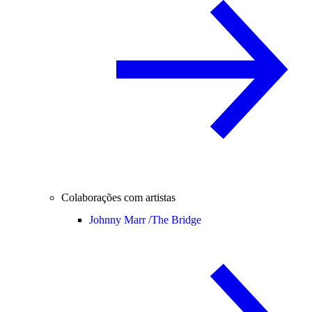
Colaborações com artistas
Johnny Marr /
The Bridge