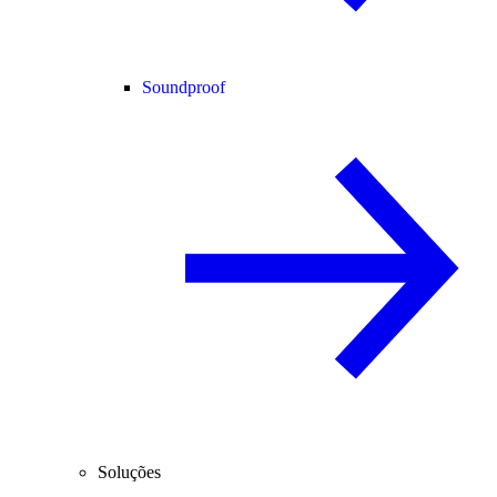
Soundproof
Soluções