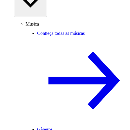
Música
Conheça todas as músicas
Gêneros