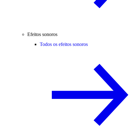
Efeitos sonoros
Todos os efeitos sonoros