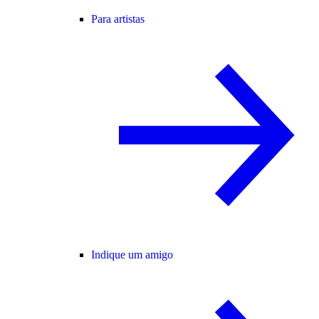
Para artistas
Indique um amigo