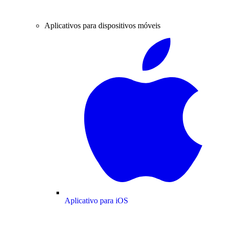
Aplicativos para dispositivos móveis
Aplicativo para iOS