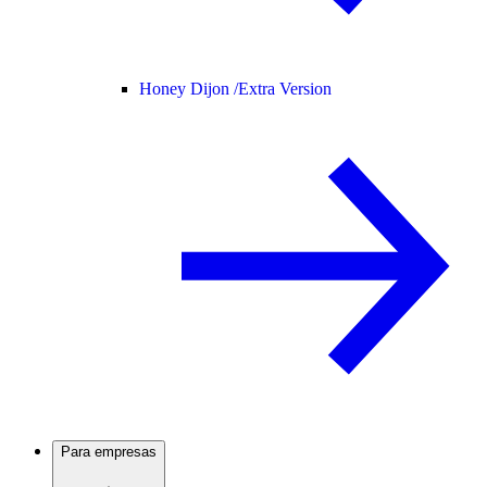
Honey Dijon /
Extra Version
Para empresas