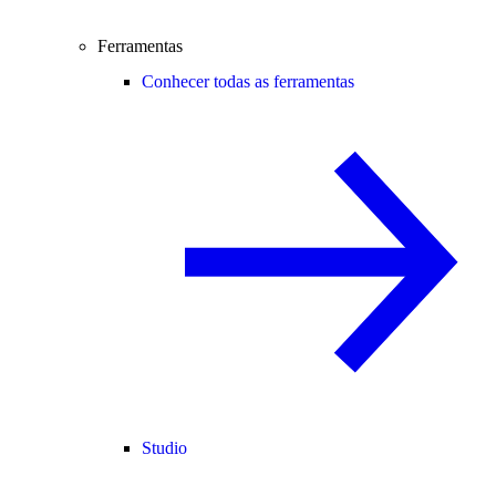
Ferramentas
Conhecer todas as ferramentas
Studio