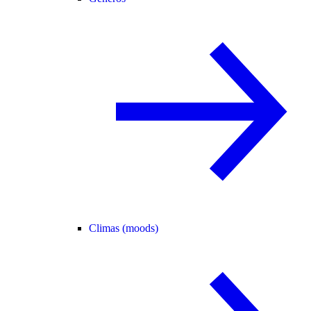
Climas (moods)