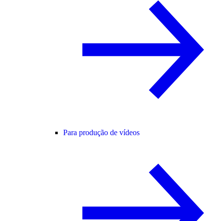
Para produção de vídeos