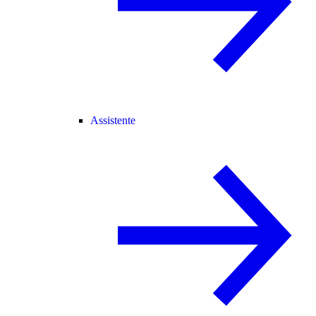
Assistente