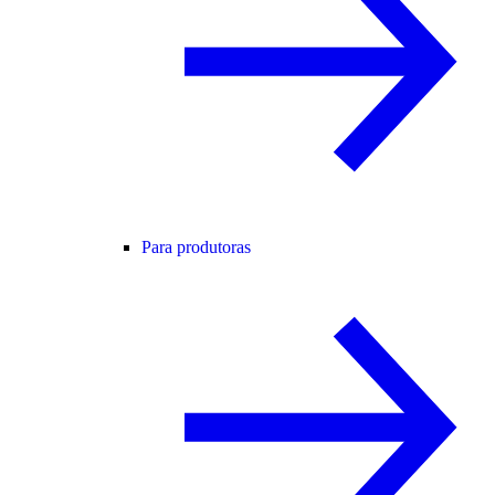
Para produtoras