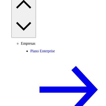
Empresas
Plano Enterprise