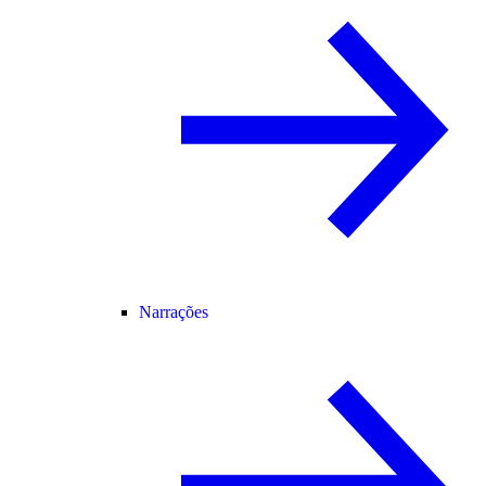
Narrações