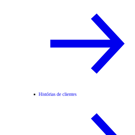
Histórias de clientes