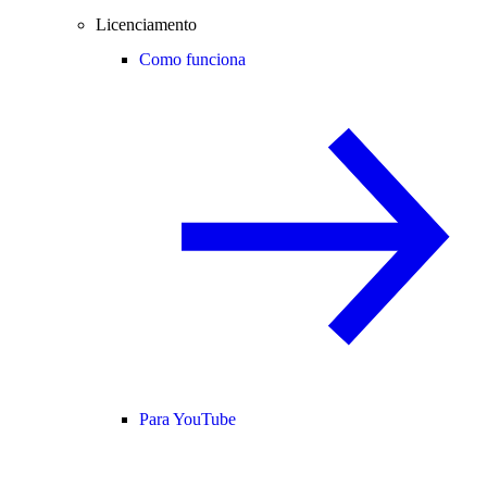
Licenciamento
Como funciona
Para YouTube