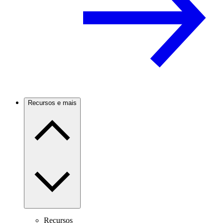
Recursos e mais
Recursos