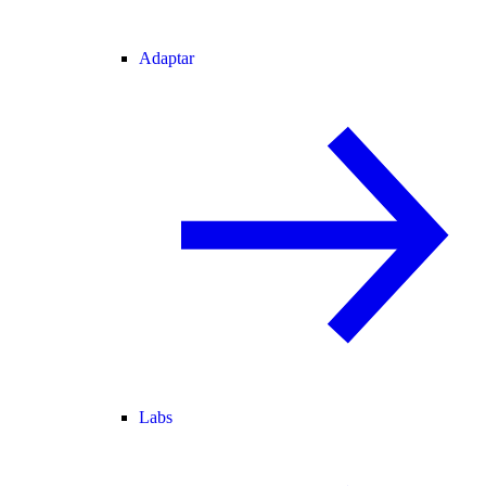
Adaptar
Labs