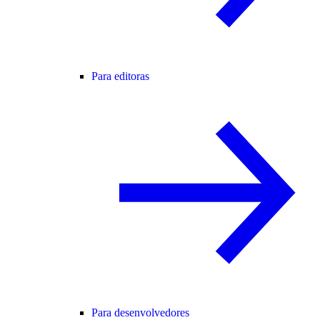
Para editoras
Para desenvolvedores