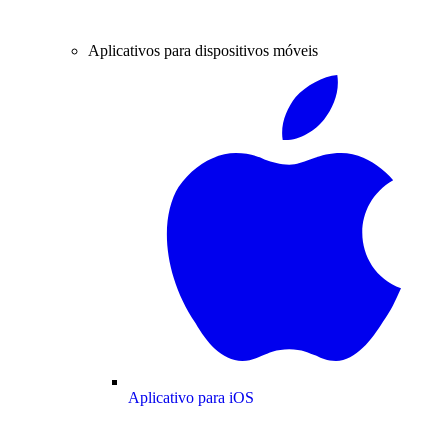
Aplicativos para dispositivos móveis
Aplicativo para iOS