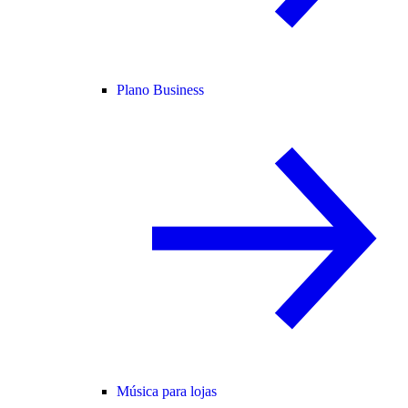
Plano Business
Música para lojas