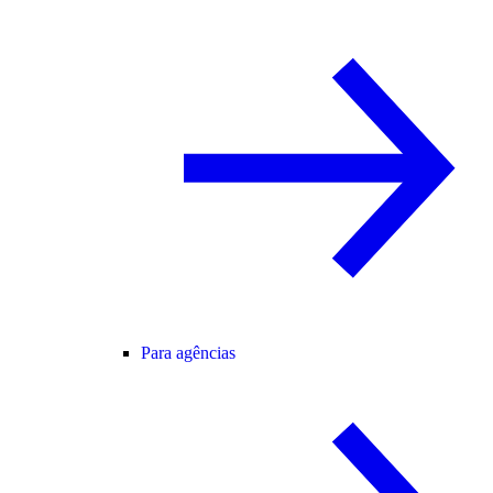
Para agências