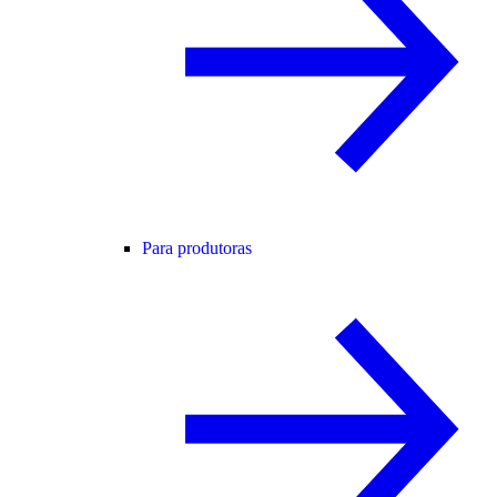
Para produtoras