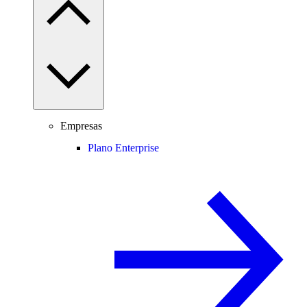
Empresas
Plano Enterprise