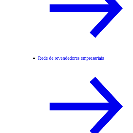
Rede de revendedores empresariais