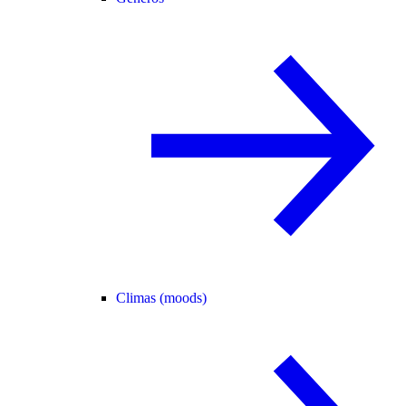
Climas (moods)