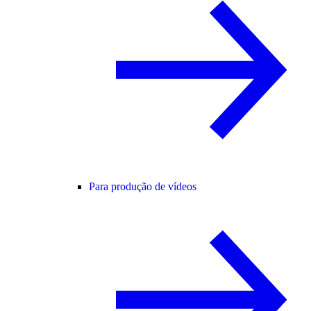
Para produção de vídeos