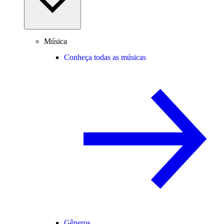
Música
Conheça todas as músicas
Gêneros