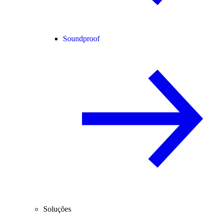
Soundproof
Soluções