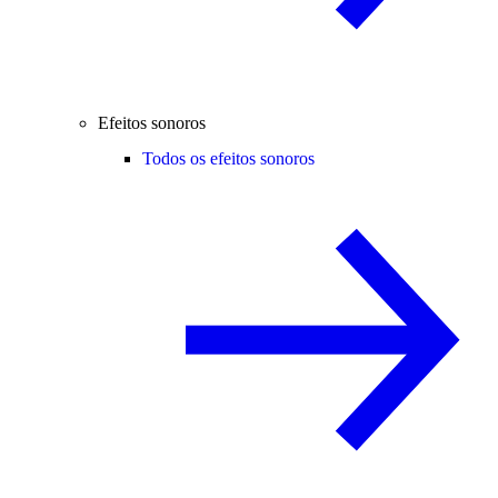
Efeitos sonoros
Todos os efeitos sonoros