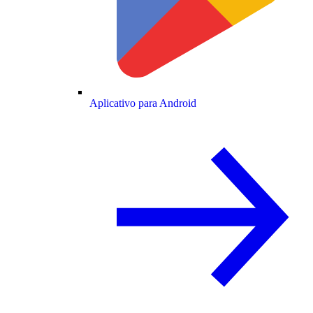
Aplicativo para Android