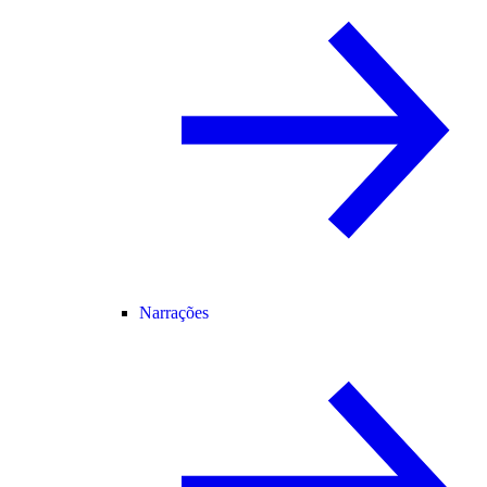
Narrações