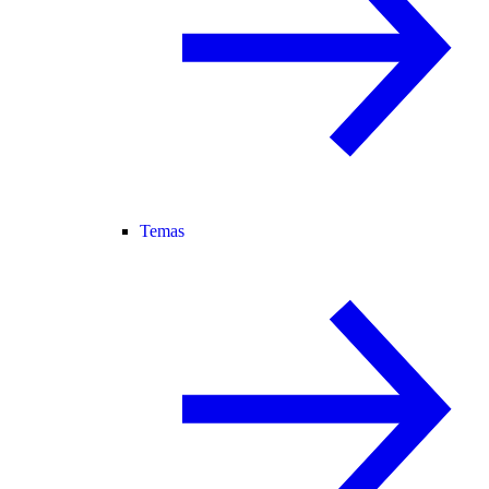
Temas