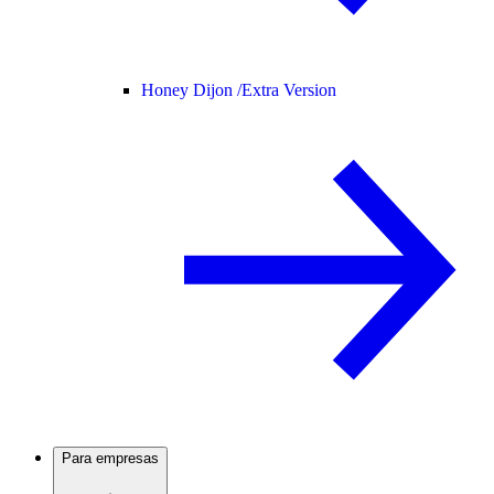
Honey Dijon /
Extra Version
Para empresas