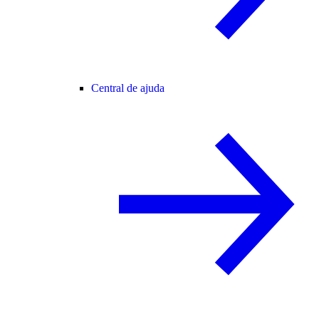
Central de ajuda