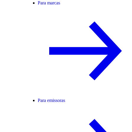
Para marcas
Para emissoras