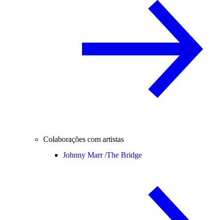
Colaborações com artistas
Johnny Marr /
The Bridge