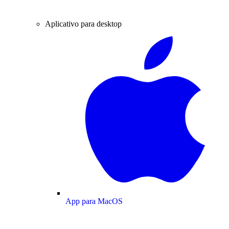
Aplicativo para desktop
App para MacOS