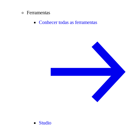
Ferramentas
Conhecer todas as ferramentas
Studio