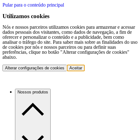
Pular para o conteúdo principal
Utilizamos cookies
Nós e nossos parceiros utilizamos cookies para armazenar e acessar
dados pessoais dos visitantes, como dados de navegação, a fim de
oferecer e personalizar o conteúdo e a publicidade, bem como
analisar o tráfego do site. Para saber mais sobre as finalidades do uso
de cookies por nós e nossos parceiros ou para definir suas
preferências, clique no botão "Alterar configurações de cookies"
abaixo.
Alterar configurações de cookies
Aceitar
Nossos produtos