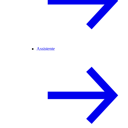
Assistente