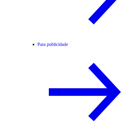
Para publicidade