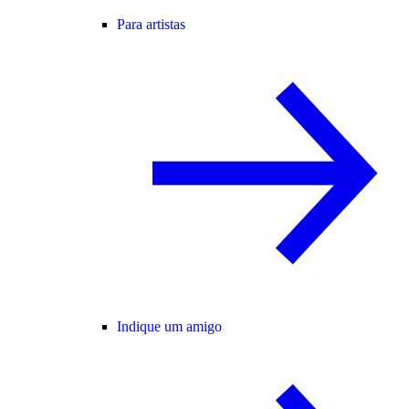
Para artistas
Indique um amigo