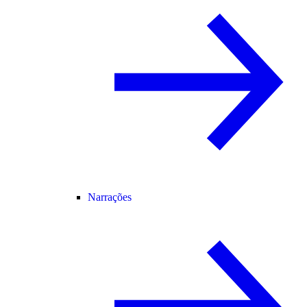
Narrações