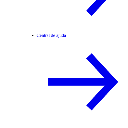
Central de ajuda