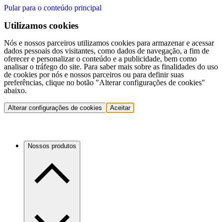
Pular para o conteúdo principal
Utilizamos cookies
Nós e nossos parceiros utilizamos cookies para armazenar e acessar
dados pessoais dos visitantes, como dados de navegação, a fim de
oferecer e personalizar o conteúdo e a publicidade, bem como
analisar o tráfego do site. Para saber mais sobre as finalidades do uso
de cookies por nós e nossos parceiros ou para definir suas
preferências, clique no botão "Alterar configurações de cookies"
abaixo.
Alterar configurações de cookies
Aceitar
Nossos produtos