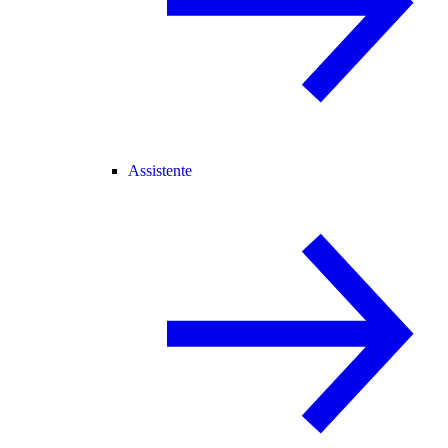
Assistente