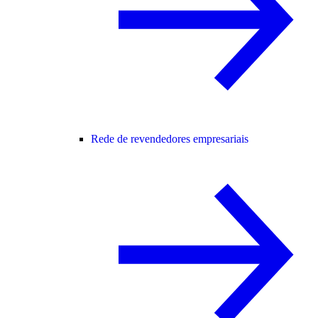
Rede de revendedores empresariais