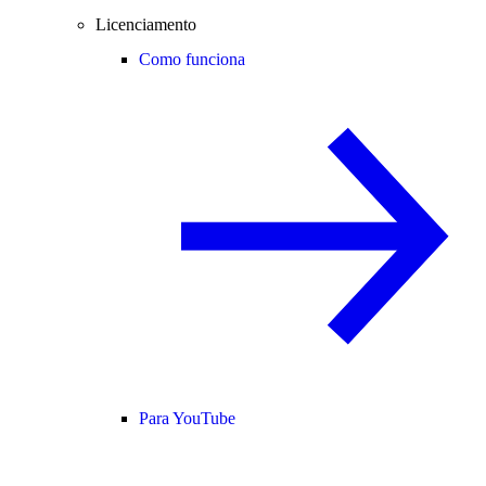
Licenciamento
Como funciona
Para YouTube