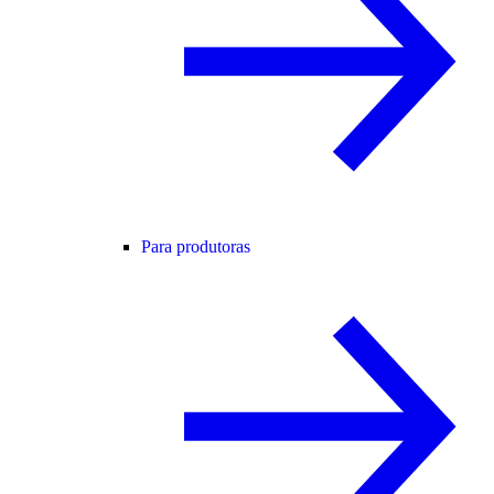
Para produtoras