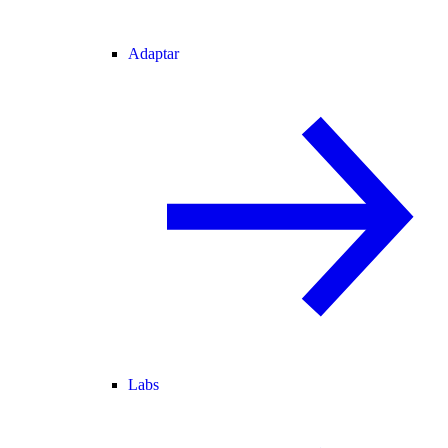
Adaptar
Labs