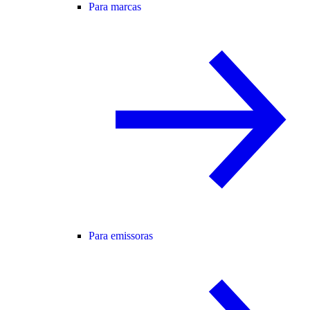
Para marcas
Para emissoras