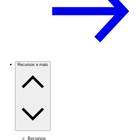
Recursos e mais
Recursos