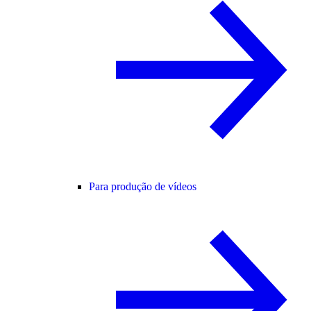
Para produção de vídeos