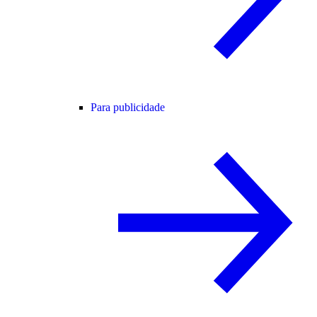
Para publicidade