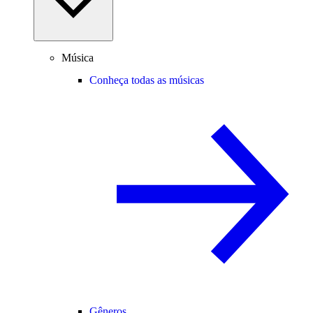
Música
Conheça todas as músicas
Gêneros