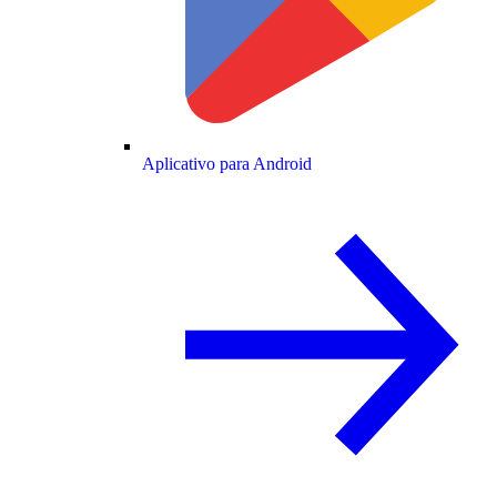
Aplicativo para Android