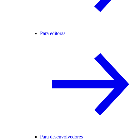
Para editoras
Para desenvolvedores