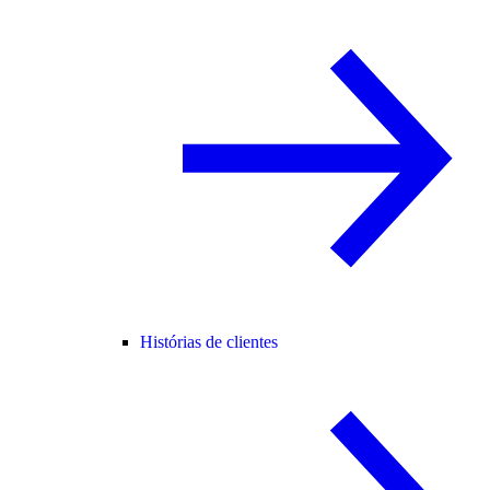
Histórias de clientes