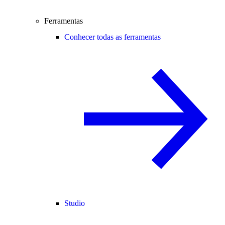
Ferramentas
Conhecer todas as ferramentas
Studio