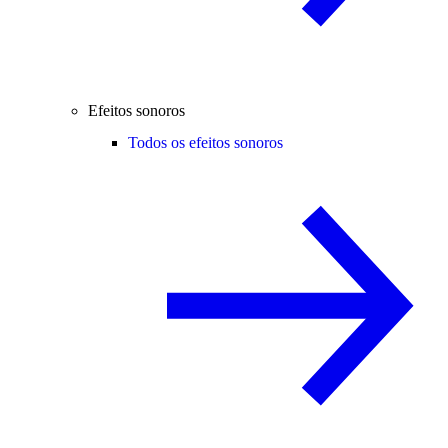
Efeitos sonoros
Todos os efeitos sonoros