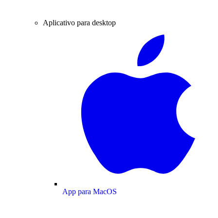
Aplicativo para desktop
App para MacOS