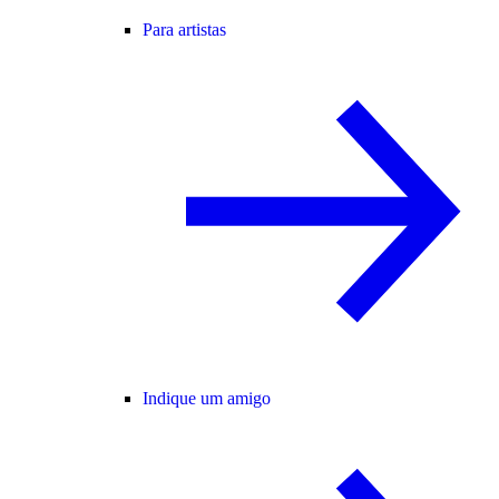
Para artistas
Indique um amigo