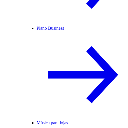
Plano Business
Música para lojas