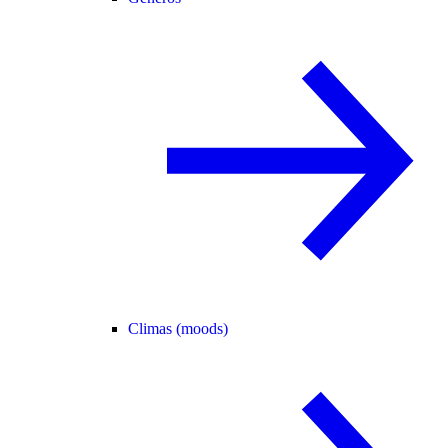
Climas (moods)