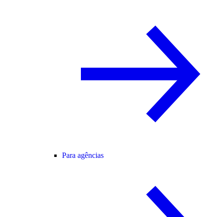
Para agências