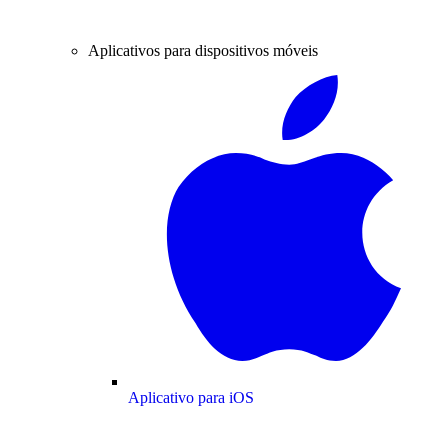
Aplicativos para dispositivos móveis
Aplicativo para iOS