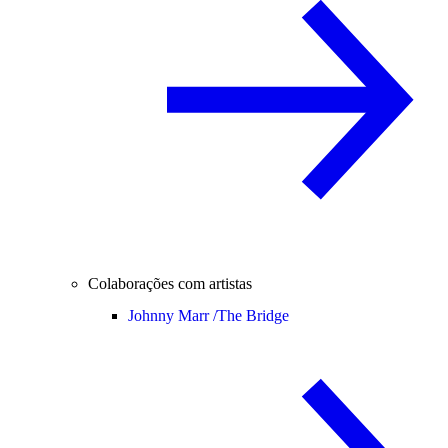
Colaborações com artistas
Johnny Marr /
The Bridge