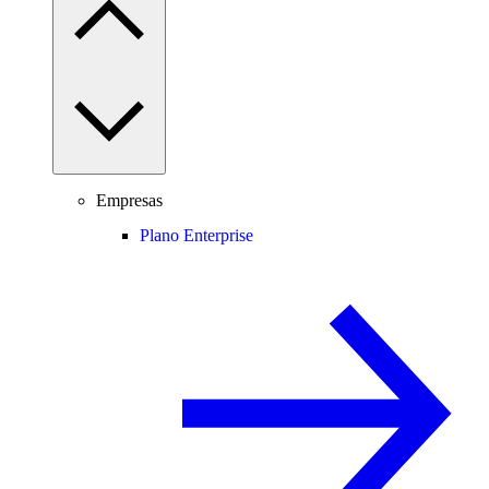
Empresas
Plano Enterprise