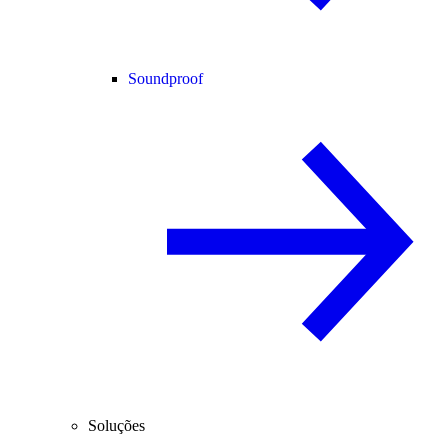
Soundproof
Soluções