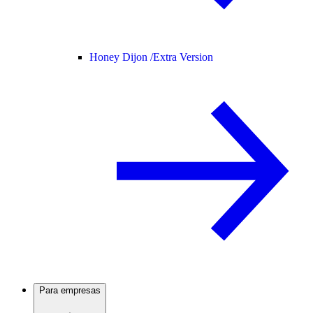
Honey Dijon /
Extra Version
Para empresas