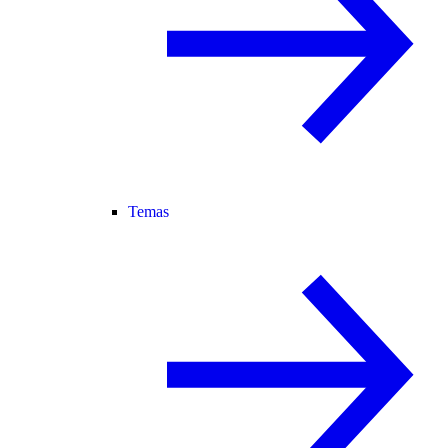
Temas