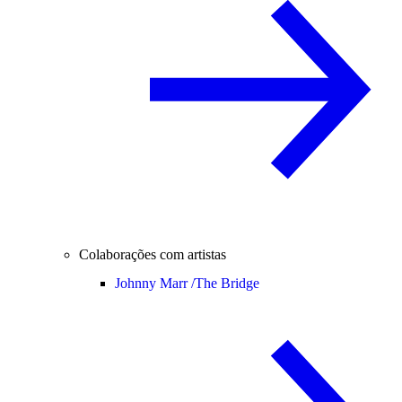
Colaborações com artistas
Johnny Marr /
The Bridge