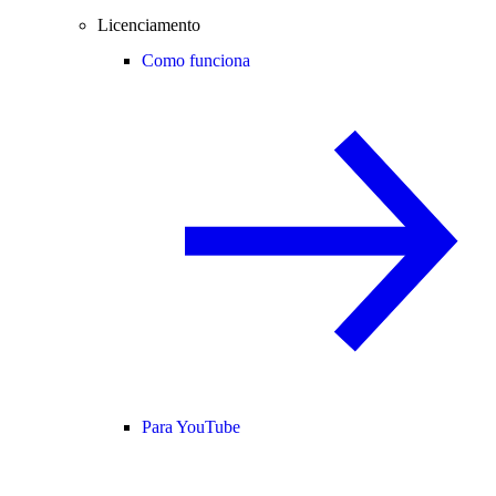
Licenciamento
Como funciona
Para YouTube