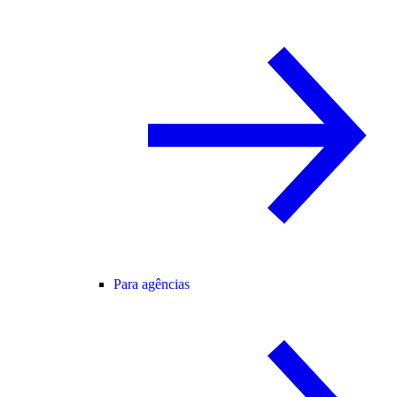
Para agências