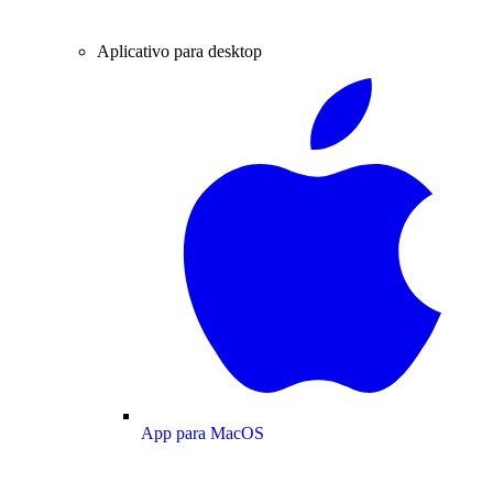
Aplicativo para desktop
App para MacOS