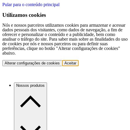
Pular para o conteúdo principal
Utilizamos cookies
Nós e nossos parceiros utilizamos cookies para armazenar e acessar
dados pessoais dos visitantes, como dados de navegação, a fim de
oferecer e personalizar o conteúdo e a publicidade, bem como
analisar o tráfego do site. Para saber mais sobre as finalidades do uso
de cookies por nós e nossos parceiros ou para definir suas
preferências, clique no botão "Alterar configurações de cookies"
abaixo.
Alterar configurações de cookies
Aceitar
Nossos produtos