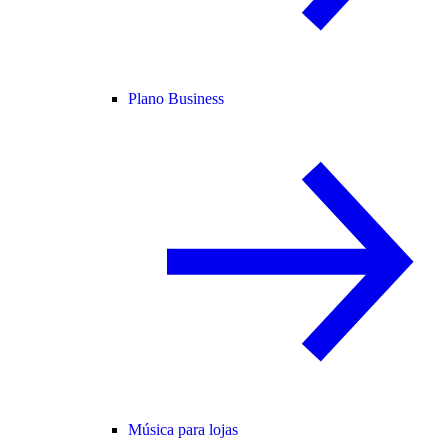
Plano Business
Música para lojas