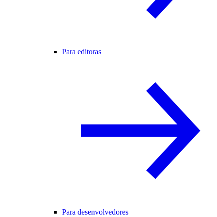
Para editoras
Para desenvolvedores