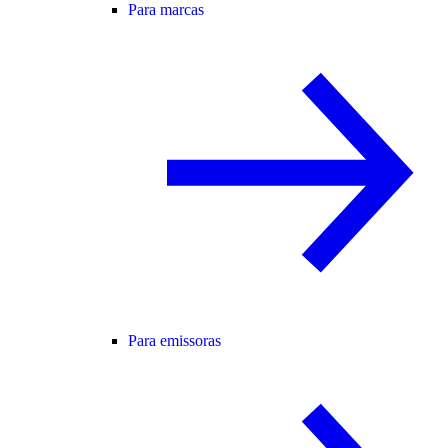
Para marcas
Para emissoras