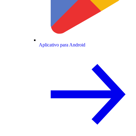
Aplicativo para Android