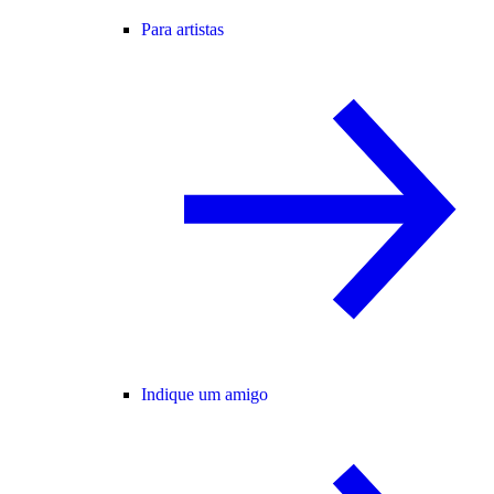
Para artistas
Indique um amigo