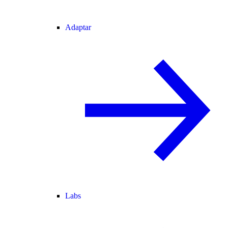
Adaptar
Labs