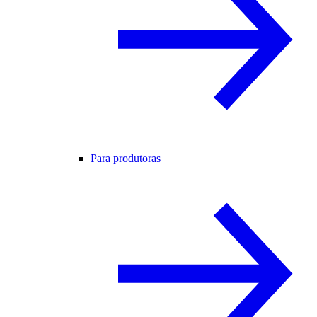
Para produtoras