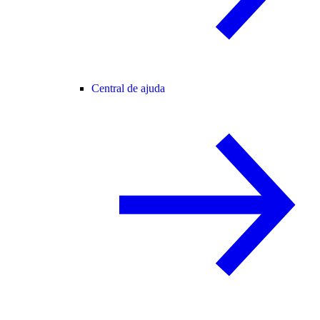
Central de ajuda