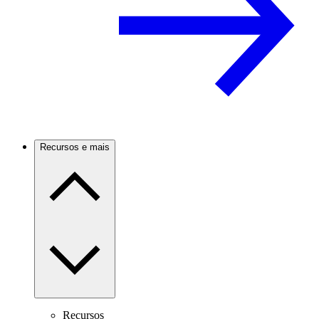
Recursos e mais
Recursos