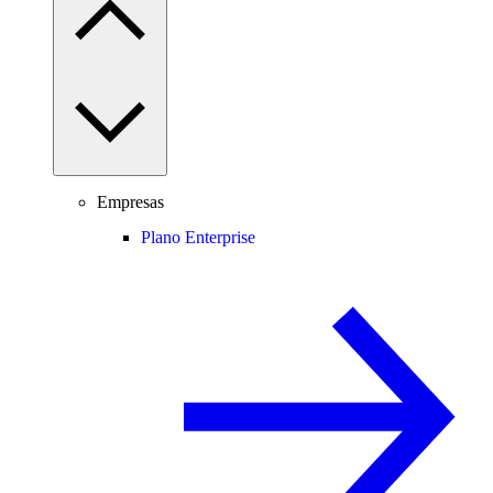
Empresas
Plano Enterprise