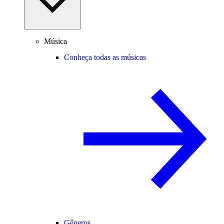
Música
Conheça todas as músicas
Gêneros