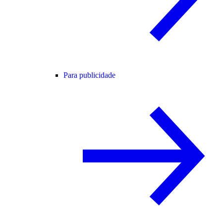
Para publicidade