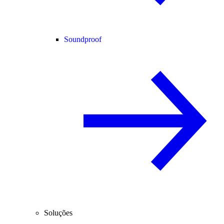
Soundproof
Soluções