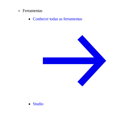
Ferramentas
Conhecer todas as ferramentas
Studio