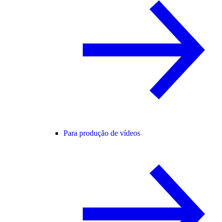
Para produção de vídeos