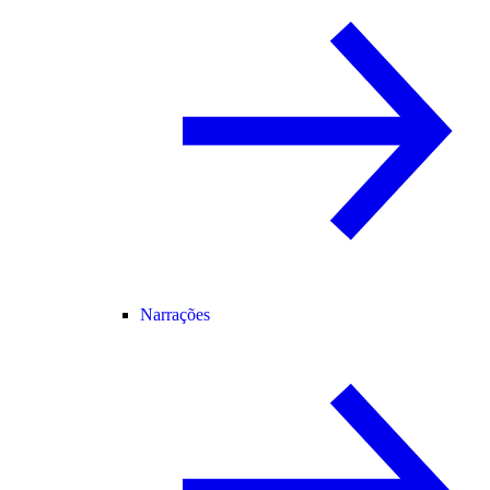
Narrações