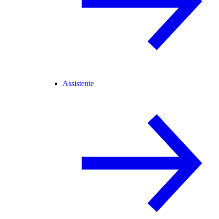
Assistente