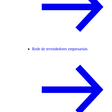
Rede de revendedores empresariais