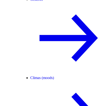
Climas (moods)