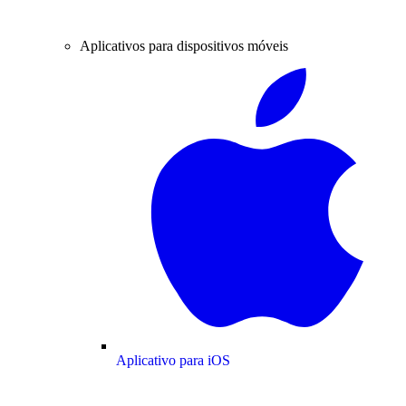
Aplicativos para dispositivos móveis
Aplicativo para iOS