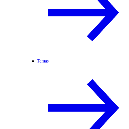
Temas