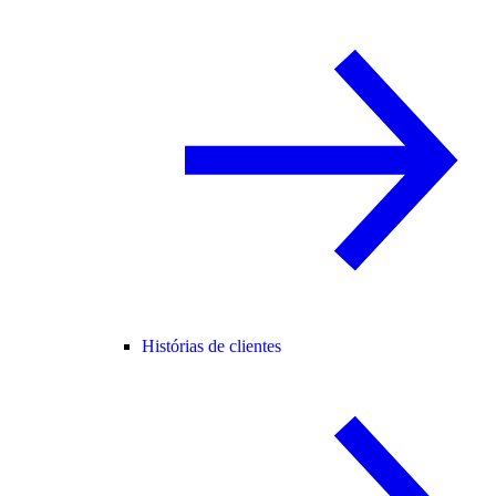
Histórias de clientes