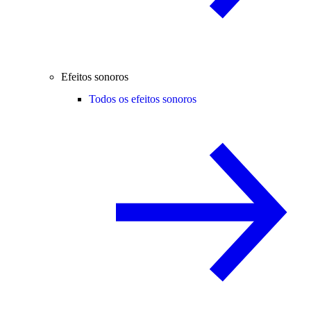
Efeitos sonoros
Todos os efeitos sonoros