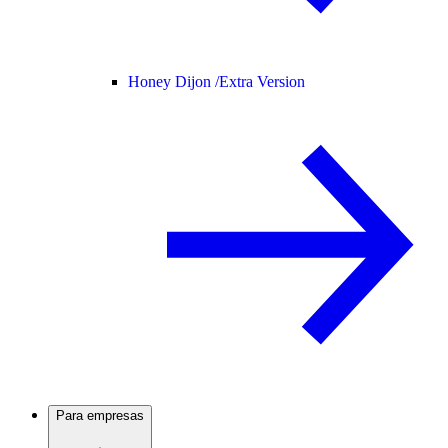
Honey Dijon /
Extra Version
Para empresas