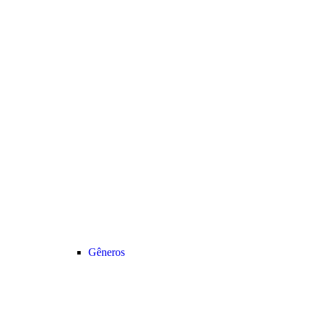
Gêneros