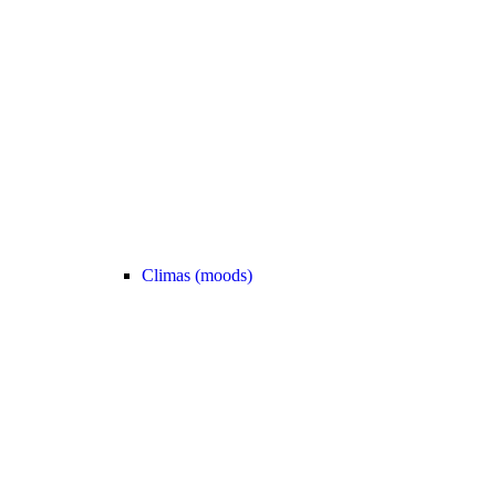
Climas (moods)