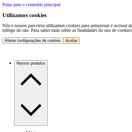
Pular para o conteúdo principal
Utilizamos cookies
Nós e nossos parceiros utilizamos cookies para armazenar e acessar d
tráfego do site. Para saber mais sobre as finalidades do uso de cookie
Alterar configurações de cookies
Aceitar
Nossos produtos