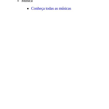
Música
Conheça todas as músicas