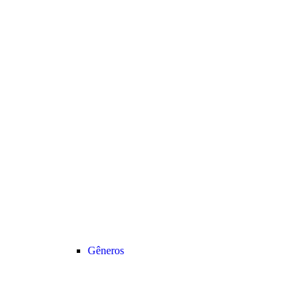
Gêneros