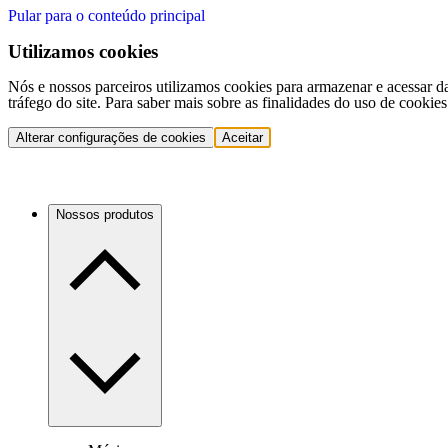
Pular para o conteúdo principal
Utilizamos cookies
Nós e nossos parceiros utilizamos cookies para armazenar e acessar d
tráfego do site. Para saber mais sobre as finalidades do uso de cookie
Alterar configurações de cookies
Aceitar
Nossos produtos