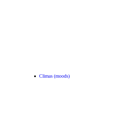
Climas (moods)