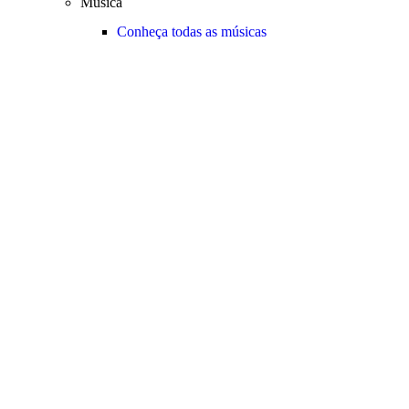
Música
Conheça todas as músicas