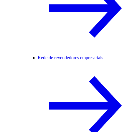
Rede de revendedores empresariais