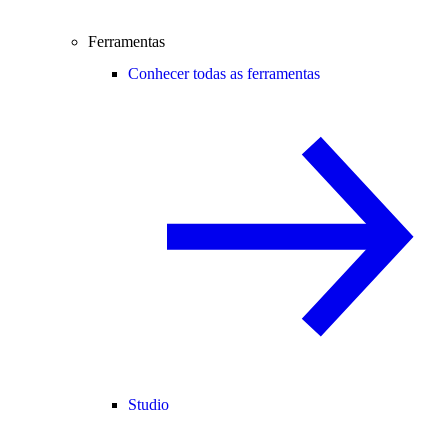
Ferramentas
Conhecer todas as ferramentas
Studio