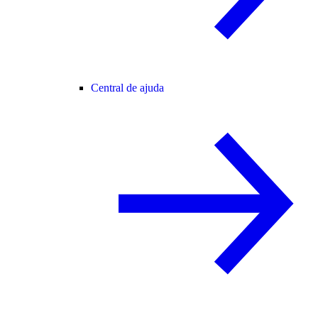
Central de ajuda