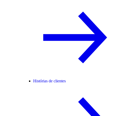
Histórias de clientes