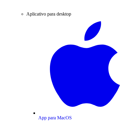
Aplicativo para desktop
App para MacOS