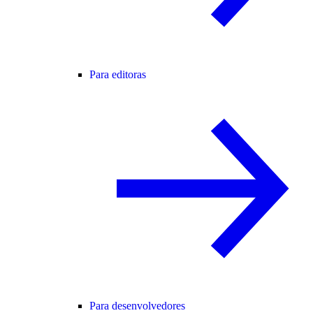
Para editoras
Para desenvolvedores