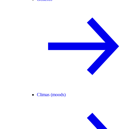
Climas (moods)