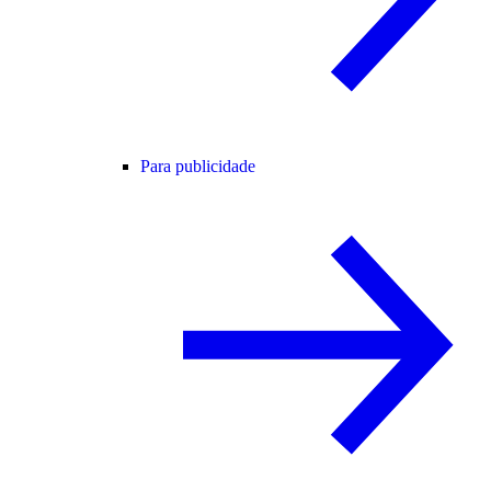
Para publicidade