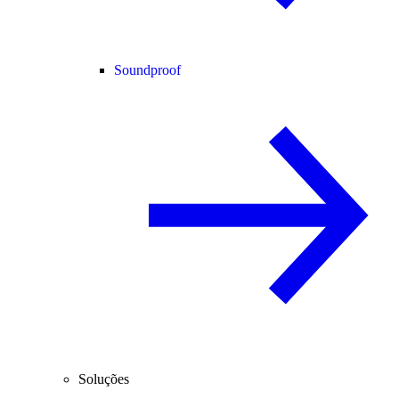
Soundproof
Soluções