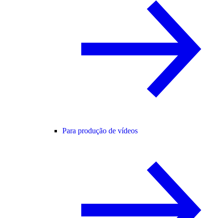
Para produção de vídeos