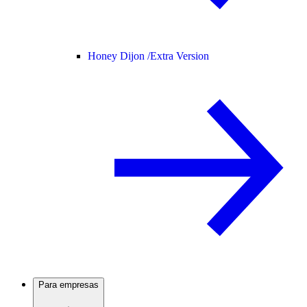
Honey Dijon /
Extra Version
Para empresas