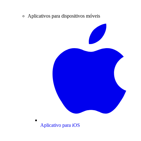
Aplicativos para dispositivos móveis
Aplicativo para iOS