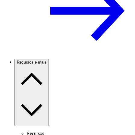
Recursos e mais
Recursos