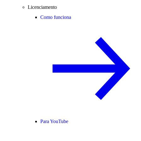
Licenciamento
Como funciona
Para YouTube