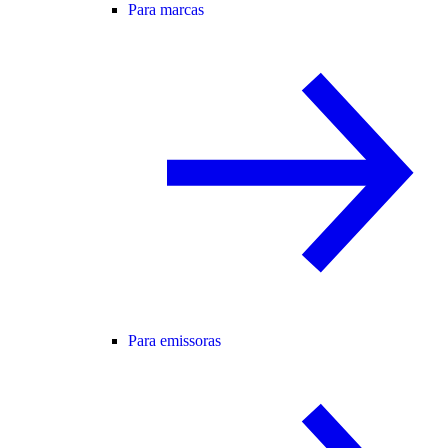
Para marcas
Para emissoras