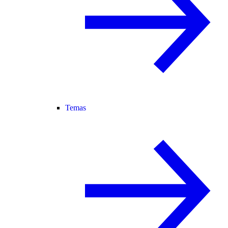
Temas