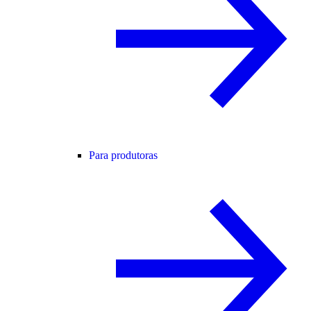
Para produtoras