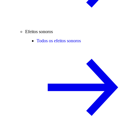
Efeitos sonoros
Todos os efeitos sonoros