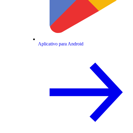
Aplicativo para Android