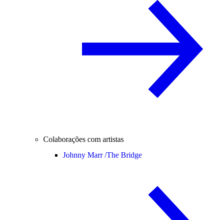
Colaborações com artistas
Johnny Marr /
The Bridge