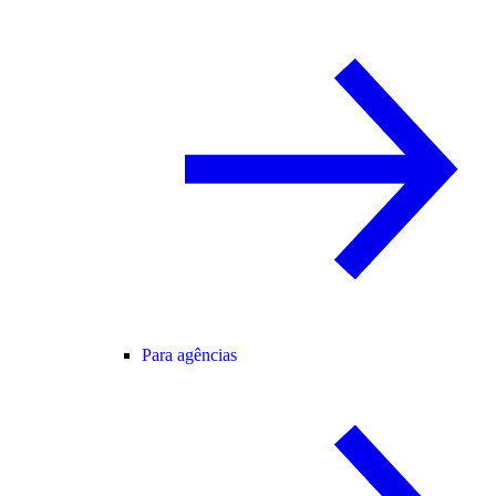
Para agências