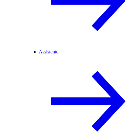
Assistente