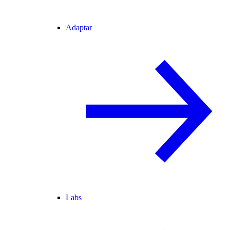
Adaptar
Labs