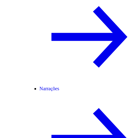
Narrações