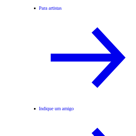
Para artistas
Indique um amigo