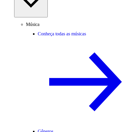
Música
Conheça todas as músicas
Gêneros