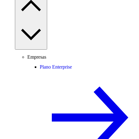
Empresas
Plano Enterprise