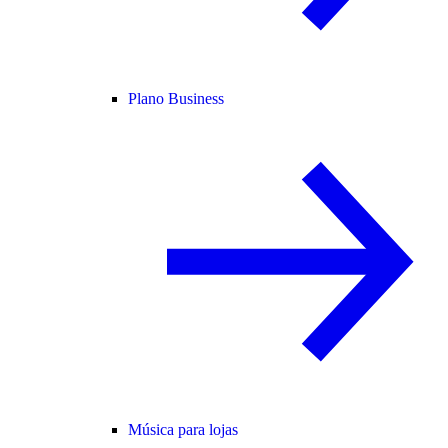
Plano Business
Música para lojas