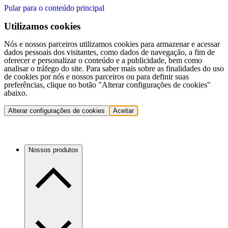
Pular para o conteúdo principal
Utilizamos cookies
Nós e nossos parceiros utilizamos cookies para armazenar e acessar
dados pessoais dos visitantes, como dados de navegação, a fim de
oferecer e personalizar o conteúdo e a publicidade, bem como
analisar o tráfego do site. Para saber mais sobre as finalidades do uso
de cookies por nós e nossos parceiros ou para definir suas
preferências, clique no botão "Alterar configurações de cookies"
abaixo.
Alterar configurações de cookies
Aceitar
Nossos produtos