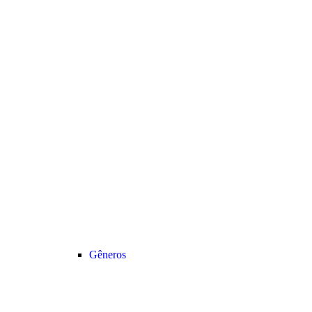
Gêneros