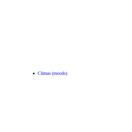
Climas (moods)