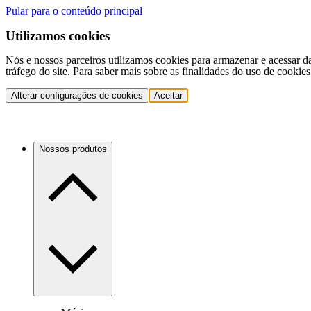
Pular para o conteúdo principal
Utilizamos cookies
Nós e nossos parceiros utilizamos cookies para armazenar e acessar d
tráfego do site. Para saber mais sobre as finalidades do uso de cookie
Alterar configurações de cookies
Aceitar
Nossos produtos