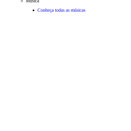
Música
Conheça todas as músicas