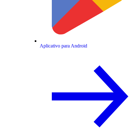
Aplicativo para Android