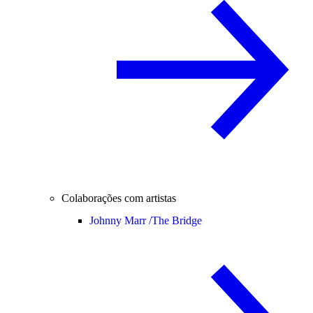
Colaborações com artistas
Johnny Marr /
The Bridge