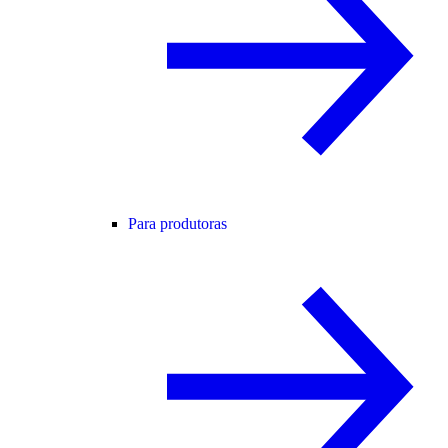
Para produtoras