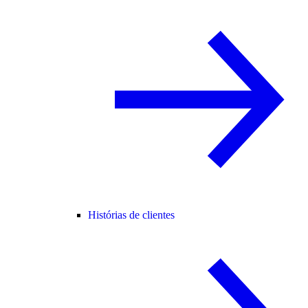
Histórias de clientes