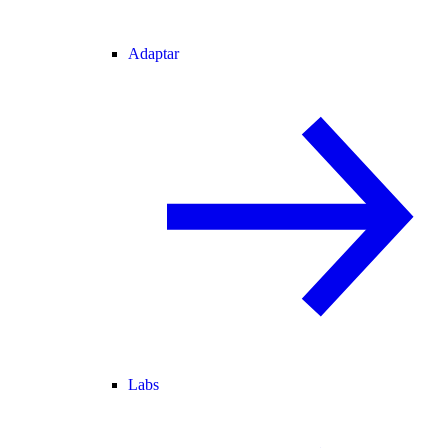
Adaptar
Labs