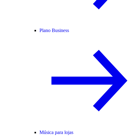
Plano Business
Música para lojas