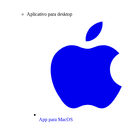
Aplicativo para desktop
App para MacOS