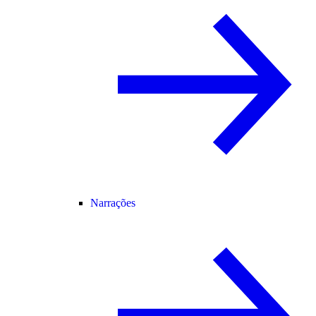
Narrações