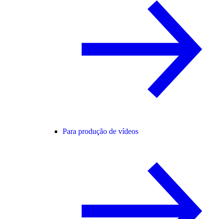
Para produção de vídeos