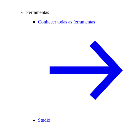
Ferramentas
Conhecer todas as ferramentas
Studio