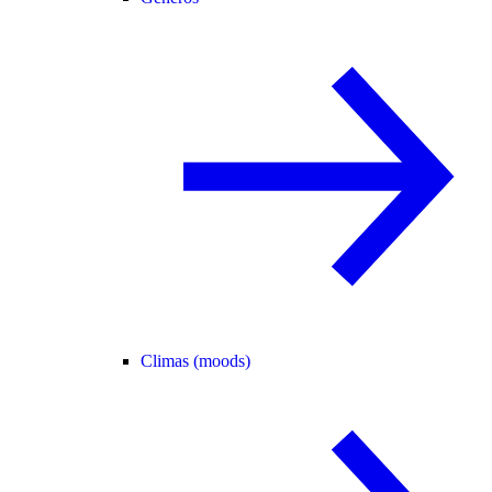
Climas (moods)