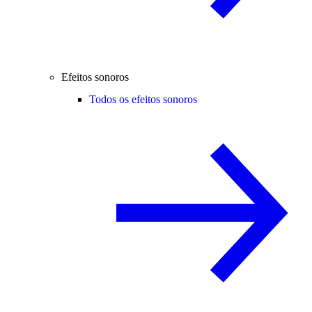
Efeitos sonoros
Todos os efeitos sonoros