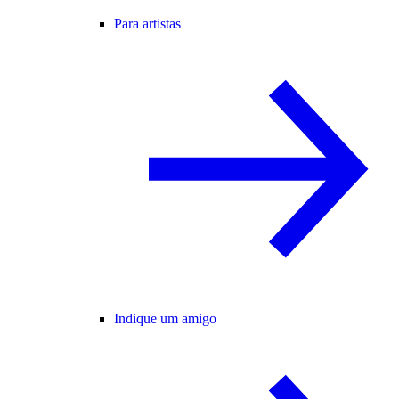
Para artistas
Indique um amigo