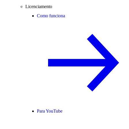
Licenciamento
Como funciona
Para YouTube