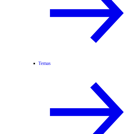
Temas