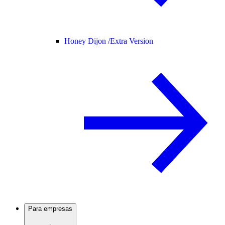
Honey Dijon /
Extra Version
Para empresas