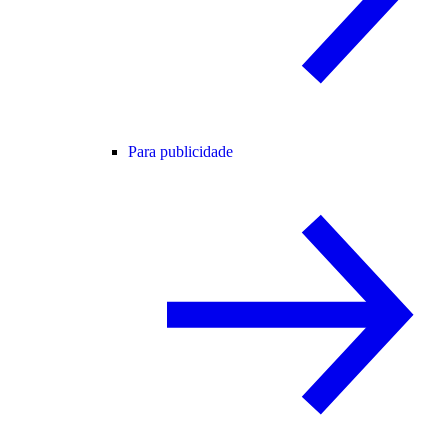
Para publicidade