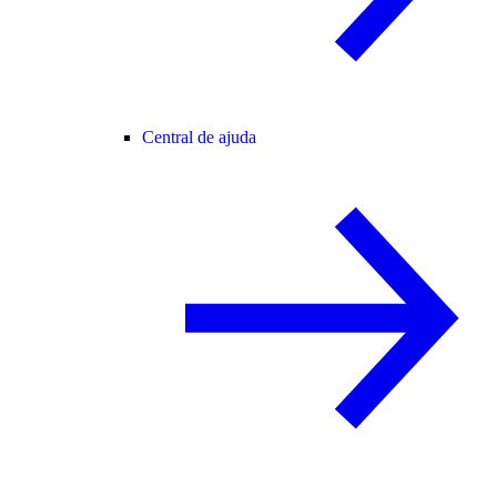
Central de ajuda