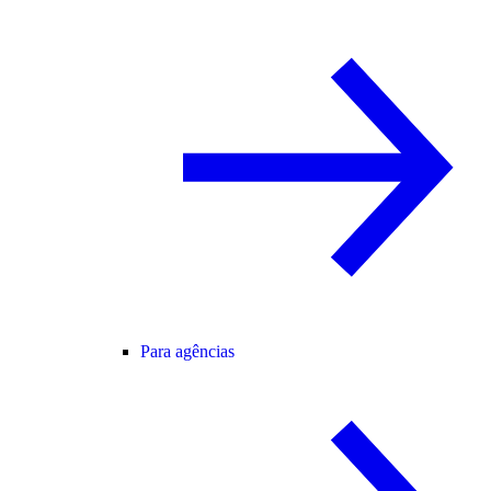
Para agências