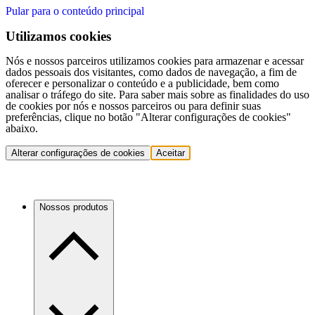
Pular para o conteúdo principal
Utilizamos cookies
Nós e nossos parceiros utilizamos cookies para armazenar e acessar
dados pessoais dos visitantes, como dados de navegação, a fim de
oferecer e personalizar o conteúdo e a publicidade, bem como
analisar o tráfego do site. Para saber mais sobre as finalidades do uso
de cookies por nós e nossos parceiros ou para definir suas
preferências, clique no botão "Alterar configurações de cookies"
abaixo.
Alterar configurações de cookies
Aceitar
Nossos produtos