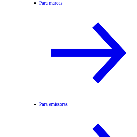
Para marcas
Para emissoras