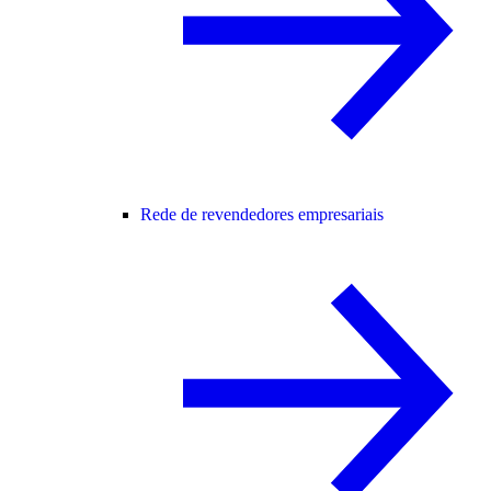
Rede de revendedores empresariais