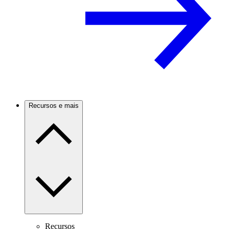
Recursos e mais
Recursos