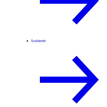
Assistente