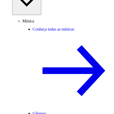
Música
Conheça todas as músicas
Gêneros