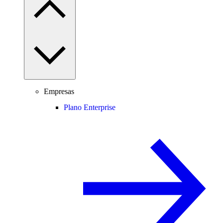
Empresas
Plano Enterprise