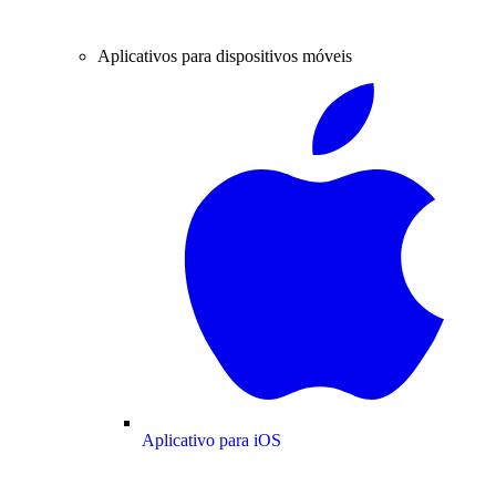
Aplicativos para dispositivos móveis
Aplicativo para iOS