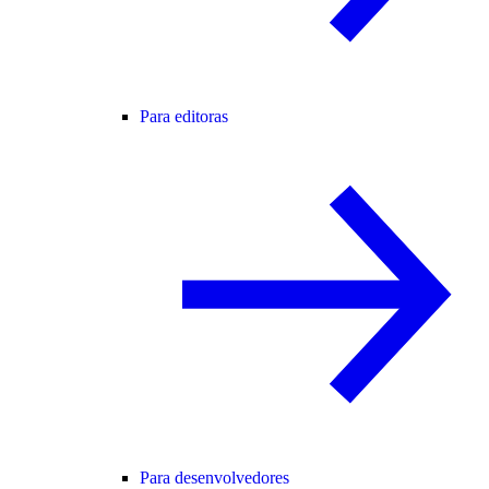
Para editoras
Para desenvolvedores