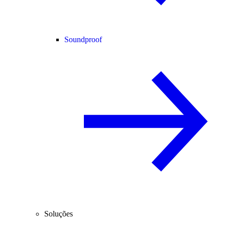
Soundproof
Soluções