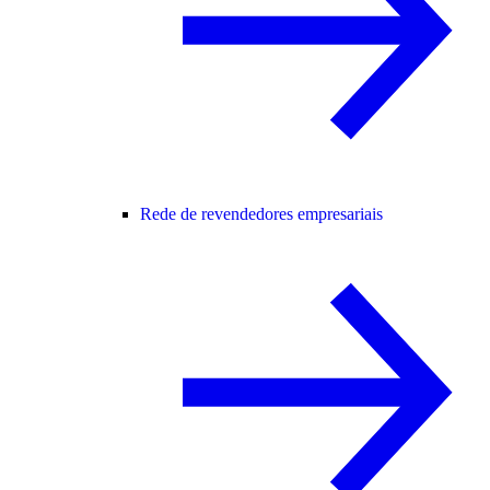
Rede de revendedores empresariais