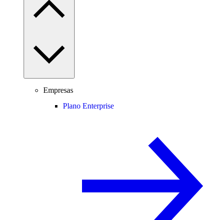
Empresas
Plano Enterprise