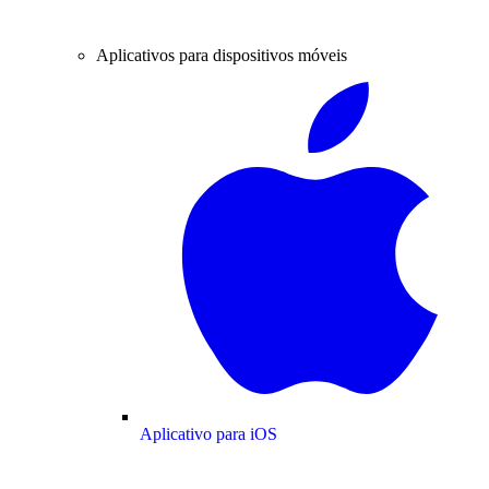
Aplicativos para dispositivos móveis
Aplicativo para iOS