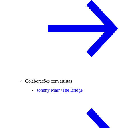
Colaborações com artistas
Johnny Marr /
The Bridge