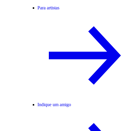
Para artistas
Indique um amigo