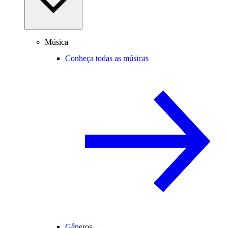
Música
Conheça todas as músicas
Gêneros