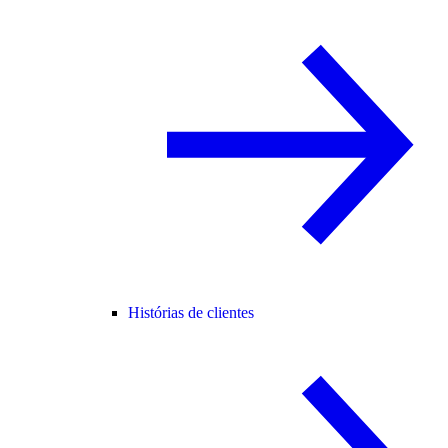
Histórias de clientes