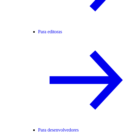
Para editoras
Para desenvolvedores