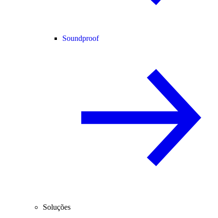
Soundproof
Soluções