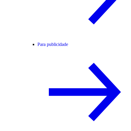
Para publicidade