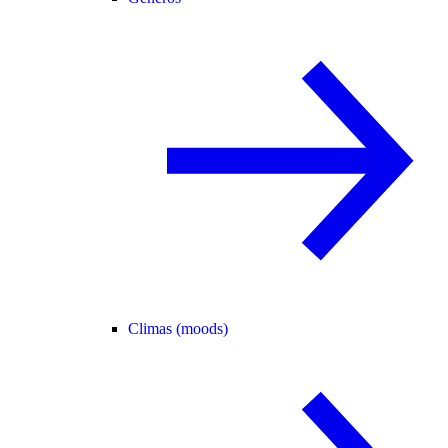
Climas (moods)