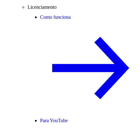
Licenciamento
Como funciona
Para YouTube