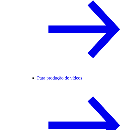
Para produção de vídeos