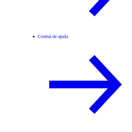
Central de ajuda