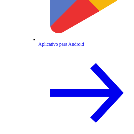
Aplicativo para Android