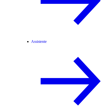
Assistente