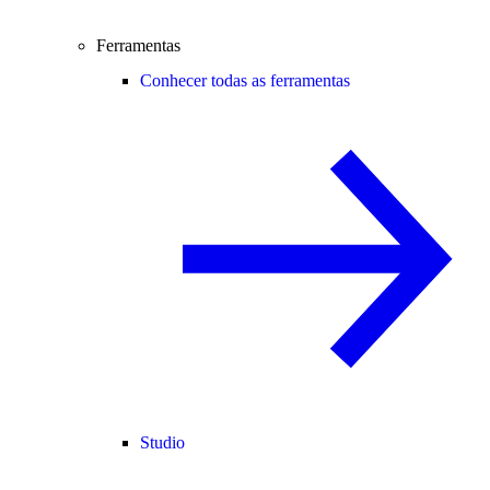
Ferramentas
Conhecer todas as ferramentas
Studio