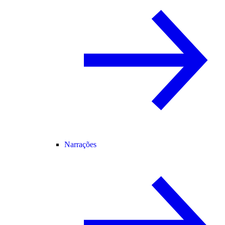
Narrações