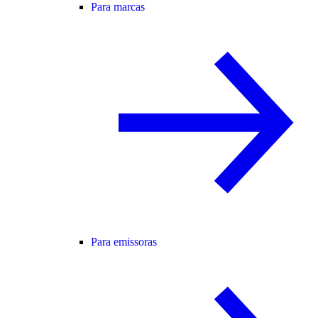
Para marcas
Para emissoras