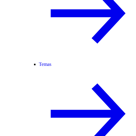
Temas