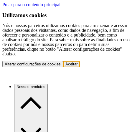
Pular para o conteúdo principal
Utilizamos cookies
Nós e nossos parceiros utilizamos cookies para armazenar e acessar
dados pessoais dos visitantes, como dados de navegação, a fim de
oferecer e personalizar o conteúdo e a publicidade, bem como
analisar o tráfego do site. Para saber mais sobre as finalidades do uso
de cookies por nós e nossos parceiros ou para definir suas
preferências, clique no botão "Alterar configurações de cookies"
abaixo.
Alterar configurações de cookies
Aceitar
Nossos produtos