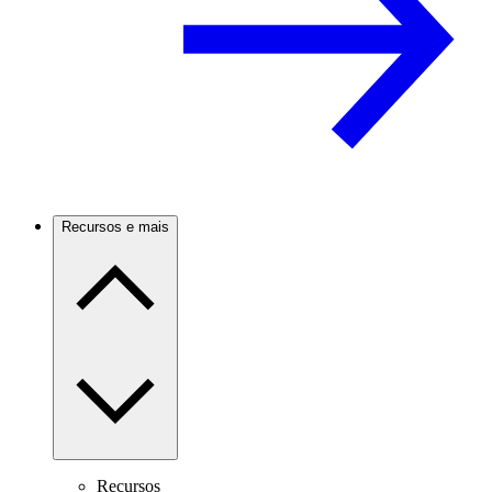
Recursos e mais
Recursos