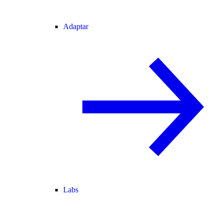
Adaptar
Labs