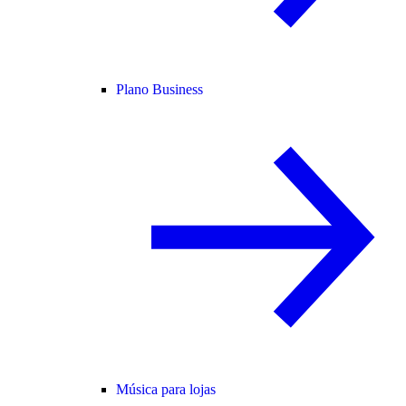
Plano Business
Música para lojas