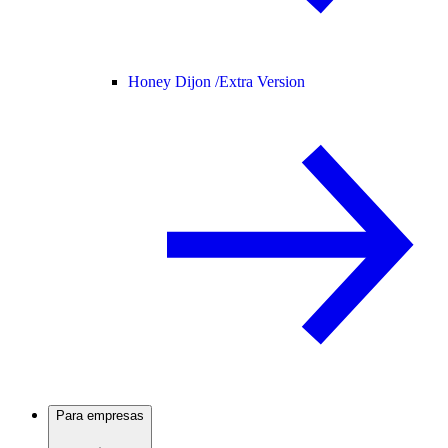
Honey Dijon /
Extra Version
Para empresas