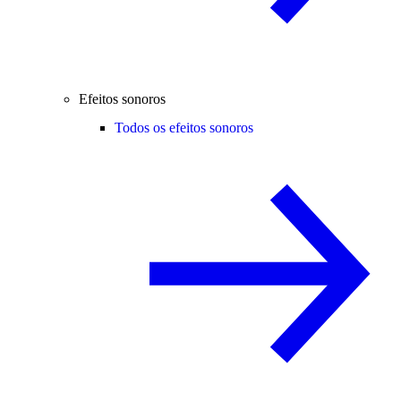
Efeitos sonoros
Todos os efeitos sonoros