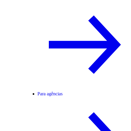
Para agências