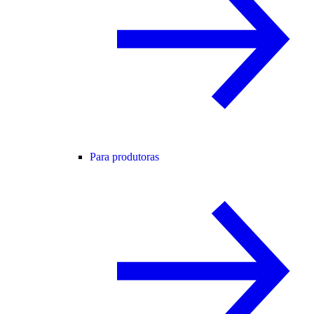
Para produtoras