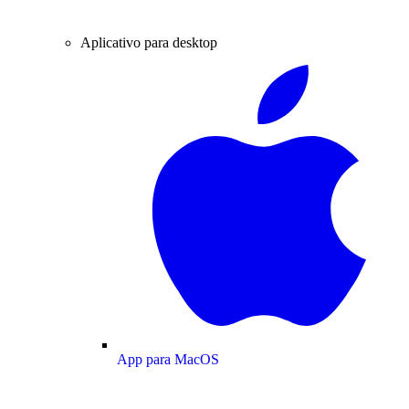
Aplicativo para desktop
App para MacOS