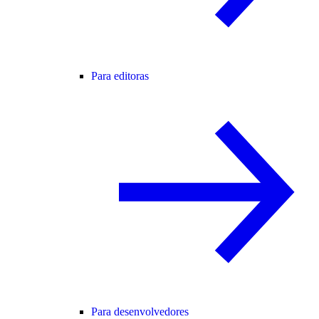
Para editoras
Para desenvolvedores