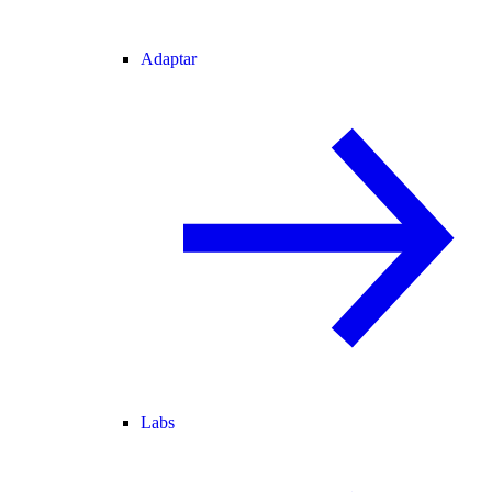
Adaptar
Labs