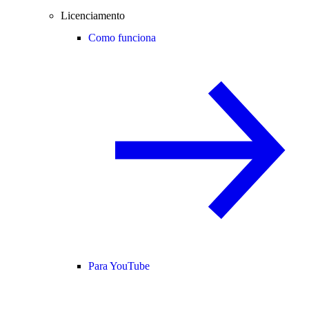
Licenciamento
Como funciona
Para YouTube