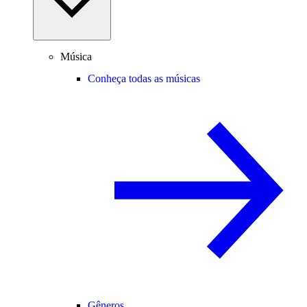
Música
Conheça todas as músicas
Gêneros