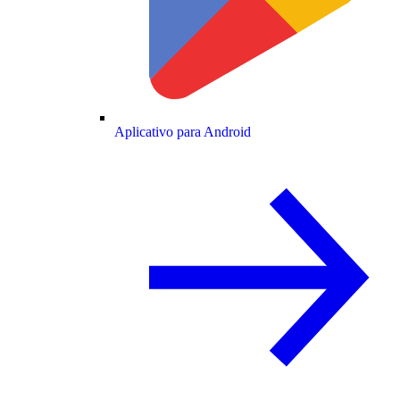
Aplicativo para Android