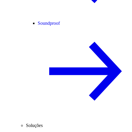
Soundproof
Soluções