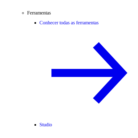
Ferramentas
Conhecer todas as ferramentas
Studio