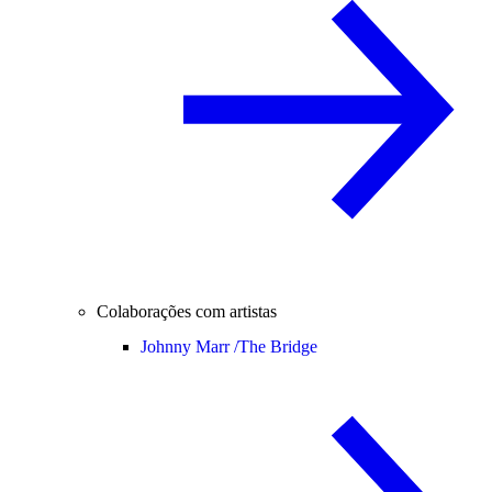
Colaborações com artistas
Johnny Marr /
The Bridge