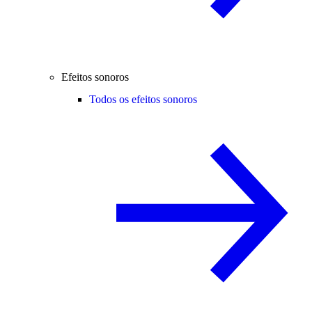
Efeitos sonoros
Todos os efeitos sonoros