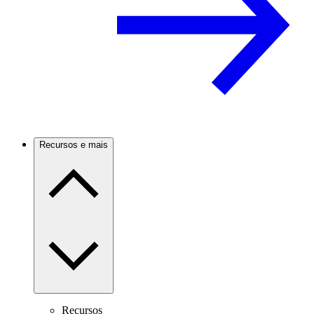
Recursos e mais
Recursos