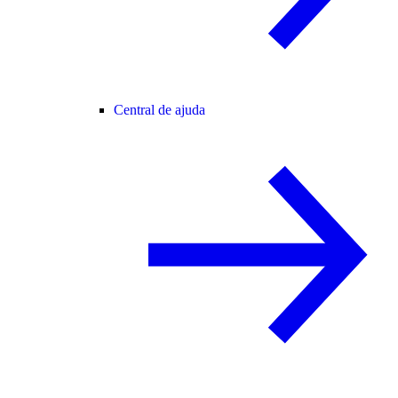
Central de ajuda