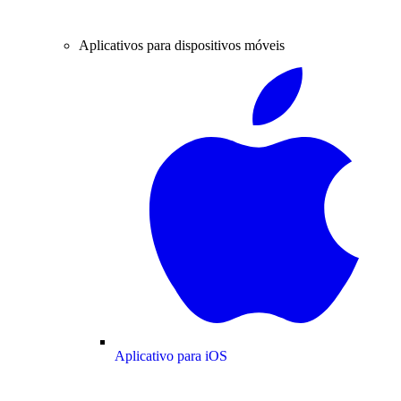
Aplicativos para dispositivos móveis
Aplicativo para iOS