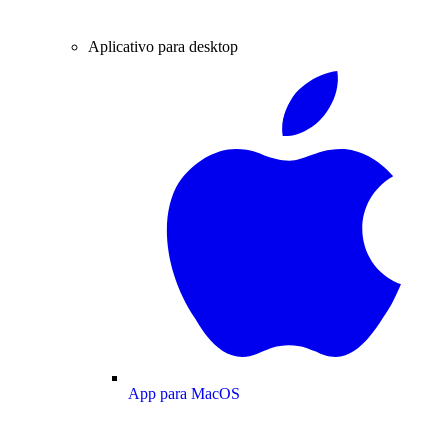
Aplicativo para desktop
App para MacOS