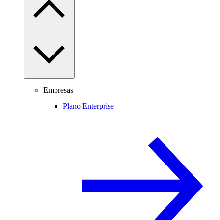
Empresas
Plano Enterprise