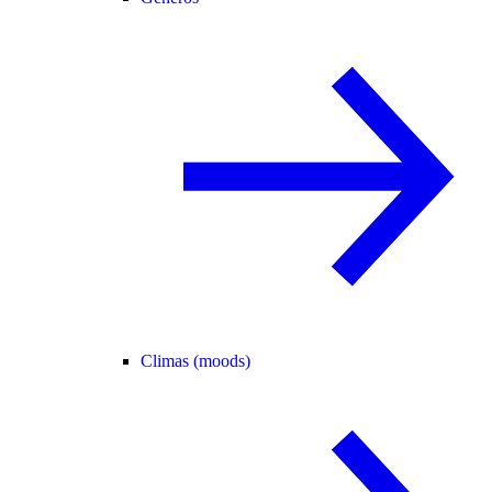
Climas (moods)