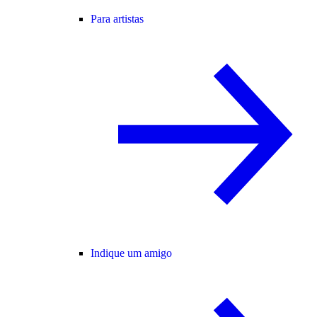
Para artistas
Indique um amigo