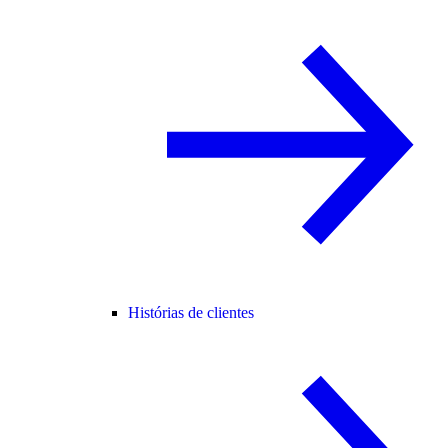
Histórias de clientes