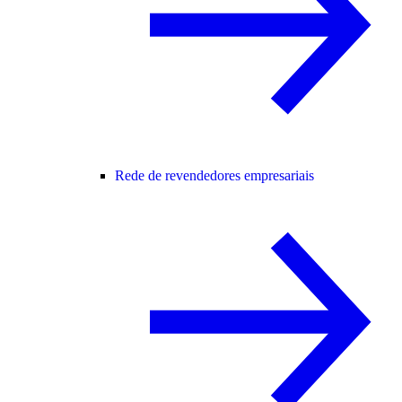
Rede de revendedores empresariais