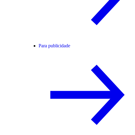
Para publicidade