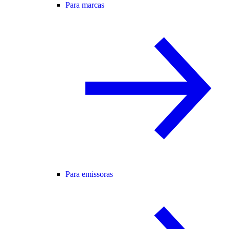
Para marcas
Para emissoras