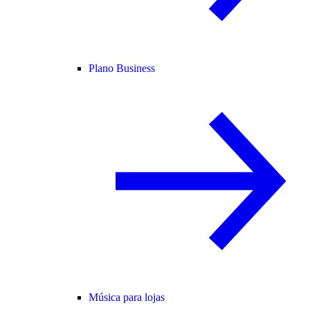
Plano Business
Música para lojas