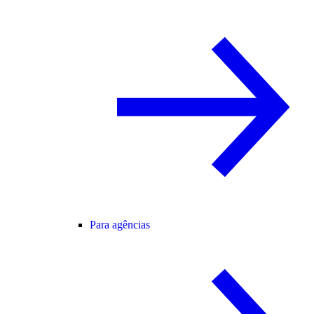
Para agências