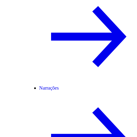
Narrações