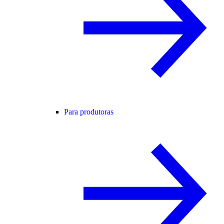
Para produtoras