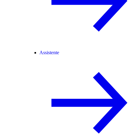
Assistente