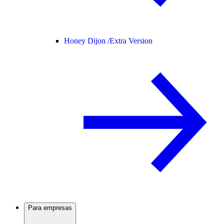
Honey Dijon /
Extra Version
Para empresas