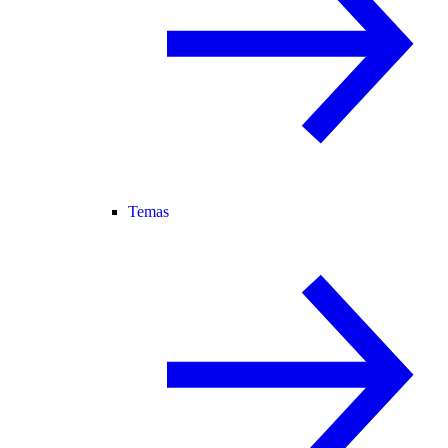
Temas