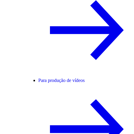
Para produção de vídeos