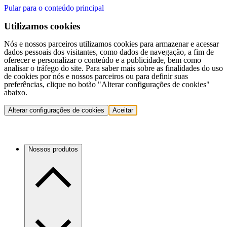
Pular para o conteúdo principal
Utilizamos cookies
Nós e nossos parceiros utilizamos cookies para armazenar e acessar
dados pessoais dos visitantes, como dados de navegação, a fim de
oferecer e personalizar o conteúdo e a publicidade, bem como
analisar o tráfego do site. Para saber mais sobre as finalidades do uso
de cookies por nós e nossos parceiros ou para definir suas
preferências, clique no botão "Alterar configurações de cookies"
abaixo.
Alterar configurações de cookies
Aceitar
Nossos produtos