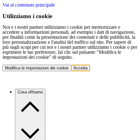
Vai al contenuto principale
Utilizziamo i cookie
Noi e i nostri partner utilizziamo i cookie per memorizzare e
accedere a informazioni personali, ad esempio i dati di navigazione,
per finalità come la presentazione dei contenuti e delle pubblicità, la
loro personalizzazione e l'analisi del traffico sul sito. Per sapere di
più sugli scopi per cui noi e i nostri partner utilizziamo i cookie o per
esprimere le tue preferenze, fai clic sul pulsante "Modifica le
impostazioni dei cookie" di seguito.
Modifica le impostazioni dei cookie
Accetta
Cosa offriamo