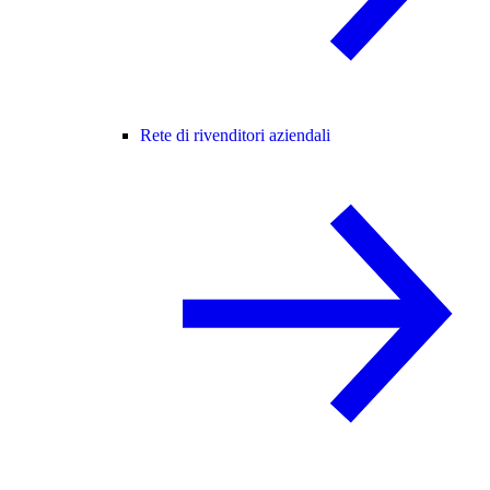
Rete di rivenditori aziendali