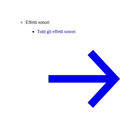
Effetti sonori
Tutti gli effetti sonori