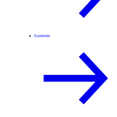
Assistente