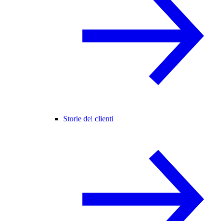
Storie dei clienti