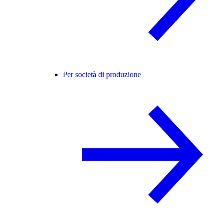
Per società di produzione