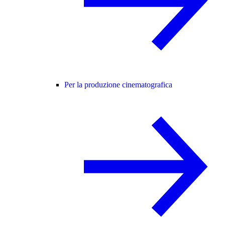
Per la produzione cinematografica