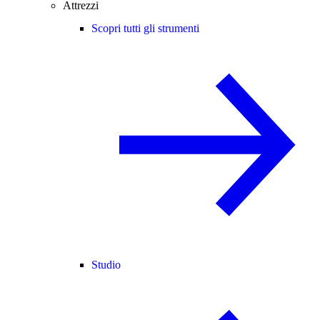
Attrezzi
Scopri tutti gli strumenti
Studio