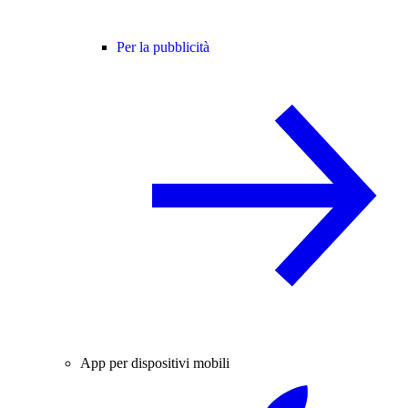
Per la pubblicità
App per dispositivi mobili