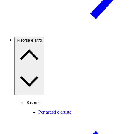
Risorse e altro
Risorse
Per artisti e artiste