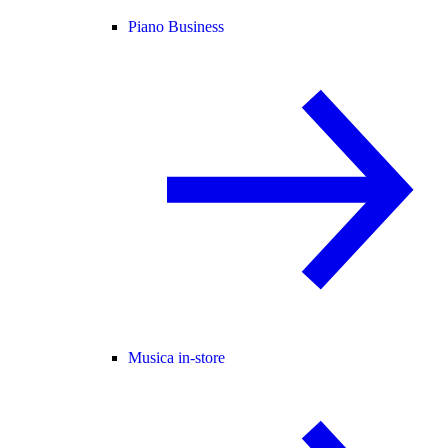
Piano Business
Musica in-store