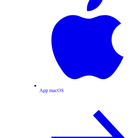
App macOS