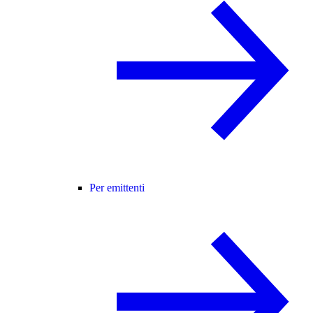
Per emittenti