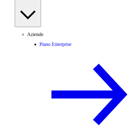
Aziende
Piano Enterprise