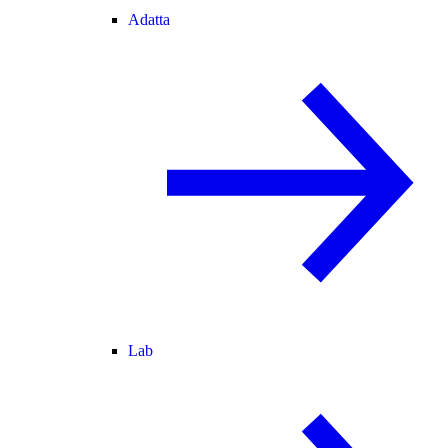
Adatta
Lab