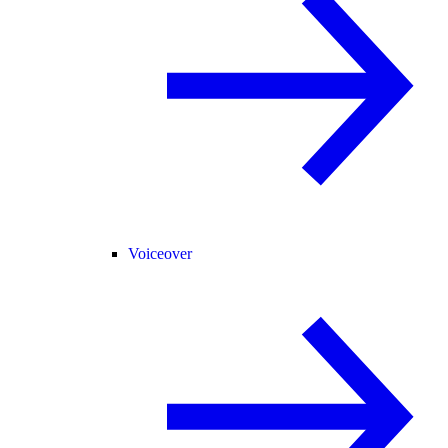
Voiceover