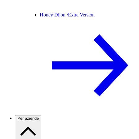
Honey Dijon /
Extra Version
Per aziende