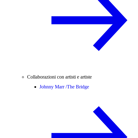
Collaborazioni con artisti e artiste
Johnny Marr /
The Bridge