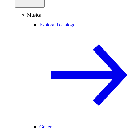
Musica
Esplora il catalogo
Generi