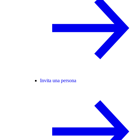
Invita una persona