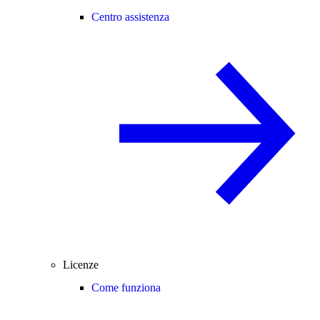
Centro assistenza
Licenze
Come funziona