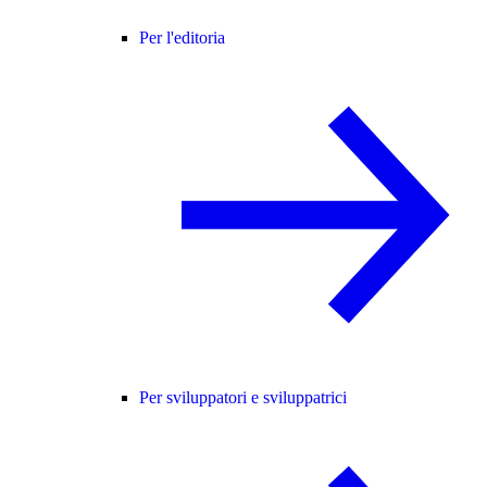
Per l'editoria
Per sviluppatori e sviluppatrici