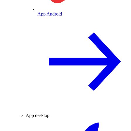
App Android
App desktop