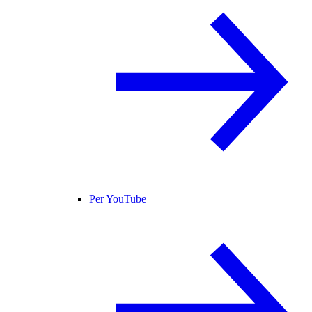
Per YouTube