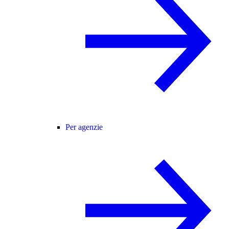
Per agenzie