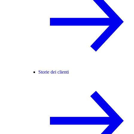
Storie dei clienti