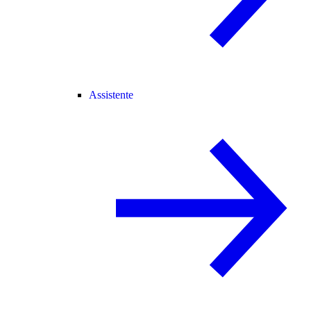
Assistente