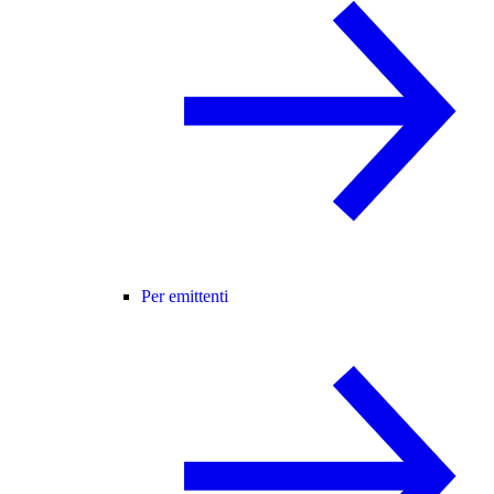
Per emittenti