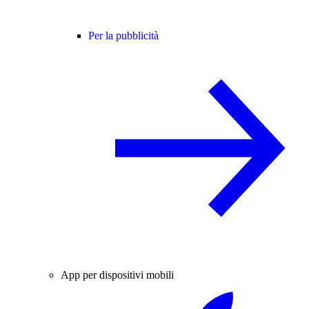
Per la pubblicità
App per dispositivi mobili