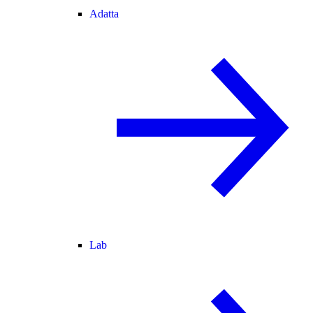
Adatta
Lab