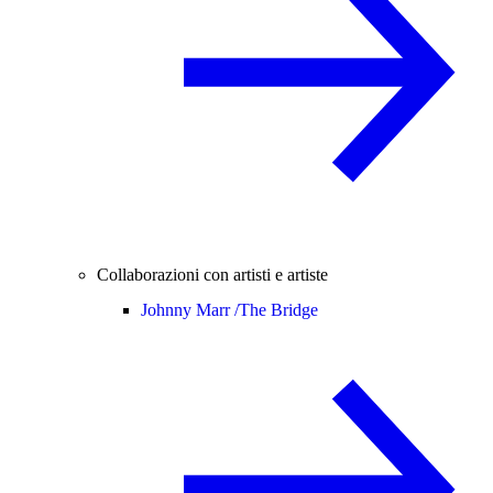
Collaborazioni con artisti e artiste
Johnny Marr /
The Bridge