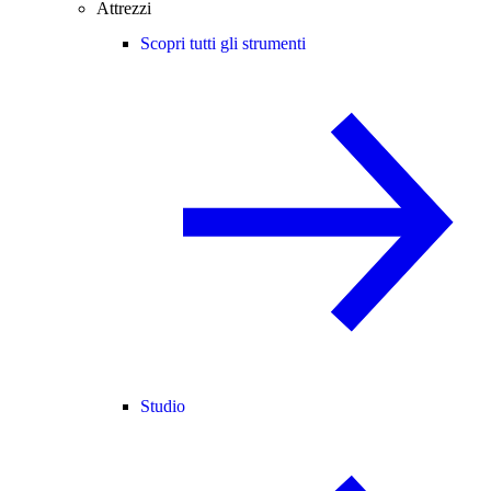
Attrezzi
Scopri tutti gli strumenti
Studio