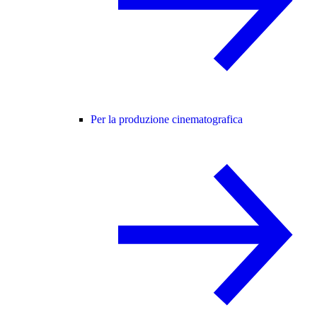
Per la produzione cinematografica