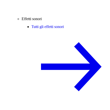
Effetti sonori
Tutti gli effetti sonori