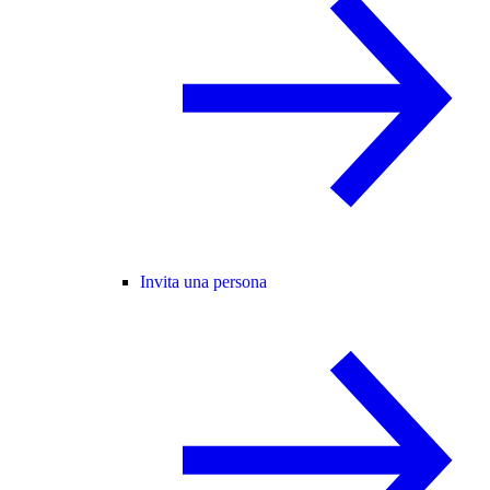
Invita una persona