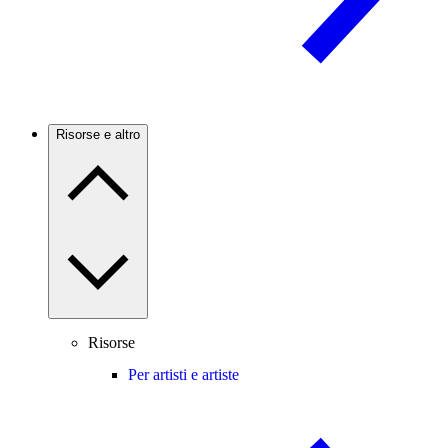
Risorse e altro
Risorse
Per artisti e artiste