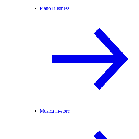
Piano Business
Musica in-store