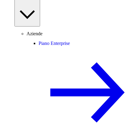
Aziende
Piano Enterprise