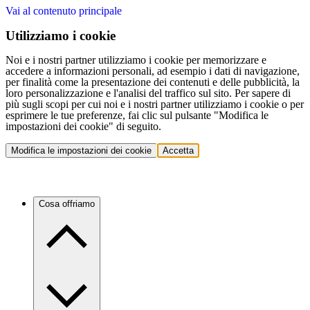
Vai al contenuto principale
Utilizziamo i cookie
Noi e i nostri partner utilizziamo i cookie per memorizzare e
accedere a informazioni personali, ad esempio i dati di navigazione,
per finalità come la presentazione dei contenuti e delle pubblicità, la
loro personalizzazione e l'analisi del traffico sul sito. Per sapere di
più sugli scopi per cui noi e i nostri partner utilizziamo i cookie o per
esprimere le tue preferenze, fai clic sul pulsante "Modifica le
impostazioni dei cookie" di seguito.
Modifica le impostazioni dei cookie
Accetta
Cosa offriamo