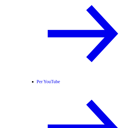
Per YouTube