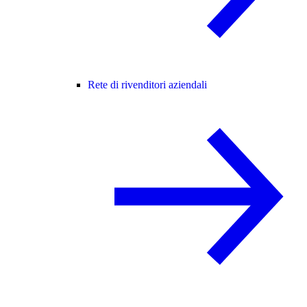
Rete di rivenditori aziendali