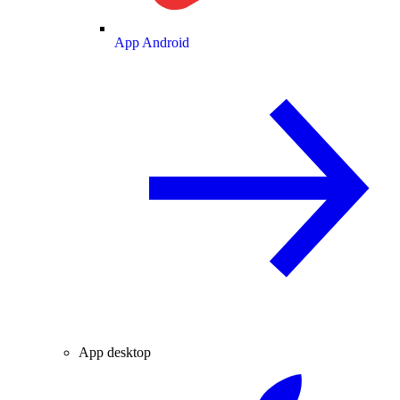
App Android
App desktop