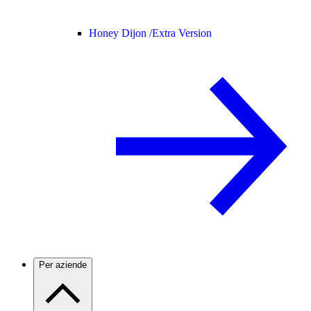
Honey Dijon /
Extra Version
Per aziende