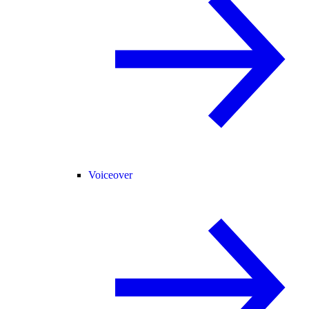
Voiceover