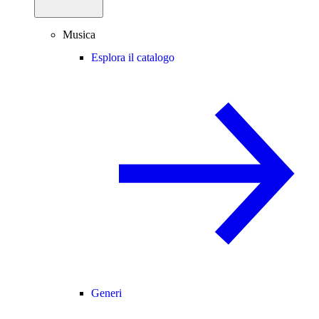
Musica
Esplora il catalogo
Generi