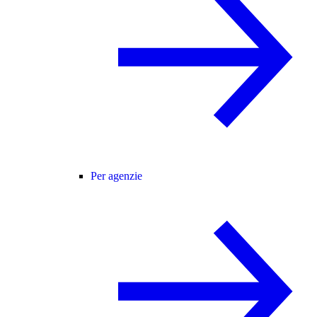
Per agenzie