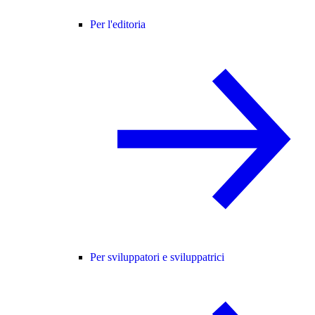
Per l'editoria
Per sviluppatori e sviluppatrici