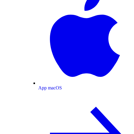
App macOS