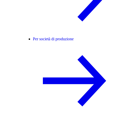
Per società di produzione