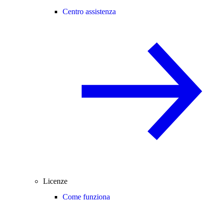
Centro assistenza
Licenze
Come funziona