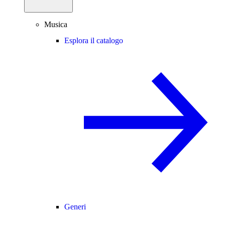
Musica
Esplora il catalogo
Generi