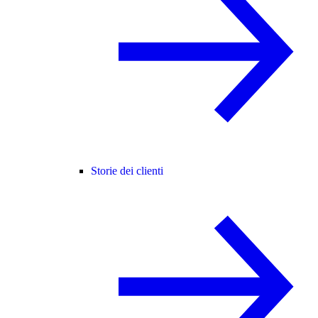
Storie dei clienti