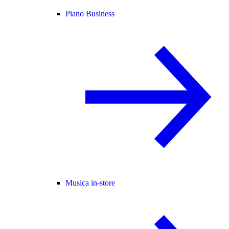
Piano Business
Musica in-store