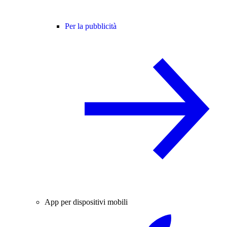
Per la pubblicità
App per dispositivi mobili