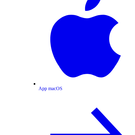
App macOS