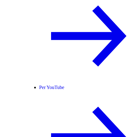
Per YouTube