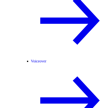
Voiceover