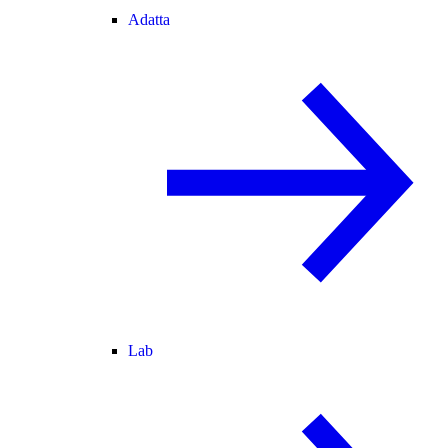
Adatta
Lab