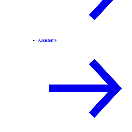
Assistente