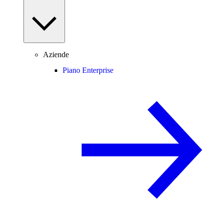
Aziende
Piano Enterprise