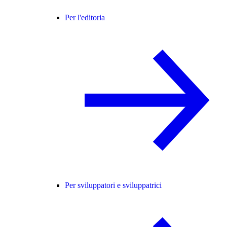
Per l'editoria
Per sviluppatori e sviluppatrici