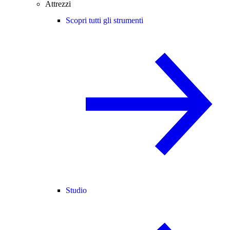
Attrezzi
Scopri tutti gli strumenti
Studio