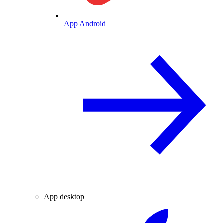
App Android
App desktop