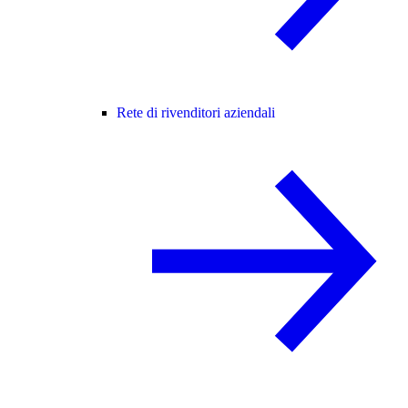
Rete di rivenditori aziendali