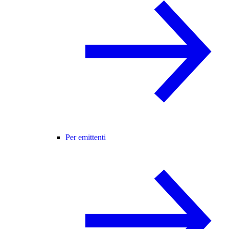
Per emittenti