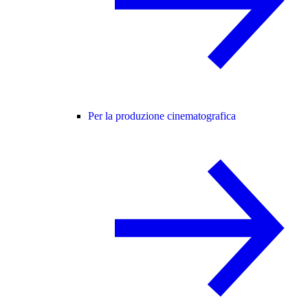
Per la produzione cinematografica