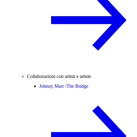
Collaborazioni con artisti e artiste
Johnny Marr /
The Bridge