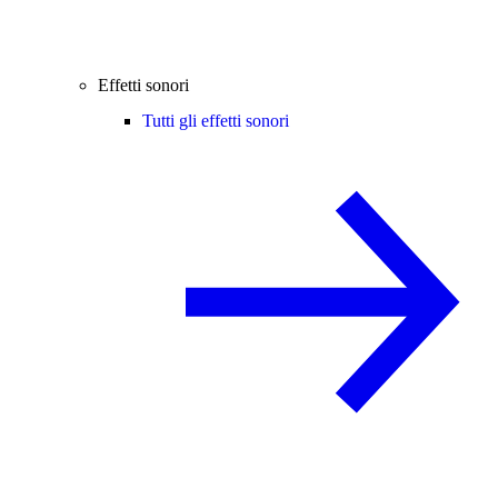
Effetti sonori
Tutti gli effetti sonori