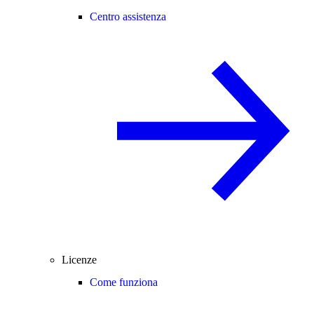
Centro assistenza
Licenze
Come funziona