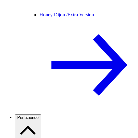
Honey Dijon /
Extra Version
Per aziende