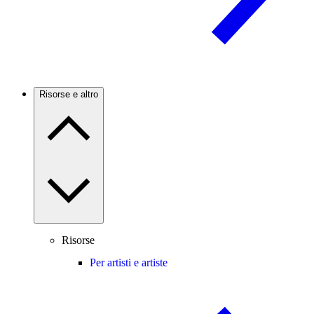
Risorse e altro
Risorse
Per artisti e artiste