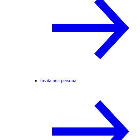
Invita una persona