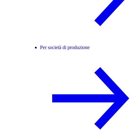
Per società di produzione