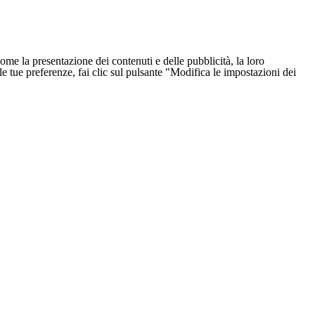
ome la presentazione dei contenuti e delle pubblicità, la loro
e le tue preferenze, fai clic sul pulsante "Modifica le impostazioni dei