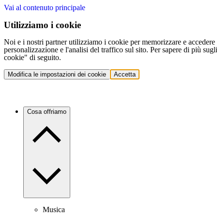
Vai al contenuto principale
Utilizziamo i cookie
Noi e i nostri partner utilizziamo i cookie per memorizzare e accedere a
personalizzazione e l'analisi del traffico sul sito. Per sapere di più sug
cookie" di seguito.
Modifica le impostazioni dei cookie
Accetta
Cosa offriamo
Musica