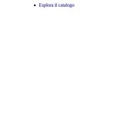
Esplora il catalogo