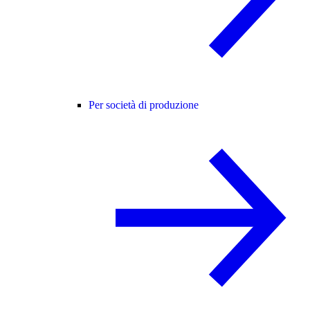
Per società di produzione