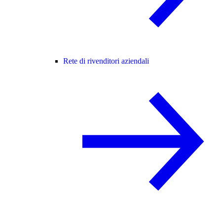
Rete di rivenditori aziendali