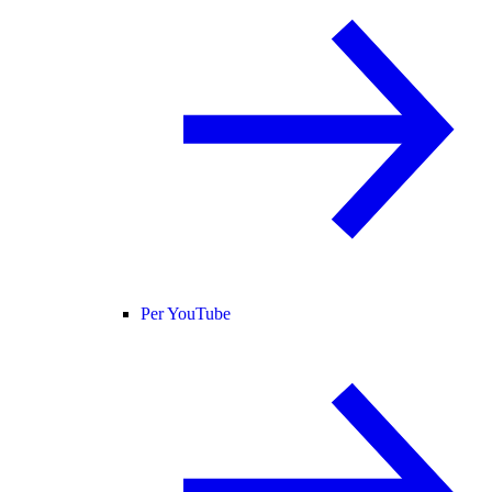
Per YouTube