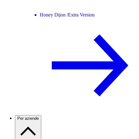
Honey Dijon /
Extra Version
Per aziende