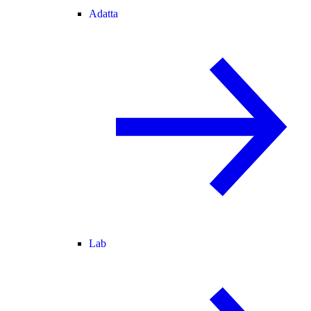
Adatta
Lab