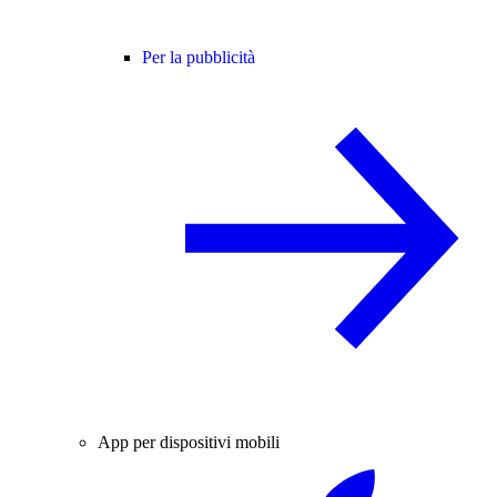
Per la pubblicità
App per dispositivi mobili