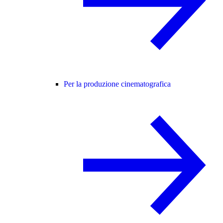
Per la produzione cinematografica