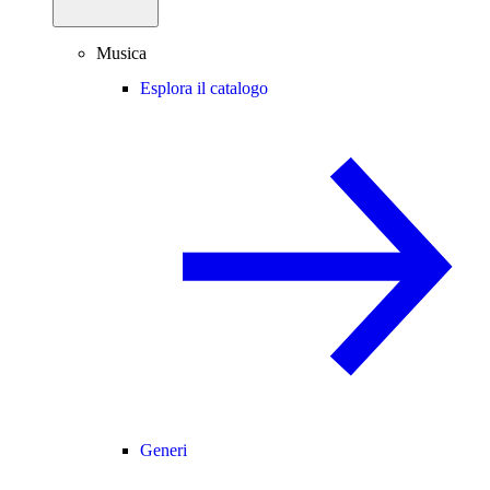
Musica
Esplora il catalogo
Generi