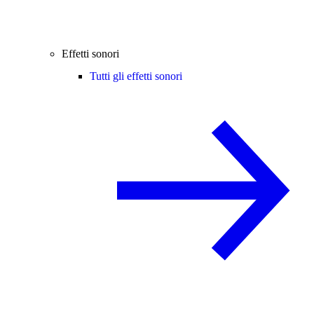
Effetti sonori
Tutti gli effetti sonori