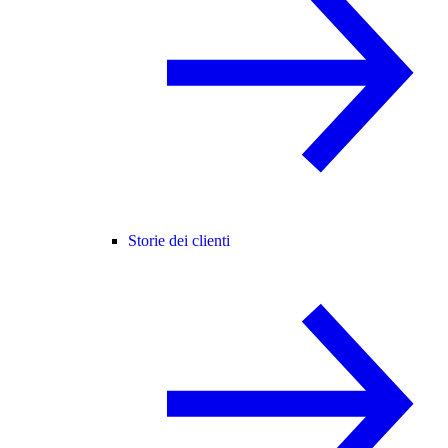
Storie dei clienti