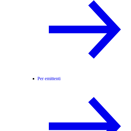
Per emittenti