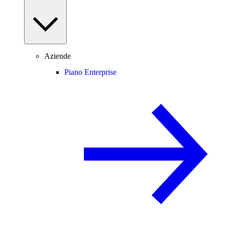
Aziende
Piano Enterprise