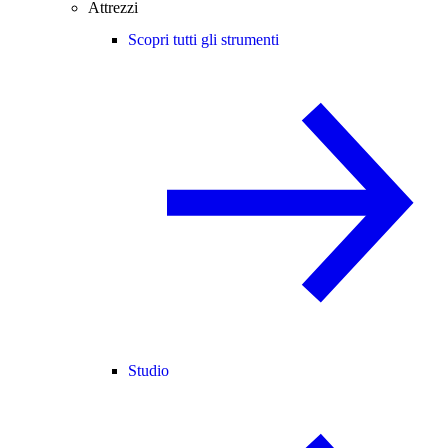
Attrezzi
Scopri tutti gli strumenti
Studio