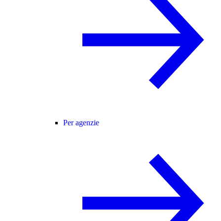
Per agenzie