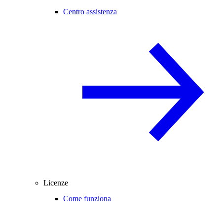
Centro assistenza
Licenze
Come funziona