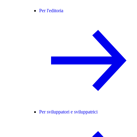
Per l'editoria
Per sviluppatori e sviluppatrici