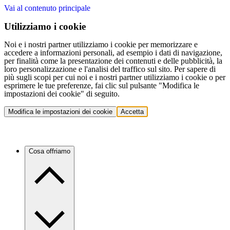
Vai al contenuto principale
Utilizziamo i cookie
Noi e i nostri partner utilizziamo i cookie per memorizzare e
accedere a informazioni personali, ad esempio i dati di navigazione,
per finalità come la presentazione dei contenuti e delle pubblicità, la
loro personalizzazione e l'analisi del traffico sul sito. Per sapere di
più sugli scopi per cui noi e i nostri partner utilizziamo i cookie o per
esprimere le tue preferenze, fai clic sul pulsante "Modifica le
impostazioni dei cookie" di seguito.
Modifica le impostazioni dei cookie
Accetta
Cosa offriamo