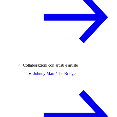
Collaborazioni con artisti e artiste
Johnny Marr /
The Bridge