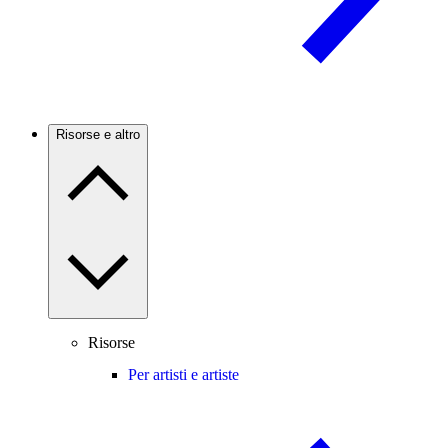
Risorse e altro
Risorse
Per artisti e artiste