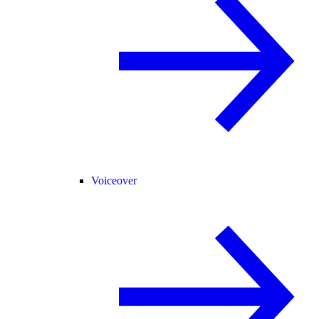
Voiceover