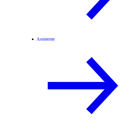
Assistente