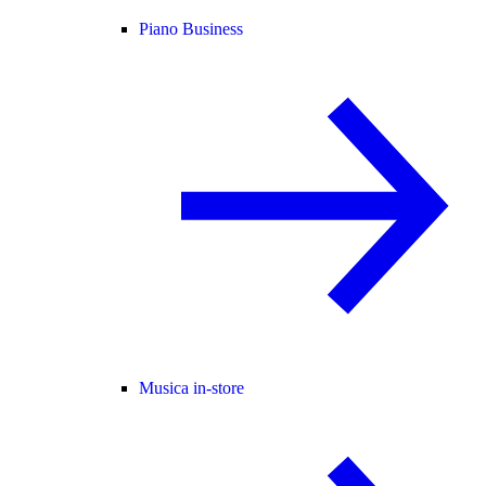
Piano Business
Musica in-store