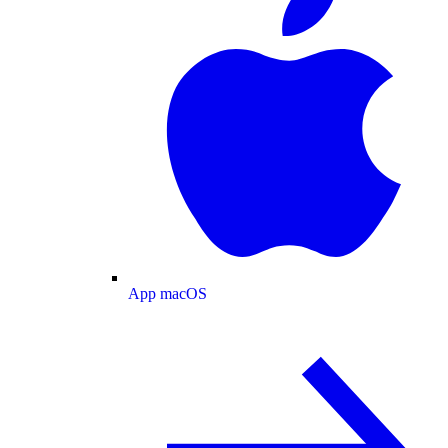
App macOS