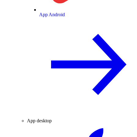
App Android
App desktop