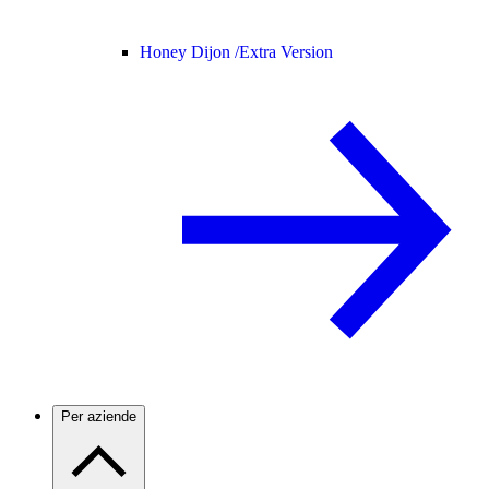
Honey Dijon /
Extra Version
Per aziende