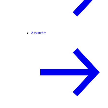
Assistente