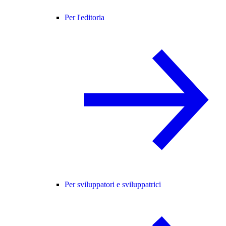
Per l'editoria
Per sviluppatori e sviluppatrici