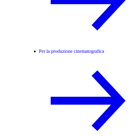
Per la produzione cinematografica