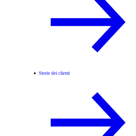
Storie dei clienti