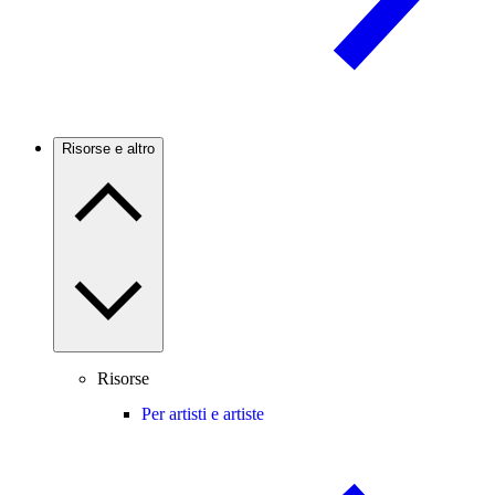
Risorse e altro
Risorse
Per artisti e artiste