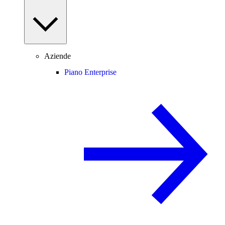
Aziende
Piano Enterprise