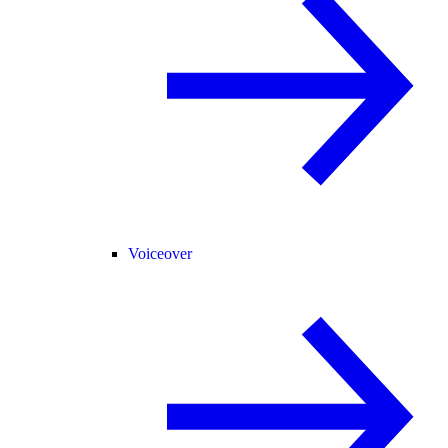
Voiceover