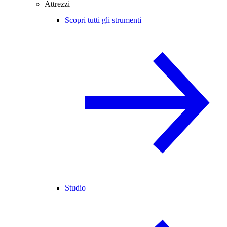
Attrezzi
Scopri tutti gli strumenti
Studio