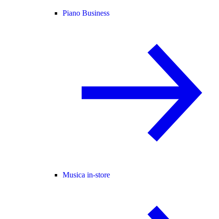
Piano Business
Musica in-store