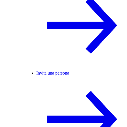
Invita una persona