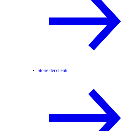
Storie dei clienti