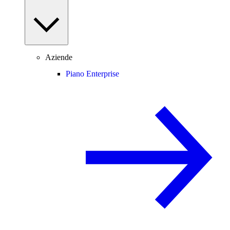
Aziende
Piano Enterprise