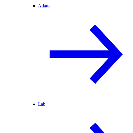
Adatta
Lab