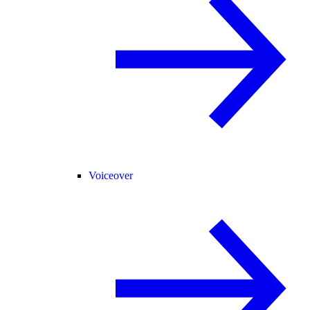
Voiceover