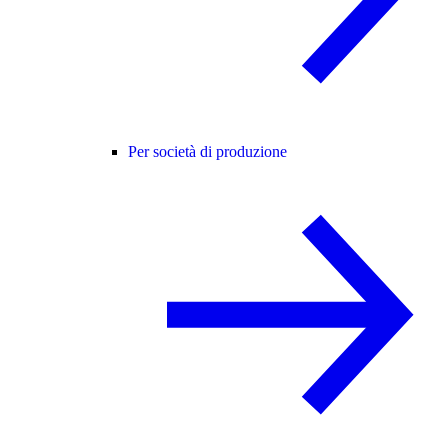
Per società di produzione