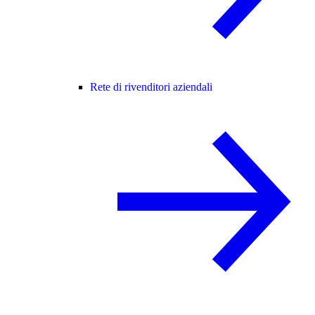
Rete di rivenditori aziendali