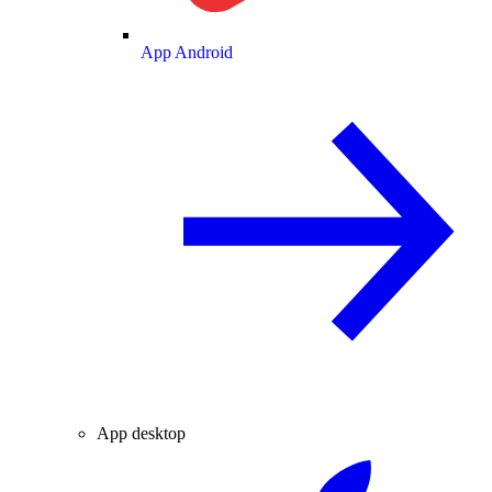
App Android
App desktop