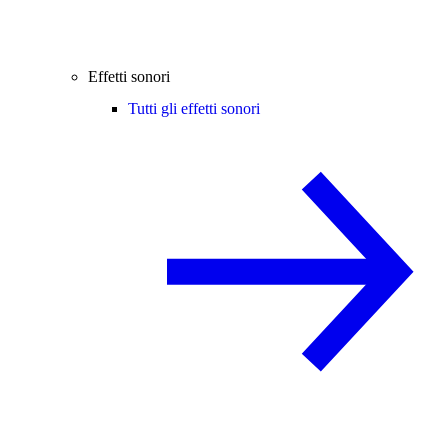
Effetti sonori
Tutti gli effetti sonori