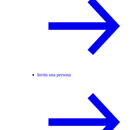
Invita una persona