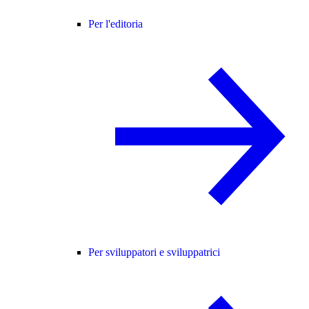
Per l'editoria
Per sviluppatori e sviluppatrici