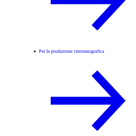
Per la produzione cinematografica