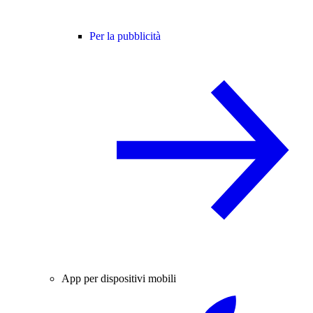
Per la pubblicità
App per dispositivi mobili