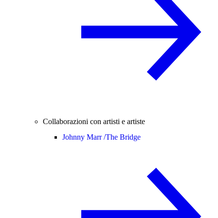
Collaborazioni con artisti e artiste
Johnny Marr /
The Bridge