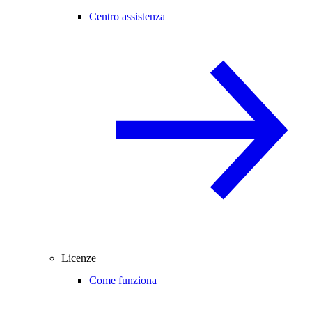
Centro assistenza
Licenze
Come funziona