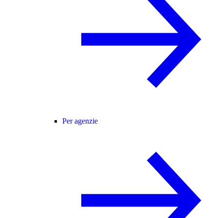
Per agenzie