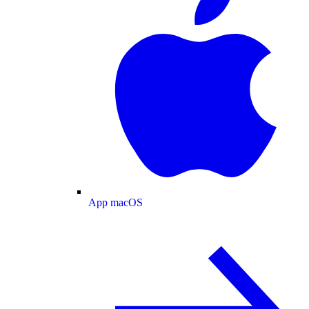
App macOS