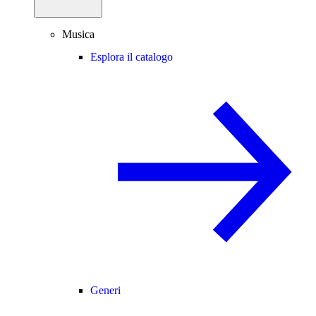
Musica
Esplora il catalogo
Generi