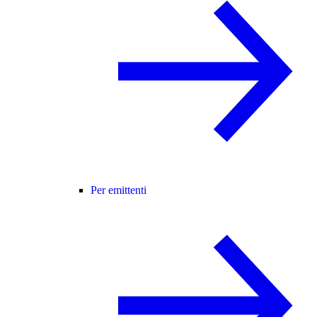
Per emittenti