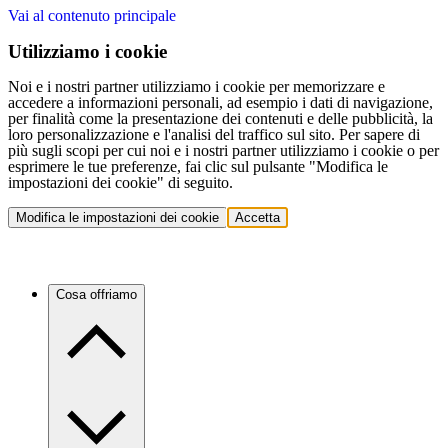
Vai al contenuto principale
Utilizziamo i cookie
Noi e i nostri partner utilizziamo i cookie per memorizzare e
accedere a informazioni personali, ad esempio i dati di navigazione,
per finalità come la presentazione dei contenuti e delle pubblicità, la
loro personalizzazione e l'analisi del traffico sul sito. Per sapere di
più sugli scopi per cui noi e i nostri partner utilizziamo i cookie o per
esprimere le tue preferenze, fai clic sul pulsante "Modifica le
impostazioni dei cookie" di seguito.
Modifica le impostazioni dei cookie
Accetta
Cosa offriamo