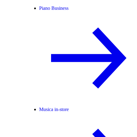
Piano Business
Musica in-store