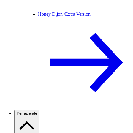
Honey Dijon /
Extra Version
Per aziende