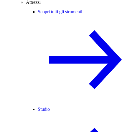
Attrezzi
Scopri tutti gli strumenti
Studio