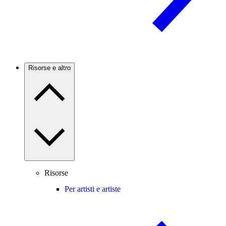
Risorse e altro
Risorse
Per artisti e artiste