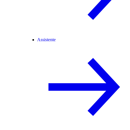
Assistente