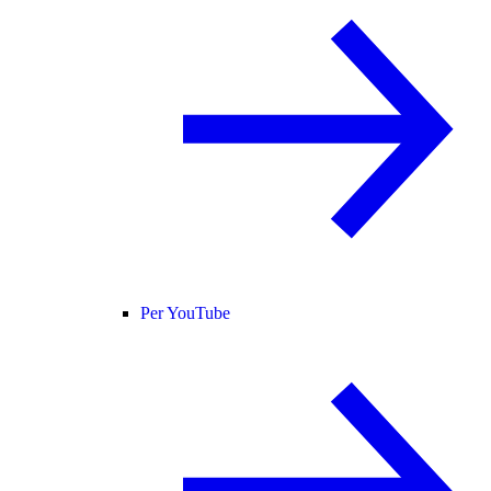
Per YouTube