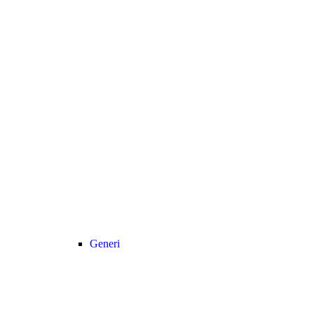
Generi