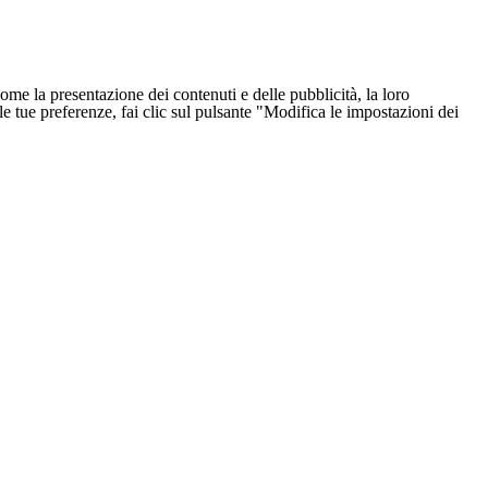
ome la presentazione dei contenuti e delle pubblicità, la loro
e le tue preferenze, fai clic sul pulsante "Modifica le impostazioni dei