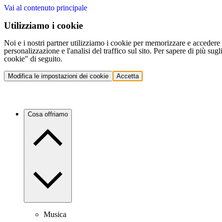
Vai al contenuto principale
Utilizziamo i cookie
Noi e i nostri partner utilizziamo i cookie per memorizzare e accedere a
personalizzazione e l'analisi del traffico sul sito. Per sapere di più sug
cookie" di seguito.
Modifica le impostazioni dei cookie
Accetta
Cosa offriamo
Musica