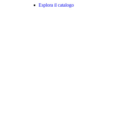
Esplora il catalogo