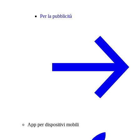
Per la pubblicità
App per dispositivi mobili