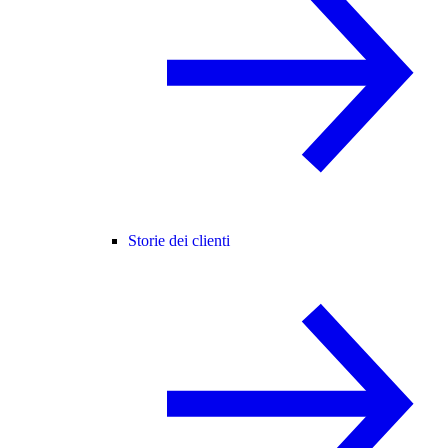
Storie dei clienti