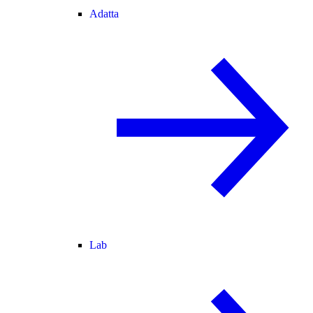
Adatta
Lab