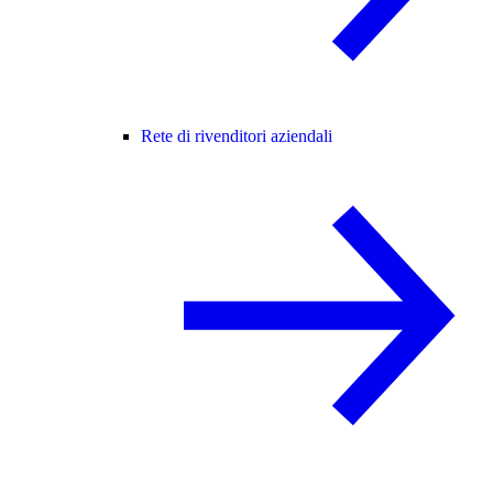
Rete di rivenditori aziendali