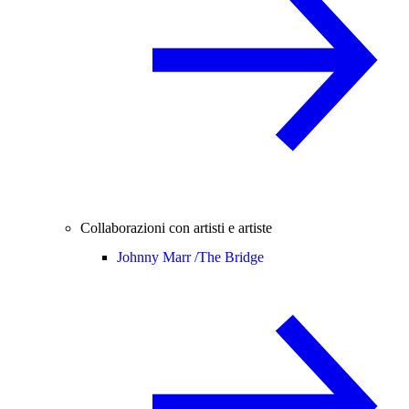
Collaborazioni con artisti e artiste
Johnny Marr /
The Bridge