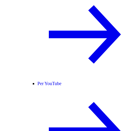
Per YouTube