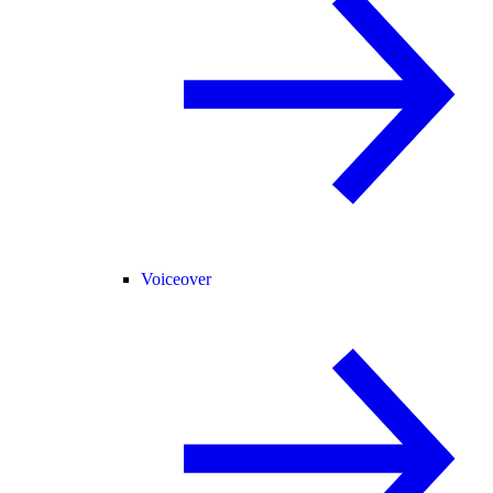
Voiceover