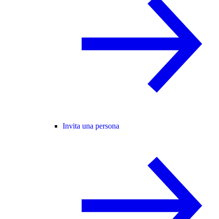
Invita una persona