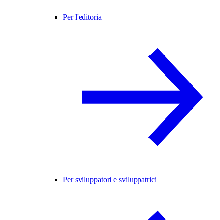
Per l'editoria
Per sviluppatori e sviluppatrici