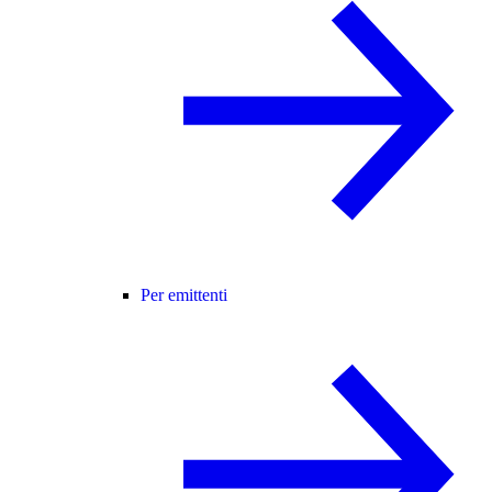
Per emittenti