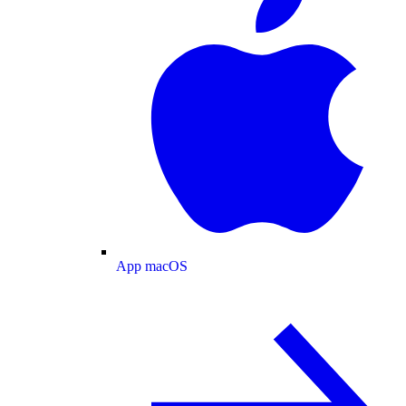
App macOS