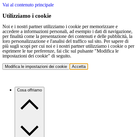
Vai al contenuto principale
Utilizziamo i cookie
Noi e i nostri partner utilizziamo i cookie per memorizzare e
accedere a informazioni personali, ad esempio i dati di navigazione,
per finalità come la presentazione dei contenuti e delle pubblicità, la
loro personalizzazione e l'analisi del traffico sul sito. Per sapere di
più sugli scopi per cui noi e i nostri partner utilizziamo i cookie o per
esprimere le tue preferenze, fai clic sul pulsante "Modifica le
impostazioni dei cookie" di seguito.
Modifica le impostazioni dei cookie
Accetta
Cosa offriamo