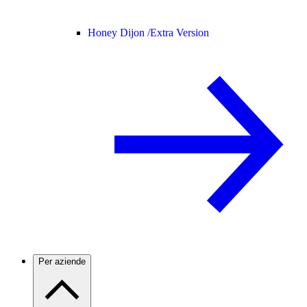
Honey Dijon /
Extra Version
Per aziende