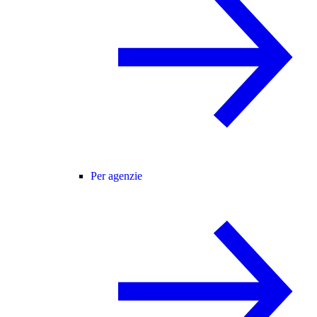
Per agenzie