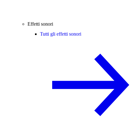
Effetti sonori
Tutti gli effetti sonori