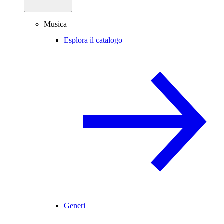
Musica
Esplora il catalogo
Generi