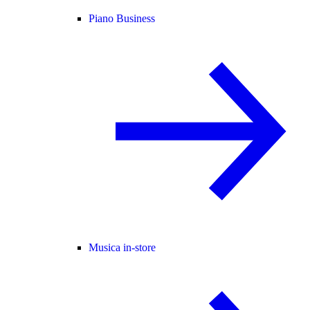
Piano Business
Musica in-store