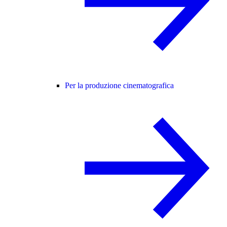
Per la produzione cinematografica