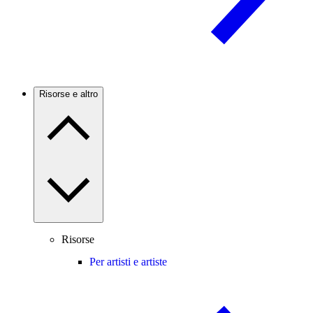
Risorse e altro
Risorse
Per artisti e artiste