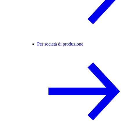
Per società di produzione