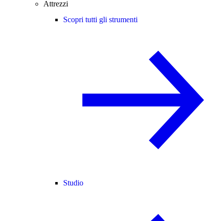
Attrezzi
Scopri tutti gli strumenti
Studio