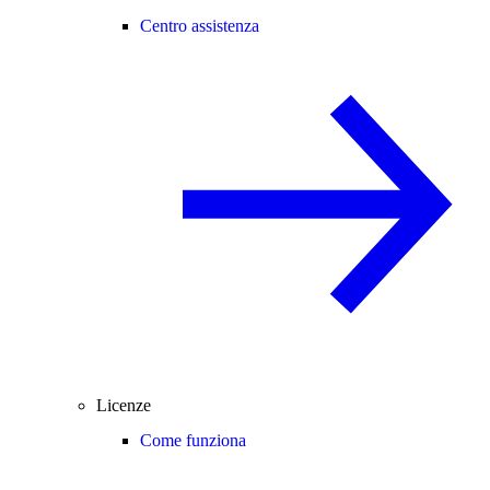
Centro assistenza
Licenze
Come funziona