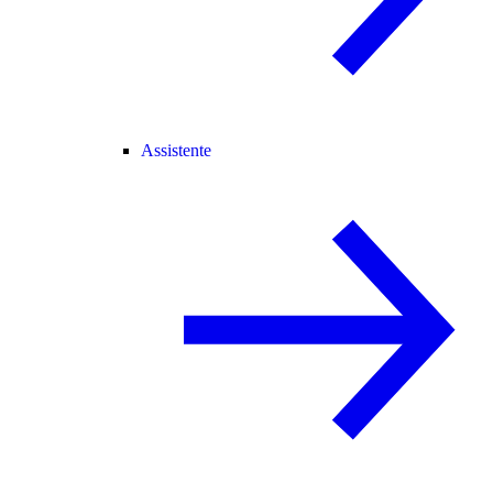
Assistente