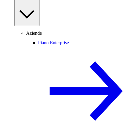
Aziende
Piano Enterprise