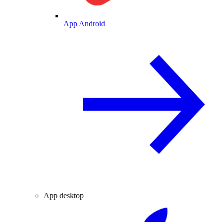
App Android
App desktop