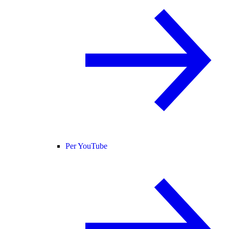
Per YouTube