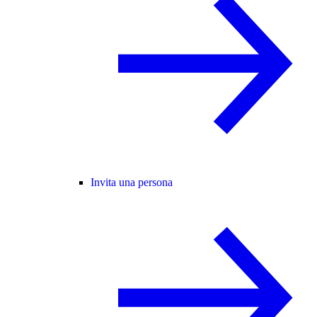
Invita una persona