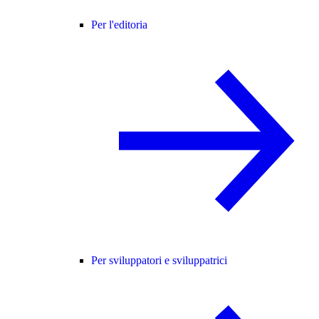
Per l'editoria
Per sviluppatori e sviluppatrici