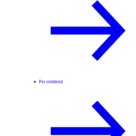
Per emittenti