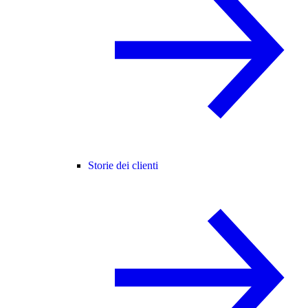
Storie dei clienti