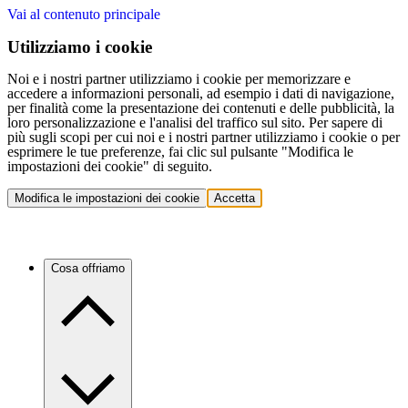
Vai al contenuto principale
Utilizziamo i cookie
Noi e i nostri partner utilizziamo i cookie per memorizzare e
accedere a informazioni personali, ad esempio i dati di navigazione,
per finalità come la presentazione dei contenuti e delle pubblicità, la
loro personalizzazione e l'analisi del traffico sul sito. Per sapere di
più sugli scopi per cui noi e i nostri partner utilizziamo i cookie o per
esprimere le tue preferenze, fai clic sul pulsante "Modifica le
impostazioni dei cookie" di seguito.
Modifica le impostazioni dei cookie
Accetta
Cosa offriamo