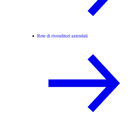
Rete di rivenditori aziendali