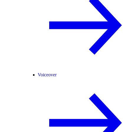
Voiceover