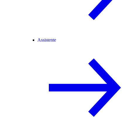
Assistente