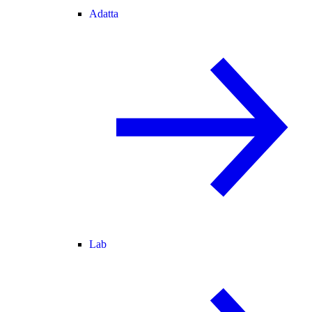
Adatta
Lab