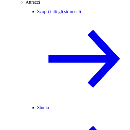
Attrezzi
Scopri tutti gli strumenti
Studio