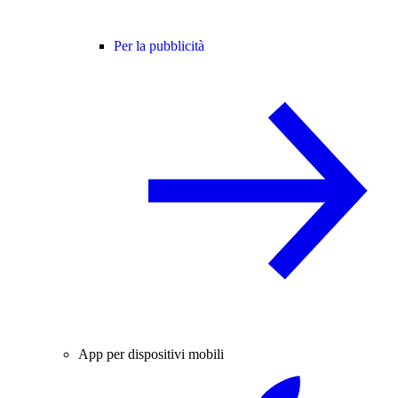
Per la pubblicità
App per dispositivi mobili