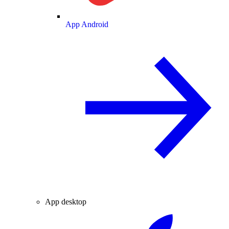
App Android
App desktop