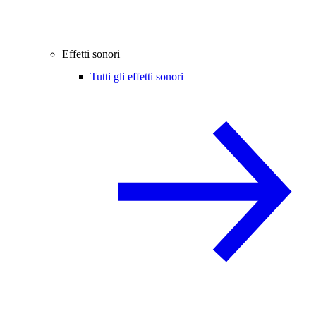
Effetti sonori
Tutti gli effetti sonori