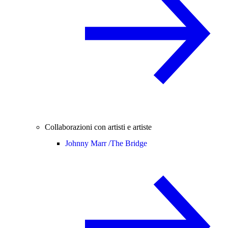
Collaborazioni con artisti e artiste
Johnny Marr /
The Bridge