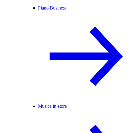
Piano Business
Musica in-store