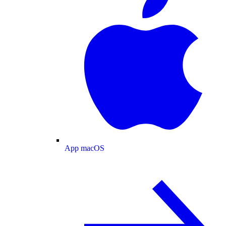
App macOS