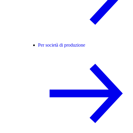
Per società di produzione