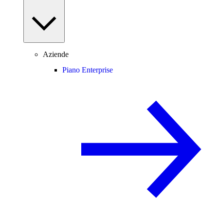
Aziende
Piano Enterprise