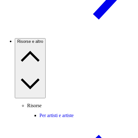
Risorse e altro
Risorse
Per artisti e artiste