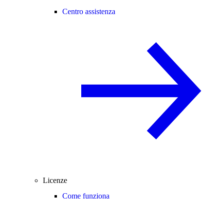
Centro assistenza
Licenze
Come funziona