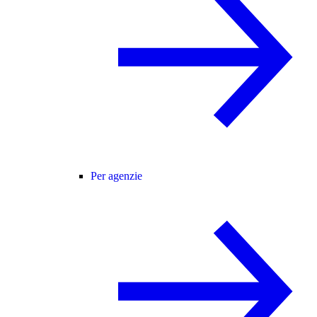
Per agenzie