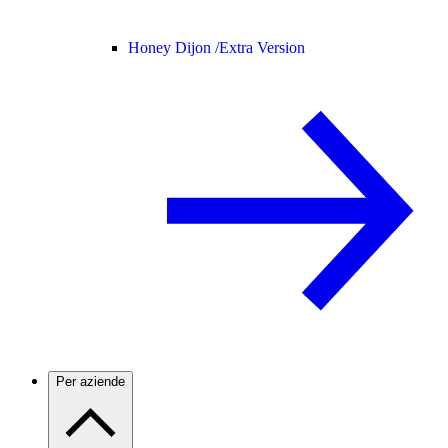
Honey Dijon /
Extra Version
Per aziende