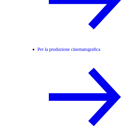
Per la produzione cinematografica