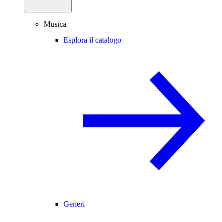
Musica
Esplora il catalogo
Generi