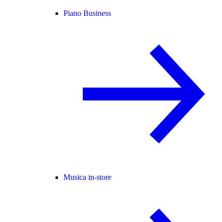
Piano Business
Musica in-store