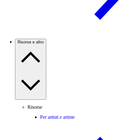
Risorse e altro
Risorse
Per artisti e artiste