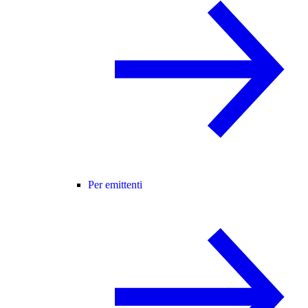
Per emittenti