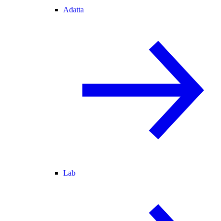
Adatta
Lab