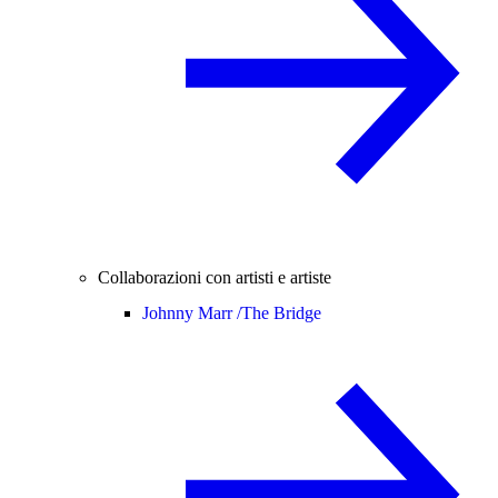
Collaborazioni con artisti e artiste
Johnny Marr /
The Bridge