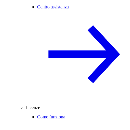
Centro assistenza
Licenze
Come funziona