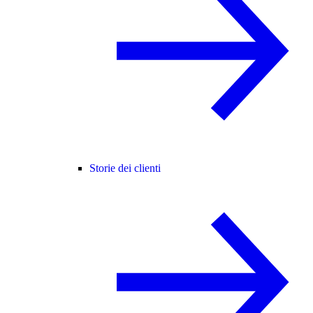
Storie dei clienti