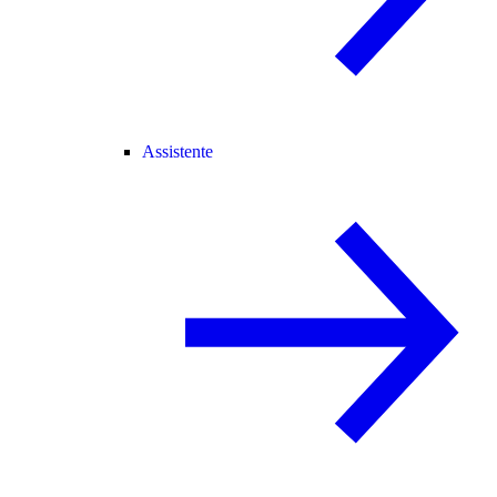
Assistente