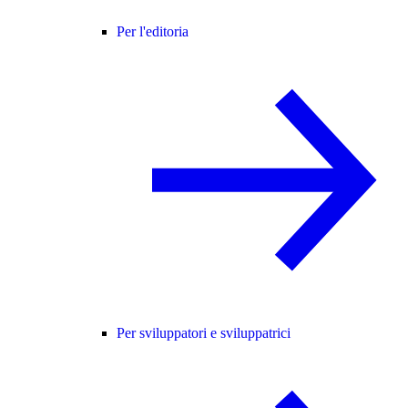
Per l'editoria
Per sviluppatori e sviluppatrici