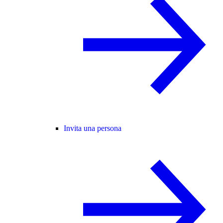
Invita una persona