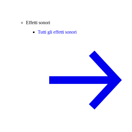
Effetti sonori
Tutti gli effetti sonori