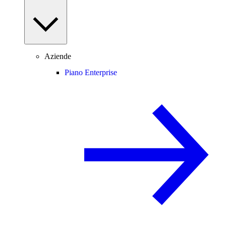
Aziende
Piano Enterprise