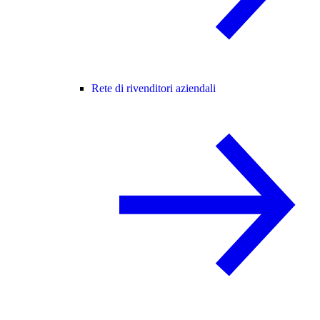
Rete di rivenditori aziendali