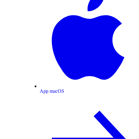
App macOS