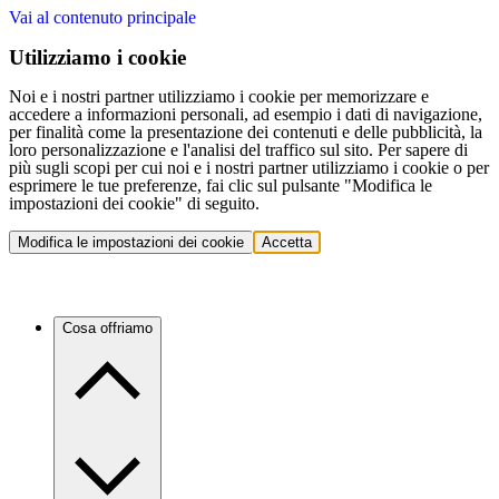
Vai al contenuto principale
Utilizziamo i cookie
Noi e i nostri partner utilizziamo i cookie per memorizzare e
accedere a informazioni personali, ad esempio i dati di navigazione,
per finalità come la presentazione dei contenuti e delle pubblicità, la
loro personalizzazione e l'analisi del traffico sul sito. Per sapere di
più sugli scopi per cui noi e i nostri partner utilizziamo i cookie o per
esprimere le tue preferenze, fai clic sul pulsante "Modifica le
impostazioni dei cookie" di seguito.
Modifica le impostazioni dei cookie
Accetta
Cosa offriamo