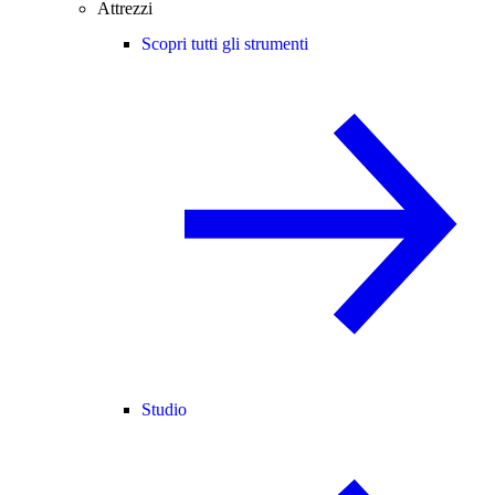
Attrezzi
Scopri tutti gli strumenti
Studio