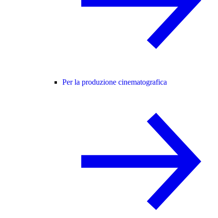
Per la produzione cinematografica