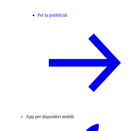
Per la pubblicità
App per dispositivi mobili