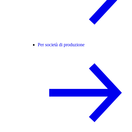
Per società di produzione