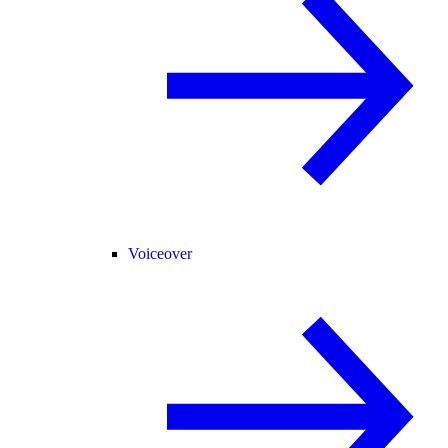
Voiceover