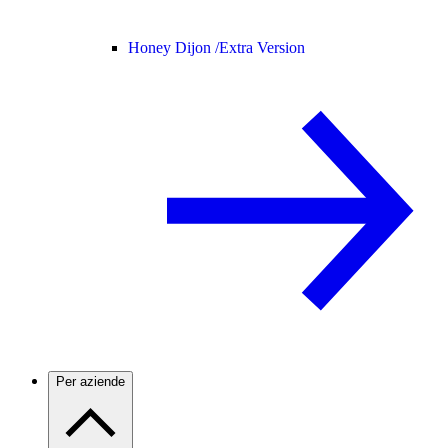
Honey Dijon /
Extra Version
Per aziende