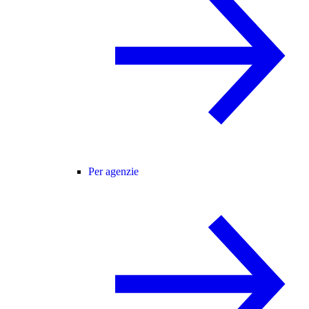
Per agenzie