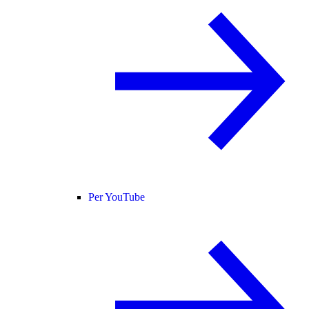
Per YouTube