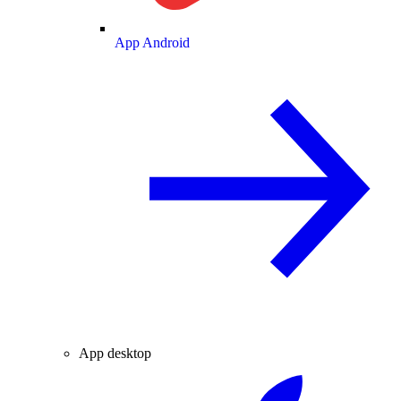
App Android
App desktop