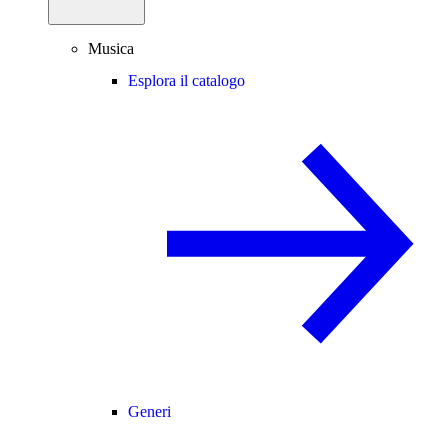
Musica
Esplora il catalogo
Generi