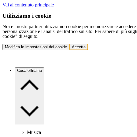
Vai al contenuto principale
Utilizziamo i cookie
Noi e i nostri partner utilizziamo i cookie per memorizzare e accedere a
personalizzazione e l'analisi del traffico sul sito. Per sapere di più sug
cookie" di seguito.
Modifica le impostazioni dei cookie
Accetta
Cosa offriamo
Musica