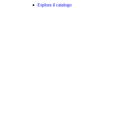
Esplora il catalogo