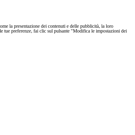
ome la presentazione dei contenuti e delle pubblicità, la loro
e le tue preferenze, fai clic sul pulsante "Modifica le impostazioni dei