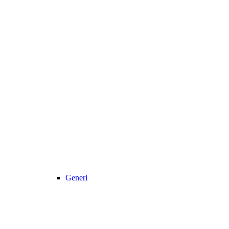
Generi