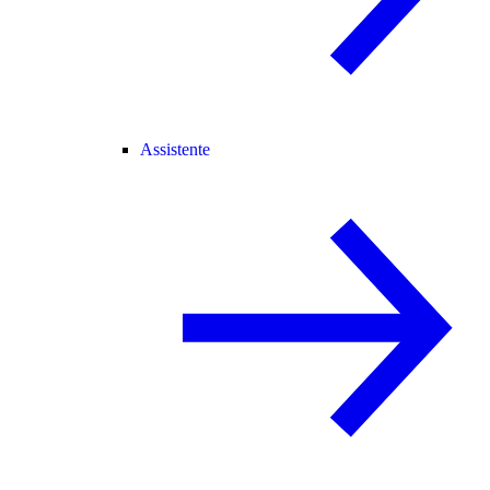
Assistente