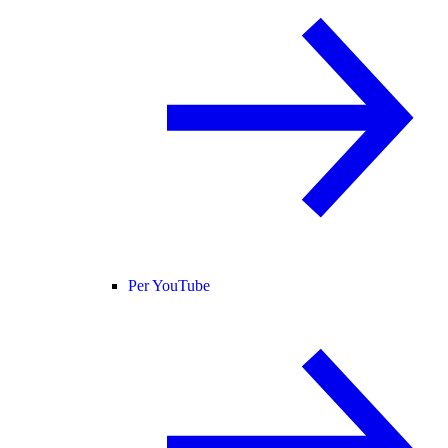
Per YouTube