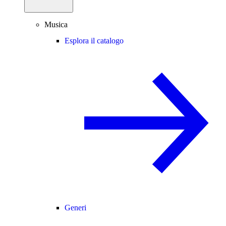
Musica
Esplora il catalogo
Generi