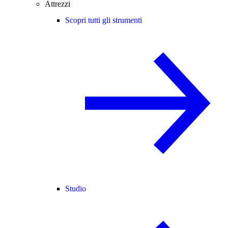
Attrezzi
Scopri tutti gli strumenti
Studio