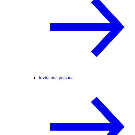
Invita una persona