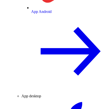
App Android
App desktop