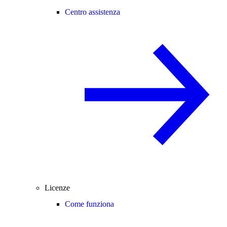
Centro assistenza
Licenze
Come funziona