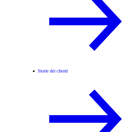
Storie dei clienti