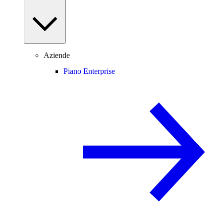
Aziende
Piano Enterprise