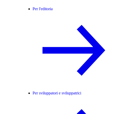
Per l'editoria
Per sviluppatori e sviluppatrici