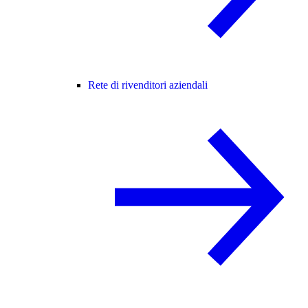
Rete di rivenditori aziendali