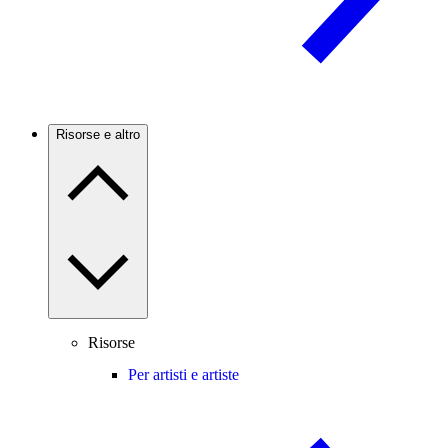
Risorse e altro
Risorse
Per artisti e artiste