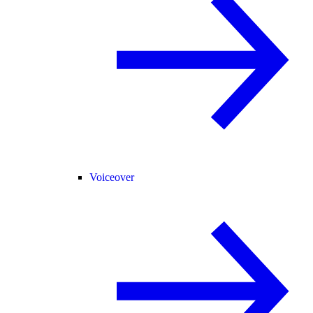
Voiceover