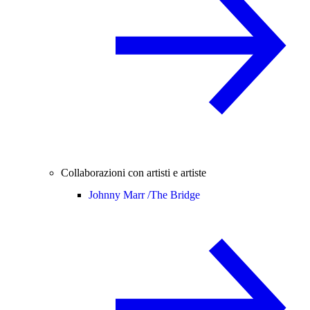
Collaborazioni con artisti e artiste
Johnny Marr /
The Bridge