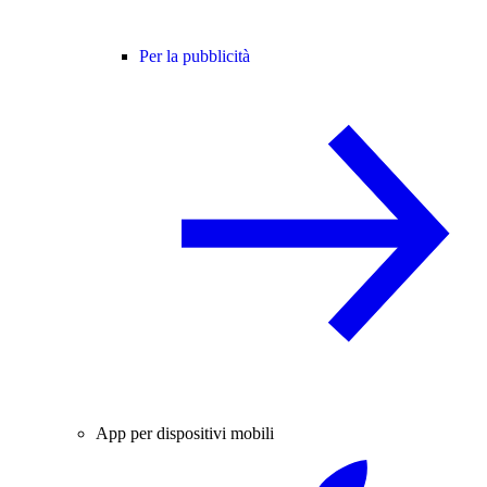
Per la pubblicità
App per dispositivi mobili