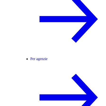
Per agenzie