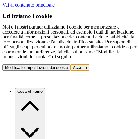
Vai al contenuto principale
Utilizziamo i cookie
Noi e i nostri partner utilizziamo i cookie per memorizzare e
accedere a informazioni personali, ad esempio i dati di navigazione,
per finalità come la presentazione dei contenuti e delle pubblicità, la
loro personalizzazione e l'analisi del traffico sul sito. Per sapere di
più sugli scopi per cui noi e i nostri partner utilizziamo i cookie o per
esprimere le tue preferenze, fai clic sul pulsante "Modifica le
impostazioni dei cookie" di seguito.
Modifica le impostazioni dei cookie
Accetta
Cosa offriamo