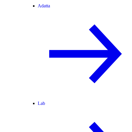
Adatta
Lab