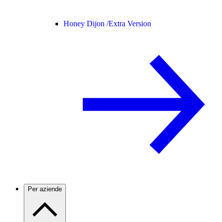
Honey Dijon /
Extra Version
Per aziende