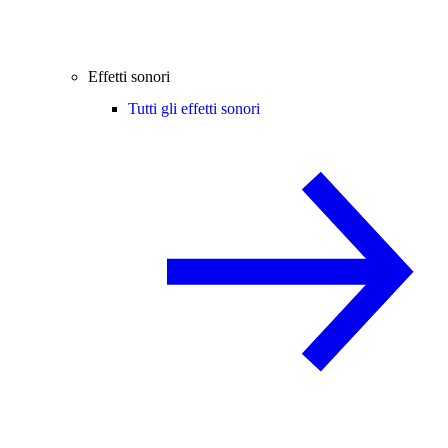
Effetti sonori
Tutti gli effetti sonori