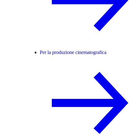
Per la produzione cinematografica