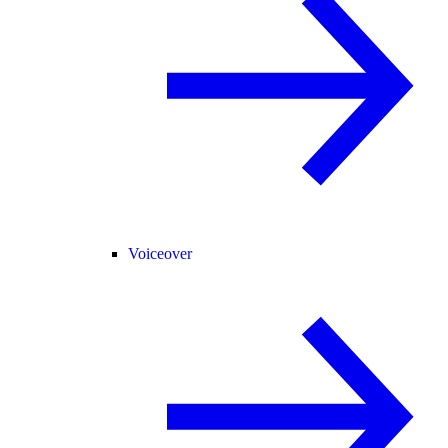
Voiceover