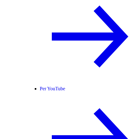
Per YouTube