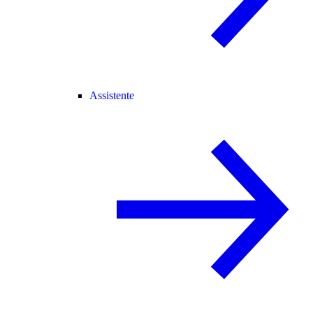
Assistente