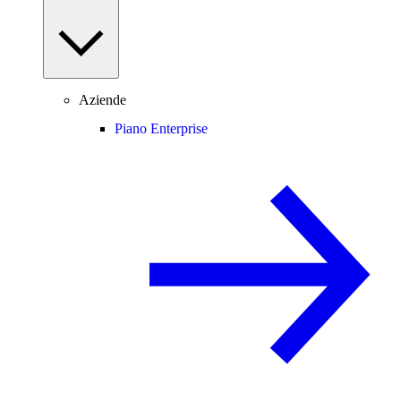
Aziende
Piano Enterprise