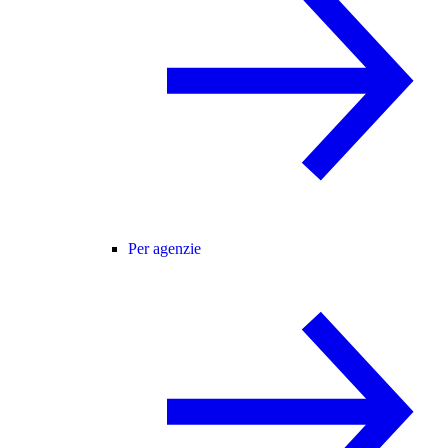
Per agenzie