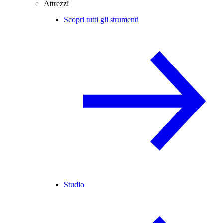
Attrezzi
Scopri tutti gli strumenti
Studio