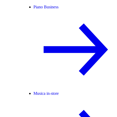
Piano Business
Musica in-store