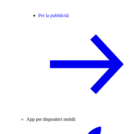
Per la pubblicità
App per dispositivi mobili