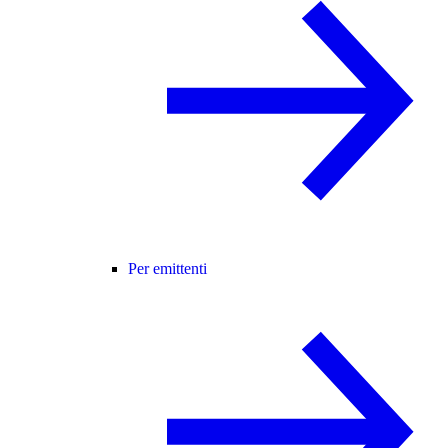
Per emittenti