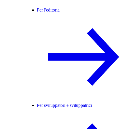
Per l'editoria
Per sviluppatori e sviluppatrici