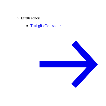
Effetti sonori
Tutti gli effetti sonori