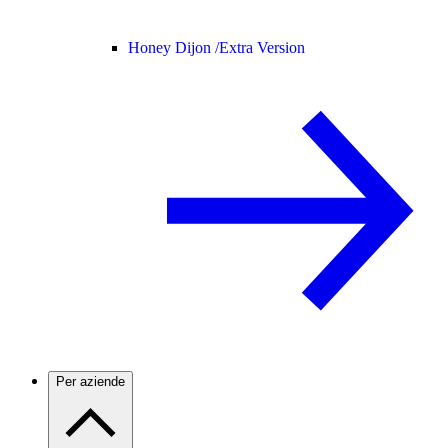
Honey Dijon /
Extra Version
Per aziende