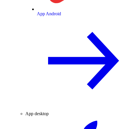
App Android
App desktop