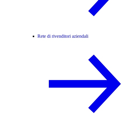
Rete di rivenditori aziendali