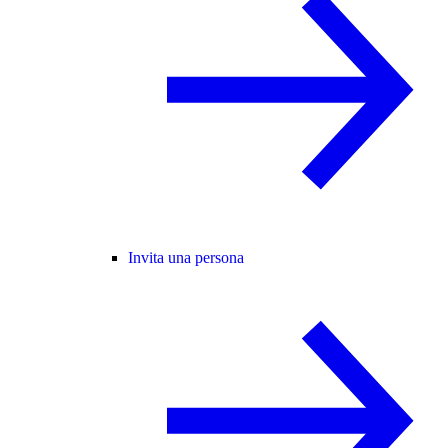
Invita una persona