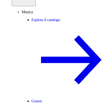
Musica
Esplora il catalogo
Generi