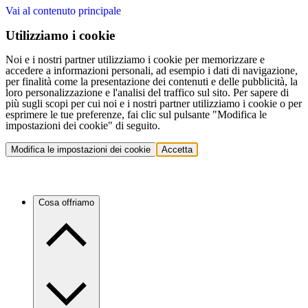
Vai al contenuto principale
Utilizziamo i cookie
Noi e i nostri partner utilizziamo i cookie per memorizzare e
accedere a informazioni personali, ad esempio i dati di navigazione,
per finalità come la presentazione dei contenuti e delle pubblicità, la
loro personalizzazione e l'analisi del traffico sul sito. Per sapere di
più sugli scopi per cui noi e i nostri partner utilizziamo i cookie o per
esprimere le tue preferenze, fai clic sul pulsante "Modifica le
impostazioni dei cookie" di seguito.
Modifica le impostazioni dei cookie
Accetta
Cosa offriamo