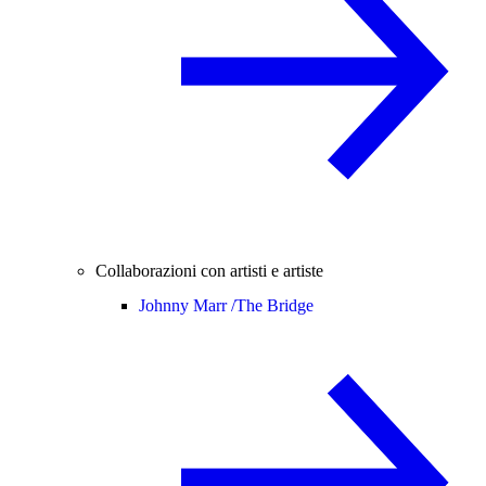
Collaborazioni con artisti e artiste
Johnny Marr /
The Bridge