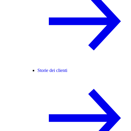
Storie dei clienti