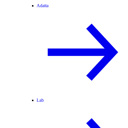
Adatta
Lab