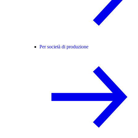
Per società di produzione