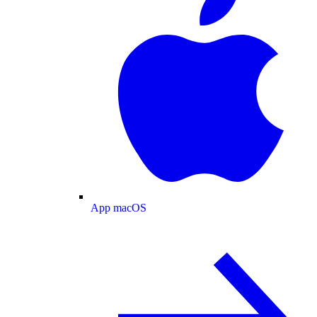
App macOS