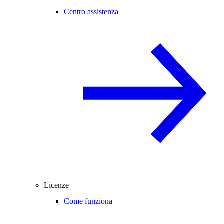
Centro assistenza
Licenze
Come funziona