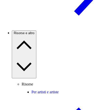
Risorse e altro
Risorse
Per artisti e artiste